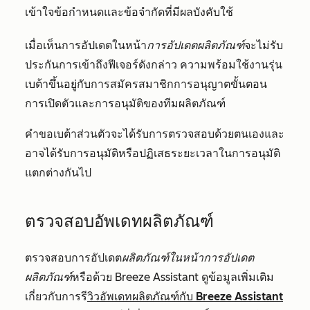
เข้าใจข้อกำหนดและข้อจำกัดที่มีผลบังคับใช้
เมื่อเห็นการอัปเดตในหน้า
การอัปเดตผลิตภัณฑ์
จะไม่รับ
ประกันการเข้าถึงฟีเจอร์ดังกล่าว ความพร้อมใช้งานรุ่น
เบต้าขึ้นอยู่กับการสมัครสมาชิกการอนุญาตขั้นตอน
การเปิดตัวและการอนุมัติของทีมผลิตภัณฑ์
คำขอเบต้าส่วนตัวจะได้รับการตรวจสอบด้วยตนเองและ
อาจได้รับการอนุมัติหรือปฏิเสธระยะเวลาในการอนุมัติ
แตกต่างกันไป
ตรวจสอบอัพเดทผลิตภัณฑ์
ตรวจสอบการอัปเดต
ผลิตภัณฑ์ในหน้าการอัปเดต
ผลิตภัณฑ์
หรือด้วย Breeze Assistant ดูข้อมูลเพิ่มเติม
เกี่ยวกับการรี
วิวอัพเดทผลิตภัณฑ์กับ Breeze Assistant