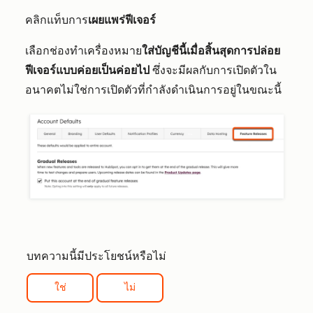
คลิกแท็บการ
เผยแพร่ฟีเจอร์
เลือกช่องทำเครื่องหมาย
ใส่บัญชีนี้เมื่อสิ้นสุดการปล่อย
ฟีเจอร์แบบค่อยเป็นค่อยไป
ซึ่งจะมีผลกับการเปิดตัวใน
อนาคตไม่ใช่การเปิดตัวที่กำลังดำเนินการอยู่ในขณะนี้
บทความนี้มีประโยชน์หรือไม่
ใช่
ไม่