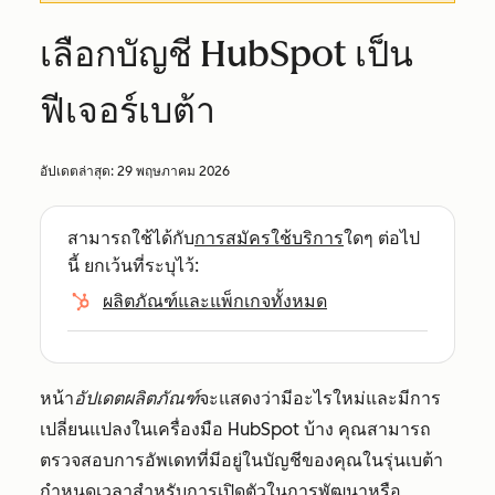
เลือกบัญชี HubSpot เป็น
ฟีเจอร์เบต้า
อัปเดตล่าสุด:
29 พฤษภาคม 2026
สามารถใช้ได้กับ
การสมัครใช้บริการ
ใดๆ ต่อไป
นี้ ยกเว้นที่ระบุไว้:
ผลิตภัณฑ์และแพ็กเกจทั้งหมด
หน้า
อัปเดตผลิตภัณฑ์
จะแสดงว่ามีอะไรใหม่และมีการ
เปลี่ยนแปลงในเครื่องมือ HubSpot บ้าง คุณสามารถ
ตรวจสอบการอัพเดทที่มีอยู่ในบัญชีของคุณในรุ่นเบต้า
กำหนดเวลาสำหรับการเปิดตัวในการพัฒนาหรือ