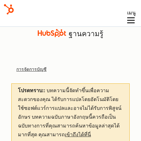
เมนู
ฐานความรู้
การจัดการบัญชี
โปรดทราบ::
บทความนี้จัดทำขึ้นเพื่อความ
สะดวกของคุณ
ได้รับการแปลโดยอัตโนมัติโดย
ใช้ซอฟต์แวร์การแปลและอาจไม่ได้รับการพิสูจน์
อักษร บทความฉบับภาษาอังกฤษนี้ควรถือเป็น
ฉบับทางการที่คุณสามารถค้นหาข้อมูลล่าสุดได้
มากที่สุด คุณสามารถ
เข้าถึงได้ที่นี่