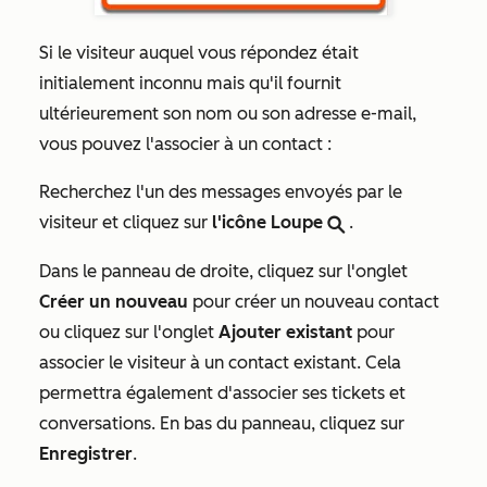
Si le visiteur auquel vous répondez était
initialement inconnu mais qu'il fournit
ultérieurement son nom ou son adresse e-mail,
vous pouvez l'associer à un contact :
Recherchez l'un des messages envoyés par le
visiteur et cliquez sur
l'icône Loupe
.
search
Dans le panneau de droite, cliquez sur l'onglet
Créer un nouveau
pour créer un nouveau contact
ou cliquez sur l'onglet
Ajouter existant
pour
associer le visiteur à un contact existant. Cela
permettra également d'associer ses tickets et
conversations. En bas du panneau, cliquez sur
Enregistrer
.