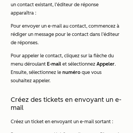
un contact existant, l’éditeur de réponse
apparaîtra :
Pour envoyer un e-mail au contact, commencez à
rédiger un message pour le contact dans l’éditeur
de réponses.
Pour appeler le contact, cliquez sur la flèche du
menu déroulant
E-mail
et sélectionnez
Appeler
.
Ensuite, sélectionnez le
numéro
que vous
souhaitez appeler.
Créez des tickets en envoyant un e-
mail
Créez un ticket en envoyant un e-mail sortant :