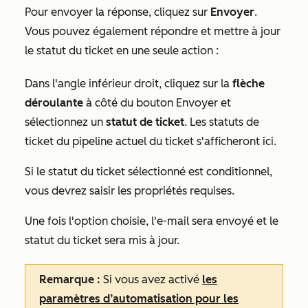
Pour envoyer la réponse, cliquez sur
Envoyer
.
Vous pouvez également répondre et mettre à jour
le statut du ticket en une seule action :
Dans l'angle inférieur droit, cliquez sur la
flèche
déroulante
à côté du bouton
Envoyer
et
sélectionnez un
statut de ticket
. Les statuts de
ticket du pipeline actuel du ticket s'afficheront ici.
Si le statut du ticket sélectionné est conditionnel,
vous devrez saisir les propriétés requises.
Une fois l'option choisie, l'e-mail sera envoyé et le
statut du ticket sera mis à jour.
Remarque :
Si vous avez activé
les
paramètres d’automatisation pour les