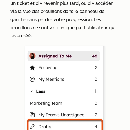
un ticket et d'y revenir plus tard, ou d'y accéder
via la vue des brouillons dans le panneau de
gauche sans perdre votre progression.
Les
brouillons ne sont visibles que par l’utilisateur qui
les a créés.