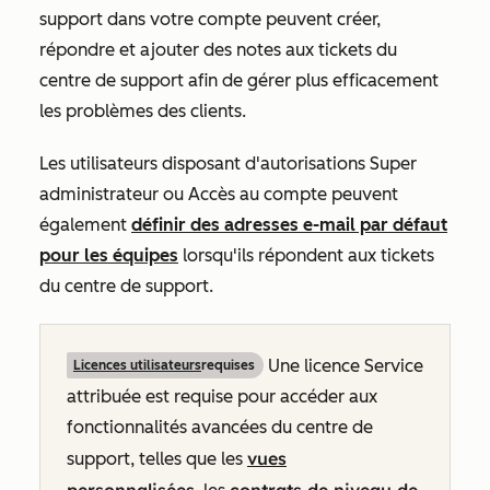
support dans votre compte peuvent créer,
répondre et ajouter des notes aux tickets du
centre de support afin de gérer plus efficacement
les problèmes des clients.
Les utilisateurs disposant d'autorisations Super
administrateur ou Accès au compte peuvent
également
définir des adresses e-mail par défaut
pour les équipes
lorsqu'ils répondent aux tickets
du centre de support.
Une licence Service
Licences utilisateurs
requises
attribuée est requise pour accéder aux
fonctionnalités avancées du centre de
vues
support, telles que les