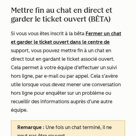
Mettre fin au chat en direct et
garder le ticket ouvert (BÊTA)
Si vous vous êtes inscrit à la bêta
Fermer un chat
et garder le ticket ouvert dans le centre de
support, vous pouvez mettre fin à un chat en
direct tout en gardant le ticket associé ouvert.
Cela permet à votre équipe d’effectuer un suivi
hors ligne, par e-mail ou par appel. Cela s’avère
utile lorsque vous devez mener une conversation
hors ligne pour enquêter sur un problème ou
recueillir des informations auprès d’une autre
équipe.
Remarque :
Une fois un chat terminé, il ne
peut pas être rouvert.