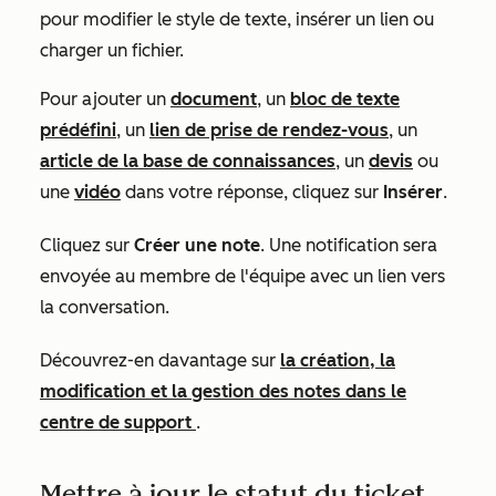
pour modifier le style de texte, insérer un lien ou
charger un fichier.
Pour ajouter un
document
, un
bloc de texte
prédéfini
, un
lien de prise de rendez-vous
, un
article de la base de connaissances
, un
devis
ou
une
vidéo
dans votre réponse, cliquez sur
Insérer
.
Cliquez sur
Créer une note
. Une notification sera
envoyée au membre de l'équipe avec un lien vers
la conversation.
Découvrez-en davantage sur
la création, la
modification et la gestion des notes dans le
centre de support
.
Mettre à jour le statut du ticket