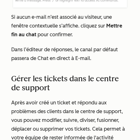
Si aucun e-mail n’est associé au visiteur, une
fenêtre contextuelle s’affiche. cliquez sur
Mettre
fin au chat
pour confirmer.
Dans l’éditeur de réponses, le canal par défaut
passera de
Chat en direct
à
E-mail.
Gérer les tickets dans le centre
de support
Après avoir créé un ticket et répondu aux
problèmes des clients dans le centre de support,
vous pouvez modifier, suivre, diviser, fusionner,
déplacer ou supprimer vos tickets. Cela permet à
votre équipe de rester informée de l'activité