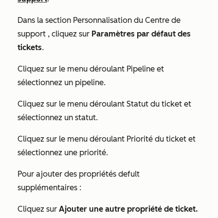
Dans la section
Personnalisation du Centre de
support
, cliquez sur
Paramètres par défaut des
tickets
.
Cliquez sur le menu déroulant Pipeline et
sélectionnez un pipeline.
Cliquez sur le menu déroulant Statut du ticket et
sélectionnez un statut.
Cliquez sur le menu déroulant Priorité du ticket et
sélectionnez une priorité.
Pour ajouter des propriétés defult
supplémentaires :
Cliquez sur
Ajouter une autre propriété de ticket.