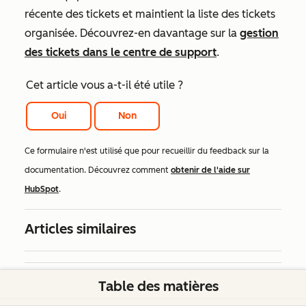
récente des tickets et maintient la liste des tickets
organisée. Découvrez-en davantage sur la
gestion
des tickets dans le centre de support
.
Cet article vous a-t-il été utile ?
Oui
Non
Ce formulaire n'est utilisé que pour recueillir du feedback sur la
documentation. Découvrez comment
obtenir de l'aide sur
HubSpot
.
Articles similaires
Articles similaires
Table des matières