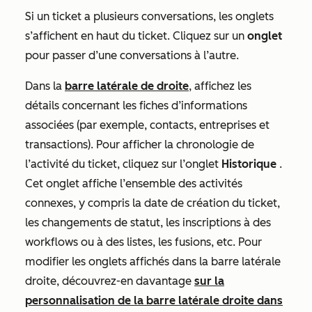
Si un ticket a plusieurs conversations, les onglets
s’affichent en haut du ticket. Cliquez sur un
onglet
pour passer d’une conversations à l’autre.
Dans la
barre latérale de droite
, affichez les
détails concernant les fiches d’informations
associées (par exemple, contacts, entreprises et
transactions). Pour afficher la chronologie de
l’activité du ticket, cliquez sur l’onglet
Historique
.
Cet onglet affiche l’ensemble des activités
connexes, y compris la date de création du ticket,
les changements de statut, les inscriptions à des
workflows ou à des listes, les fusions, etc. Pour
modifier les onglets affichés dans la barre latérale
droite, découvrez-en davantage
sur la
personnalisation de la barre latérale droite dans