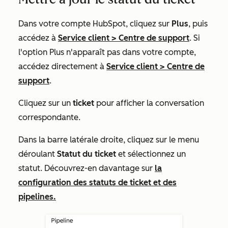
Dans votre compte HubSpot, cliquez sur
Plus
, puis
accédez à
Service client
>
Centre de support
. Si
l'option
Plus
n'apparaît pas dans votre compte,
accédez directement à
Service client
>
Centre de
support
.
Cliquez sur un
ticket
pour afficher la conversation
correspondante.
Dans la barre latérale droite, cliquez sur le menu
déroulant
Statut du ticket
et sélectionnez un
statut. Découvrez-en davantage sur
la
configuration des statuts de ticket et des
pipelines.