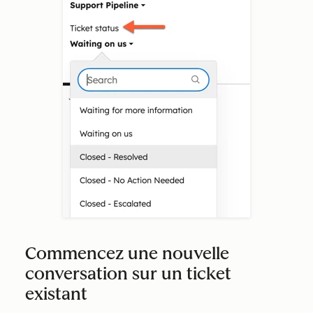
Commencez une nouvelle
conversation sur un ticket
existant