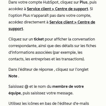
Dans votre compte HubSpot, cliquez sur
Plus
, puis
accédez à
Service client
>
Centre de support
. Si
l'option
Plus
n'apparaît pas dans votre compte,
accédez directement à
Service client
>
Centre de
support
.
Cliquez sur un
ticket
pour afficher la conversation
correspondante, ainsi que des détails sur les fiches
d'informations associées (par exemple, les
contacts, les entreprises et les transactions).
Dans l’éditeur
de réponse
, cliquez sur l’onglet
Note
.
Saisissez
@
et le nom du
membre de votre
équipe
, puis saisissez votre message.
Utilisez les icônes en bas de l'éditeur d'e-mails