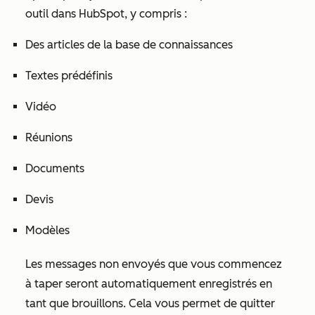
outil dans HubSpot, y compris :
Des articles de la base de connaissances
Textes prédéfinis
Vidéo
Réunions
Documents
Devis
Modèles
Les messages non envoyés que vous commencez
à taper seront automatiquement enregistrés en
tant que brouillons. Cela vous permet de quitter