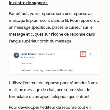
le centre de support
.
Par défaut, votre réponse sera une réponse au
message le plus récent dans le fil. Pour répondre à
un message spécifique, placez le curseur sur le
message et cliquez sur
l'icône de réponse
dans
l'angle supérieur droit du message.
Utilisez l'éditeur de réponse pour répondre à un e-
mail, un message de chat, une soumission de
formulaire ou un appel téléphonique entrant :
Pour développer l'éditeur de réponse tout en