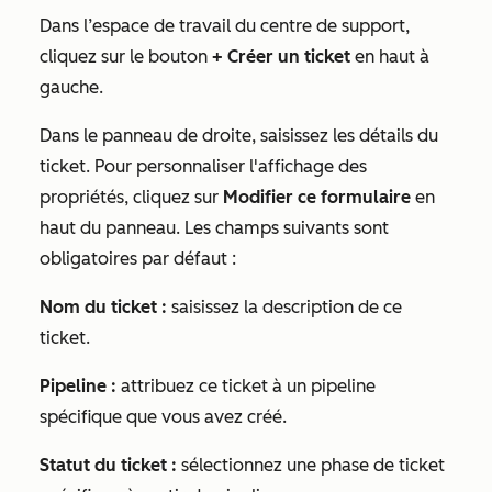
Dans l’espace de travail du centre de support,
cliquez sur le bouton
+
Créer un ticket
en haut à
gauche.
Dans le panneau de droite, saisissez les détails du
ticket. Pour personnaliser l'affichage des
propriétés, cliquez sur
Modifier ce formulaire
en
haut du panneau. Les champs suivants sont
obligatoires par défaut :
Nom du ticket :
saisissez la description de ce
ticket.
Pipeline :
attribuez ce ticket à un pipeline
spécifique que vous avez créé.
Statut du ticket :
sélectionnez une phase de ticket