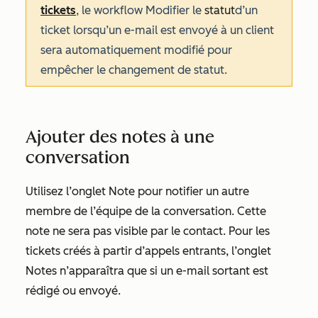
tickets
, le workflow Modifier le
statut
d’un
ticket lorsqu’un
e-mail est envoyé à un client
sera automatiquement modifié pour
empêcher le changement de statut.
Ajouter des notes à une
conversation
Utilisez l’onglet
Note
pour notifier un autre
membre de l’équipe de la conversation. Cette
note ne sera pas visible par le contact. Pour les
tickets créés à partir d’appels entrants, l’onglet
Notes
n’apparaîtra que si un e-mail sortant est
rédigé ou envoyé.