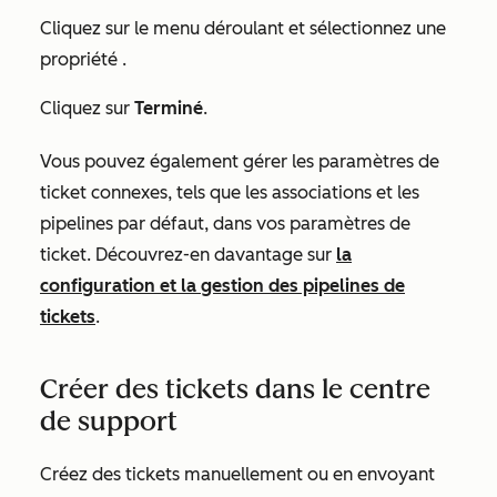
Cliquez sur le menu déroulant
et sélectionnez une
propriété
.
Cliquez sur
Terminé
.
Vous pouvez également gérer les paramètres de
ticket connexes, tels que les associations et les
pipelines par défaut, dans vos paramètres de
ticket. Découvrez-en davantage sur
la
configuration et la gestion des pipelines de
tickets
.
Créer des tickets dans le centre
de support
Créez des tickets manuellement ou en envoyant