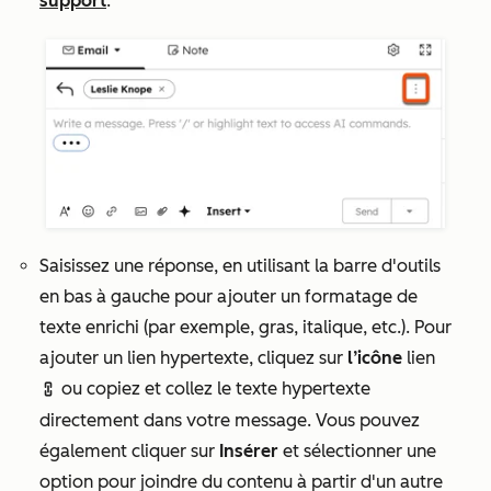
support
.
Saisissez une réponse, en utilisant la barre d'outils
en bas à gauche pour ajouter un formatage de
texte enrichi (par exemple, gras, italique, etc.). Pour
ajouter un lien hypertexte, cliquez sur
l’icône
lien
ou copiez et collez le texte hypertexte
link
directement dans votre message. Vous pouvez
également cliquer sur
Insérer
et sélectionner une
option pour joindre du contenu à partir d'un autre