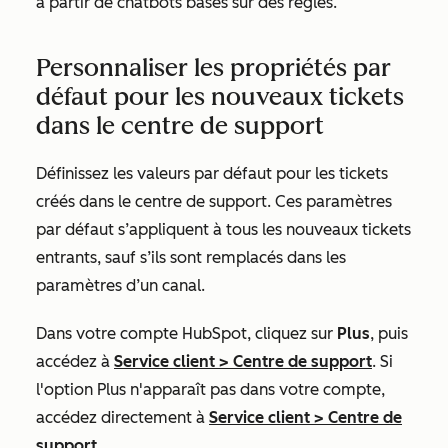
à partir de chatbots basés sur des règles.
Personnaliser les propriétés par
défaut pour les nouveaux tickets
dans le centre de support
Définissez les valeurs par défaut pour les tickets
créés dans le centre de support. Ces paramètres
par défaut s’appliquent à tous les nouveaux tickets
entrants, sauf s’ils sont remplacés dans les
paramètres d’un canal.
Dans votre compte HubSpot, cliquez sur
Plus
, puis
accédez à
Service client
>
Centre de support
. Si
l'option
Plus
n'apparaît pas dans votre compte,
accédez directement à
Service client
>
Centre de
support
.