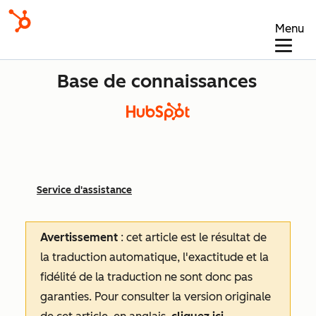
Menu
Base de connaissances
Service d'assistance
Avertissement
: cet article est le résultat de
la traduction automatique, l'exactitude et la
fidélité de la traduction ne sont donc pas
garanties.
Pour consulter la version originale