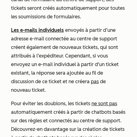
tickets seront créés automatiquement pour toutes
les soumissions de formulaires.
Les e-mails individuels
envoyés à partir d’une
adresse e-mail connectée au centre de support
créent également de nouveaux tickets, qui sont
attribués à l’expéditeur. Cependant, si vous
envoyez un e-mail individuel à partir d'un ticket
existant, la réponse sera ajoutée au fil de
discussion de ce ticket et ne créera
pas
de
nouveau ticket.
Pour éviter les doublons, les tickets
ne sont pas
automatiquement créés à partir de chatbots basés
sur des règles et connectés au centre de support.
Découvrez-en davantage sur la création de tickets