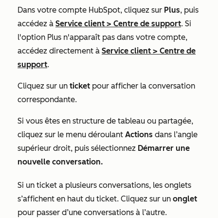
Dans votre compte HubSpot, cliquez sur
Plus
, puis
accédez à
Service client
>
Centre de support
. Si
l'option
Plus
n'apparaît pas dans votre compte,
accédez directement à
Service client
>
Centre de
support
.
Cliquez sur un
ticket
pour afficher la conversation
correspondante.
Si vous êtes en structure de tableau ou partagée,
cliquez sur le menu déroulant
Actions
dans l’angle
supérieur droit, puis sélectionnez
Démarrer une
nouvelle conversation.
Si un ticket a plusieurs conversations, les onglets
s’affichent en haut du ticket. Cliquez sur un
onglet
pour passer d’une conversations à l’autre.