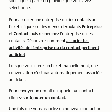
spécifique à partir du pipeline que vous avez
sélectionné.
Pour associer une entreprise ou des contacts au
ticket, cliquez sur les menus déroulants
Entreprise
et
Contact
, puis recherchez l'entreprise ou les
contacts. Découvrez comment
associer les
activités de l’entreprise ou du contact pertinent
au ticket
.
Lorsque vous créez un ticket manuellement, une
conversation n'est pas automatiquement associée
au ticket.
Pour envoyer un e-mail ou appeler un contact,
cliquez sur
Ajouter un contact.
Une fois que vous associez un nouveau contact ou