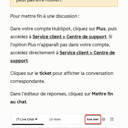
Pour mettre fin à une discussion :
Dans votre compte HubSpot, cliquez sur
Plus
, puis
accédez à
Service client
>
Centre de support
. Si
l'option
Plus
n'apparaît pas dans votre compte,
accédez directement à
Service client
>
Centre de
support
.
Cliquez sur le
ticket
pour afficher la conversation
correspondante.
Dans l’éditeur de réponses, cliquez sur
Mettre fin
au chat
.