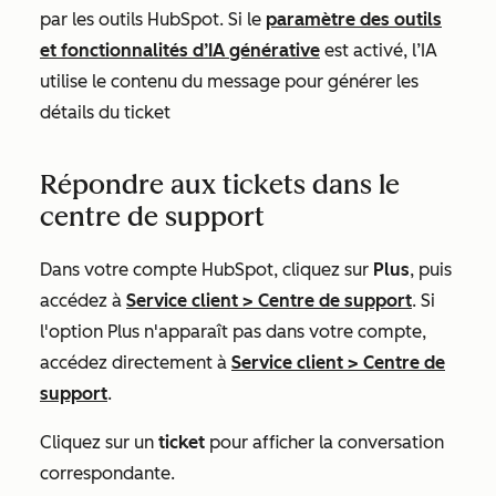
par les outils HubSpot. Si le
paramètre des outils
et fonctionnalités d’IA générative
est activé, l’IA
utilise le contenu du message pour générer les
détails du ticket
Répondre aux tickets dans le
centre de support
Dans votre compte HubSpot, cliquez sur
Plus
, puis
accédez à
Service client
>
Centre de support
. Si
l'option
Plus
n'apparaît pas dans votre compte,
accédez directement à
Service client
>
Centre de
support
.
Cliquez sur un
ticket
pour afficher la conversation
correspondante.