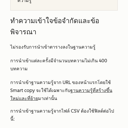
ความรู้
ทำความเข้าใจข้อจำกัดและข้อ
พิจารณา
ไม่รองรับการนำเข้าตารางลงในฐานความรู้
การนำเข้าแต่ละครั้งมีจำนวนบทความไม่เกิน 400
บทความ
การนำเข้าฐานความรู้จาก URL ของหน้าแรกโดยใช้
Smart copy
จะใช้ได้เฉพาะกับ
ฐานความรู้ที่สร้างขึ้น
ใหม่และที่ย้าย
มาเท่านั้น
การนำเข้าฐานความรู้จากไฟล์ CSV ต้องใช้ฟิลด์ต่อไป
นี้: