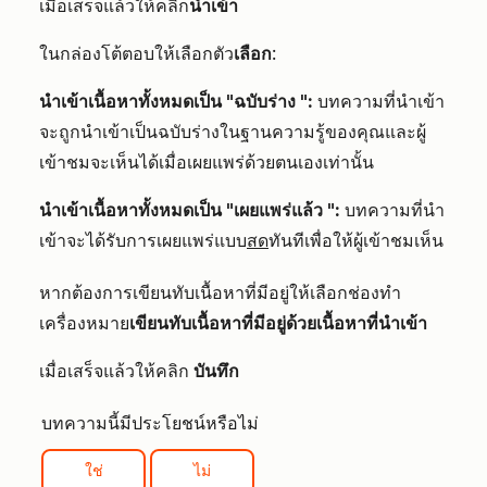
เมื่อเสร็จแล้วให้คลิก
นำเข้า
ในกล่องโต้ตอบให้เลือกตัว
เลือก
:
นำเข้าเนื้อหาทั้งหมดเป็น "ฉบับร่าง ":
บทความที่นำเข้า
จะถูกนำเข้าเป็นฉบับร่างในฐานความรู้ของคุณและผู้
เข้าชมจะเห็นได้เมื่อเผยแพร่ด้วยตนเองเท่านั้น
นำเข้าเนื้อหาทั้งหมดเป็น "เผยแพร่แล้ว ":
บทความที่นำ
เข้าจะได้รับการเผยแพร่แบบ
สด
ทันทีเพื่อให้ผู้เข้าชมเห็น
หากต้องการเขียนทับเนื้อหาที่มีอยู่ให้เลือกช่องทำ
เครื่องหมาย
เขียนทับเนื้อหาที่มีอยู่ด้วยเนื้อหาที่นำเข้า
เมื่อเสร็จแล้วให้คลิก
บันทึก
บทความนี้มีประโยชน์หรือไม่
ใช่
ไม่