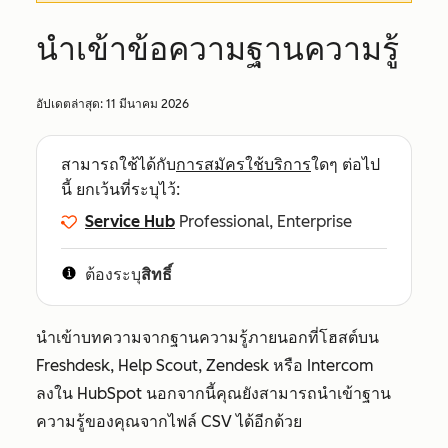
นำเข้าข้อความฐานความรู้
อัปเดตล่าสุด:
11 มีนาคม 2026
สามารถใช้ได้กับ
การสมัครใช้บริการ
ใดๆ ต่อไป
นี้ ยกเว้นที่ระบุไว้:
Service Hub
Professional, Enterprise
ต้องระบุ
สิทธิ์
นำเข้าบทความจากฐานความรู้ภายนอกที่โฮสต์บน
Freshdesk, Help Scout, Zendesk หรือ Intercom
ลงใน HubSpot นอกจากนี้คุณยังสามารถนำเข้าฐาน
ความรู้ของคุณจากไฟล์ CSV ได้อีกด้วย