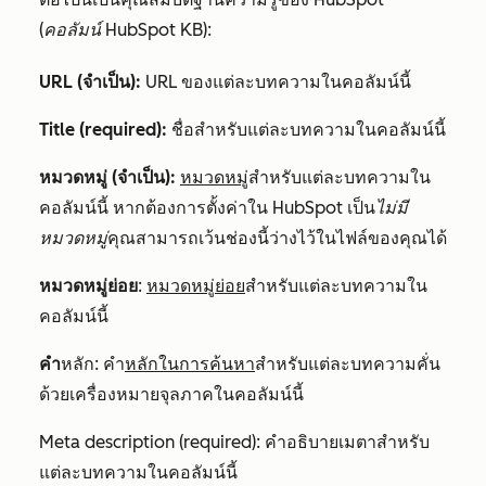
(คอลัมน์ HubSpot KB
):
URL (จำเป็น):
URL ของแต่ละบทความในคอลัมน์นี้
Title (required):
ชื่อสำหรับแต่ละบทความในคอลัมน์นี้
หมวดหมู่ (จำเป็น):
หมวดหมู่
สำหรับแต่ละบทความใน
คอลัมน์นี้ หากต้องการตั้งค่าใน HubSpot เป็น
ไม่มี
หมวดหมู่
คุณสามารถเว้นช่องนี้ว่างไว้ในไฟล์ของคุณได้
หมวดหมู่ย่อย
:
หมวดหมู่ย่อย
สำหรับแต่ละบทความใน
คอลัมน์นี้
คำ
หลัก: คำ
หลักในการค้นหา
สำหรับแต่ละบทความคั่น
ด้วยเครื่องหมายจุลภาคในคอลัมน์นี้
Meta description (required): คำอธิบายเมตาสำหรับ
แต่ละบทความในคอลัมน์นี้