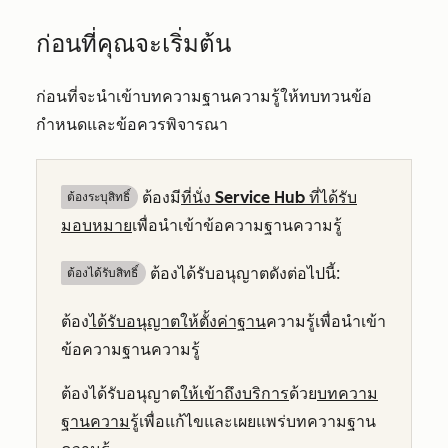
ก่อนที่คุณจะเริ่มต้น
ก่อนที่จะนำเข้าบทความฐานความรู้ให้ทบทวนข้อ
กำหนดและข้อควรพิจารณา
ต้องมี
ที่นั่ง
Service Hub
ที่ได้รับ
ต้องระบุสิทธิ์
มอบหมาย
เพื่อนำเข้าข้อความฐานความรู้
ต้องได้รับอนุญาตดังต่อไปนี้:
ต้องได้รับสิทธิ์​
ต้อง
ได้รับอนุญาตให้ตั้งค่าฐาน
ความรู้เพื่อนำเข้า
ข้อความฐานความรู้
ต้องได้รับอนุญาต
ให้เข้าถึงบริการ
ด้วย
บทความ
ฐานความ
รู้เพื่อแก้ไขและเผยแพร่บทความฐาน