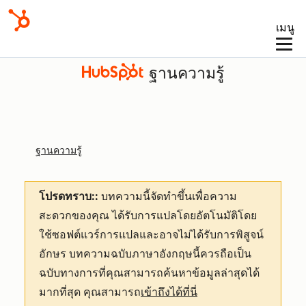
เมนู
ฐานความรู้
ฐานความรู้
โปรดทราบ::
บทความนี้จัดทำขึ้นเพื่อความ
สะดวกของคุณ
ได้รับการแปลโดยอัตโนมัติโดย
ใช้ซอฟต์แวร์การแปลและอาจไม่ได้รับการพิสูจน์
อักษร บทความฉบับภาษาอังกฤษนี้ควรถือเป็น
ฉบับทางการที่คุณสามารถค้นหาข้อมูลล่าสุดได้
มากที่สุด คุณสามารถ
เข้าถึงได้ที่นี่