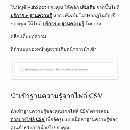
ในบัญชี HubSpot ของคุณ ให้คลิก
เพิ่มเติม
จากนั้นไปที่
บริการ
>
ฐานความรู้
หาก
เพิ่มเติม
ไม่ปรากฏในบัญชี
ของคุณ ให้ไปที่
บริการ
>
ฐานความรู้
โดยตรง
ค
ลิ
กแท็บบทความ
ที่ด้านบนของหน้าดูความคืบหน้าการนำเข้า
นำเข้าฐานความรู้จากไฟล์ CSV
นำเข้าฐานความรู้ของคุณจากไฟล์ CSV ตรวจสอบ
ตัวอย่างไฟล์ CSV
เพื่อจัดรูปแบบเนื้อหาฐานความรู้ของ
คุณสำหรับการนำเข้าของคุณ