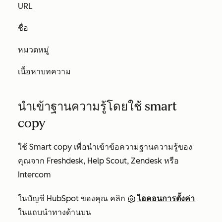
URL
ชื่อ
หมวดหมู่
เนื้อหาบทความ
นำเข้าฐานความรู้โดยใช้ smart
copy
ใช้
Smart copy
เพื่อนำเข้าข้อความฐานความรู้ของ
คุณจาก Freshdesk, Help Scout, Zendesk หรือ
Intercom
ในบัญชี HubSpot ของคุณ คลิก
ไอคอนการตั้งค่า
ในแถบนำทางด้านบน