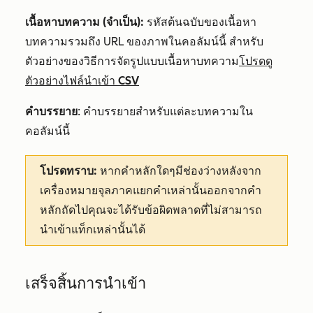
เนื้อหาบทความ (จำเป็น):
รหัสต้นฉบับของเนื้อหา
บทความรวมถึง URL ของภาพในคอลัมน์นี้ สำหรับ
ตัวอย่างของวิธีการจัดรูปแบบเนื้อหาบทความ
โปรดดู
ตัวอย่างไฟล์นำเข้า CSV
คำบรรยาย
: คำบรรยายสำหรับแต่ละบทความใน
คอลัมน์นี้
โปรดทราบ:
หากคำหลักใดๆมีช่องว่างหลังจาก
เครื่องหมายจุลภาคแยกคำเหล่านั้นออกจากคำ
หลักถัดไปคุณจะได้รับข้อผิดพลาดที่ไม่สามารถ
นำเข้าแท็กเหล่านั้นได้
เสร็จสิ้นการนำเข้า