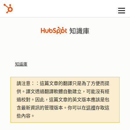
知識庫
知識庫
請注意：
：這篇文章的翻譯只是為了方便而提
供。譯文透過翻譯軟體自動建立，可能沒有經
過校對。因此，這篇文章的英文版本應該是包
含最新資訊的管理版本。你可以在
這裡
存取這
些內容。