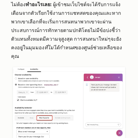
ไม่ต้อง
ทำอะไรเลย:
ผู้เข้าชมเว็บไซต์จะได้รับการแจ้ง
เตือนจากตัวเรียกใช้งานการแชทสดของคุณและหาก
พวกเขาเลือกที่จะเริ่มการสนทนาพวกเขาจะผ่าน
ประสบการณ์การทักทายตามปกติโดยไม่มีข้อบ่งชี้ว่า
ตัวแทนทั้งหมดมีความจุสูงสุด การสนทนาใหม่ๆจะยัง
คงอยู่ในมุมมอง
ที่ไม่ได้กำหนด
ของศูนย์ช่วยเหลือของ
คุณ