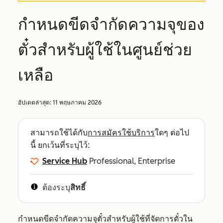
กำหนดขีดจำกัดความจุของ
ตั๋วสำหรับผู้ใช้ในศูนย์ช่วย
เหลือ
อัปเดตล่าสุด:
11 พฤษภาคม 2026
สามารถใช้ได้กับ
การสมัครใช้บริการ
ใดๆ ต่อไป
นี้ ยกเว้นที่ระบุไว้:
Service Hub
Professional, Enterprise
ต้องระบุ
สิทธิ์
กำหนดขีดจำกัดความจุตั๋วสำหรับผู้ใช้ที่จัดการตั๋วใน