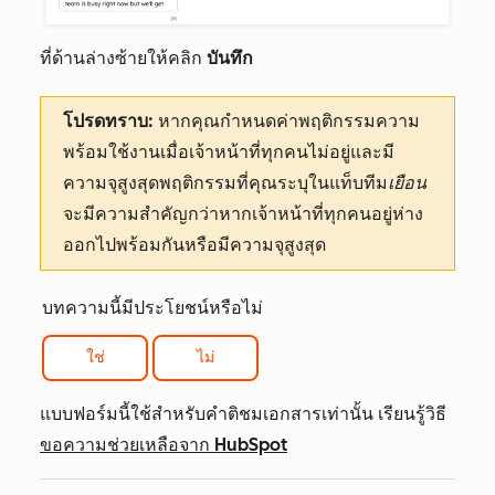
ที่ด้านล่างซ้ายให้คลิก
บันทึก
โปรดทราบ:
หากคุณกำหนดค่าพฤติกรรมความ
พร้อมใช้งานเมื่อเจ้าหน้าที่ทุกคนไม่อยู่และมี
ความจุสูงสุดพฤติกรรมที่คุณระบุในแท็บทีม
เยือน
จะมีความสำคัญกว่าหากเจ้าหน้าที่ทุกคนอยู่ห่าง
ออกไปพร้อมกันหรือมีความจุสูงสุด
บทความนี้มีประโยชน์หรือไม่
ใช่
ไม่
แบบฟอร์มนี้ใช้สำหรับคำติชมเอกสารเท่านั้น เรียนรู้วิธี
ขอความช่วยเหลือจาก HubSpot