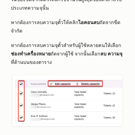
ประเภทความจุนั้น
หากต้องการลบความจุตั๋วให้คลิก
ไอคอนลบ
ถัดจากขีด
จำกัด
หากต้องการลบความจุตั๋วสำหรับผู้ใช้หลายคนให้เลือก
ช่องทำเครื่องหมาย
ถัดจากผู้ใช้ จากนั้นเลือก
ลบ
ความจุ
ที่ด้านบนของตาราง