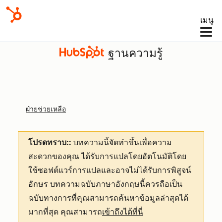
เมนู
ฐานความรู้
ฝ่ายช่วยเหลือ
โปรดทราบ::
บทความนี้จัดทำขึ้นเพื่อความ
สะดวกของคุณ
ได้รับการแปลโดยอัตโนมัติโดย
ใช้ซอฟต์แวร์การแปลและอาจไม่ได้รับการพิสูจน์
อักษร บทความฉบับภาษาอังกฤษนี้ควรถือเป็น
ฉบับทางการที่คุณสามารถค้นหาข้อมูลล่าสุดได้
มากที่สุด คุณสามารถ
เข้าถึงได้ที่นี่