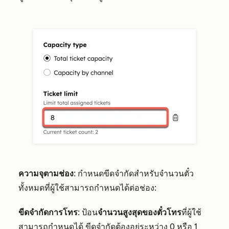
ความจุตามช่อง
: กำหนดขีดจำกัดสำหรับจำนวนตั๋ว
ทั้งหมดที่ผู้ใช้สามารถกำหนดได้ต่อช่อง:
ขีดจำกัดการโทร
: ป้อน
จำนวนสูงสุดของตั๋วโทร
ที่ผู้ใช้
สามารถกำหนดได้ ขีดจำกัดต้องอยู่ระหว่าง 0 หรือ 1