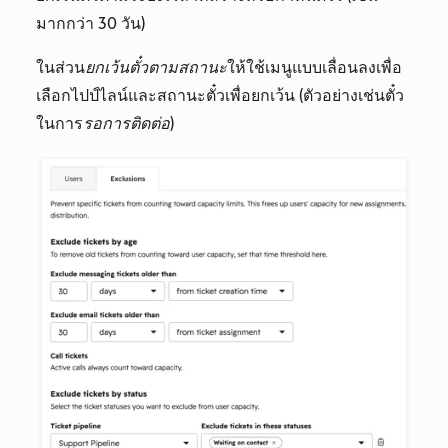
มากกว่า 30 วัน)
ในส่วน
ยกเว้นตั๋วตามสถานะ
ให้ใช้เมนูแบบเลื่อนลงเพื่อ
เลือกไปป์ไลน์และสถานะตั๋วเพื่อยกเว้น (ตัวอย่างเช่นตั๋ว
ในการ
รอการติดต่อ
)