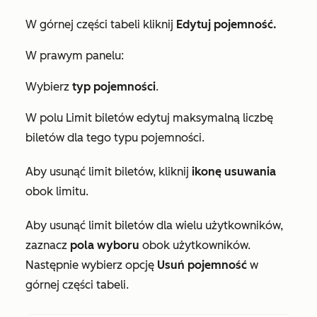
W górnej części tabeli kliknij
Edytuj pojemność.
W prawym panelu:
Wybierz
typ pojemności
.
W polu
Limit biletów
edytuj maksymalną liczbę
biletów dla tego typu pojemności.
Aby usunąć limit biletów, kliknij
ikonę usuwania
obok limitu.
Aby usunąć limit biletów dla wielu użytkowników,
zaznacz
pola wyboru
obok użytkowników.
Następnie wybierz opcję
Usuń
pojemność
w
górnej części tabeli.