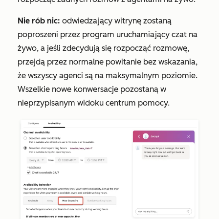
Nie rób nic:
odwiedzający witrynę zostaną
poproszeni przez program uruchamiający czat na
żywo, a jeśli zdecydują się rozpocząć rozmowę,
przejdą przez normalne powitanie bez wskazania,
że wszyscy agenci są na maksymalnym poziomie.
Wszelkie nowe konwersacje pozostaną w
nieprzypisanym
widoku centrum pomocy.