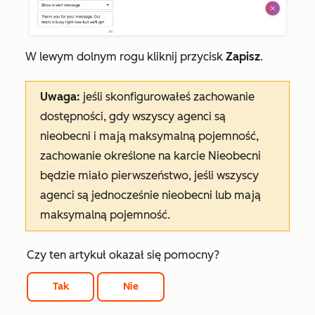
W lewym dolnym rogu kliknij przycisk
Zapisz
.
Uwaga:
jeśli skonfigurowałeś zachowanie
dostępności, gdy wszyscy agenci są
nieobecni i mają maksymalną pojemność,
zachowanie określone na karcie
Nieobecni
będzie miało pierwszeństwo, jeśli wszyscy
agenci są jednocześnie nieobecni lub mają
maksymalną pojemność.
Czy ten artykuł okazał się pomocny?
Tak
Nie