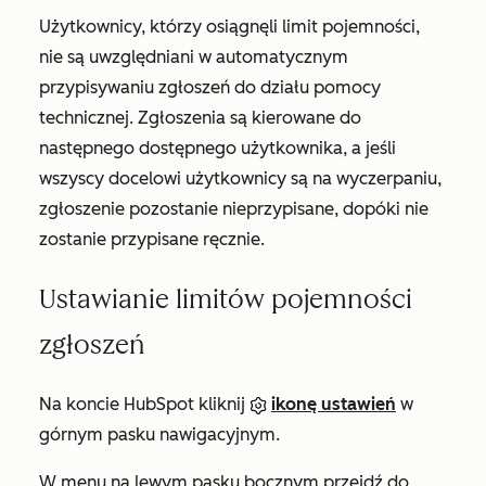
Użytkownicy, którzy osiągnęli limit pojemności,
nie są uwzględniani w automatycznym
przypisywaniu zgłoszeń do działu pomocy
technicznej. Zgłoszenia są kierowane do
następnego dostępnego użytkownika, a jeśli
wszyscy docelowi użytkownicy są na wyczerpaniu,
zgłoszenie pozostanie nieprzypisane, dopóki nie
zostanie przypisane ręcznie.
Ustawianie limitów pojemności
zgłoszeń
Na koncie HubSpot kliknij
ikonę ustawień
w
górnym pasku nawigacyjnym.
W menu na lewym pasku bocznym przejdź do