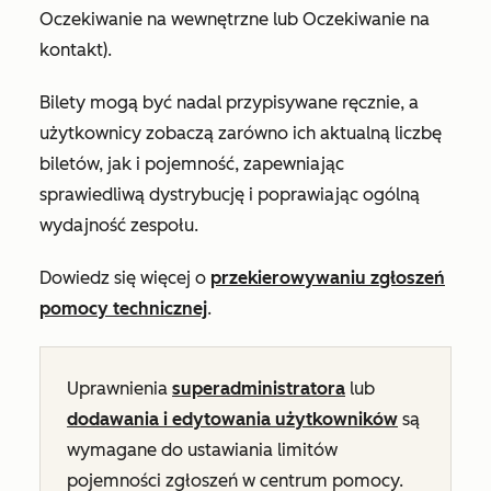
Oczekiwanie na wewnętrzne
lub
Oczekiwanie na
kontakt
).
Bilety mogą być nadal przypisywane ręcznie, a
użytkownicy zobaczą zarówno ich aktualną liczbę
biletów, jak i pojemność, zapewniając
sprawiedliwą dystrybucję i poprawiając ogólną
wydajność zespołu.
Dowiedz się więcej o
przekierowywaniu zgłoszeń
pomocy technicznej
.
Uprawnienia
superadministratora
lub
dodawania i edytowania użytkowników
są
wymagane do ustawiania limitów
pojemności zgłoszeń w centrum pomocy.