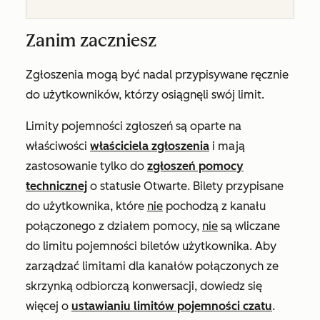
Zanim zaczniesz
Zgłoszenia mogą być nadal przypisywane ręcznie
do użytkowników, którzy osiągnęli swój limit.
Limity pojemności zgłoszeń są oparte na
właściwości
właściciela zgłoszenia
i mają
zastosowanie tylko do
zgłoszeń pomocy
technicznej
o statusie
Otwarte
. Bilety przypisane
do użytkownika, które
nie
pochodzą z kanału
połączonego z działem pomocy,
nie
są wliczane
do limitu pojemności biletów użytkownika. Aby
zarządzać limitami dla kanałów połączonych ze
skrzynką odbiorczą konwersacji, dowiedz się
więcej o
ustawianiu limitów pojemności czatu
.