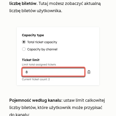
liczbę biletów
. Tutaj możesz zobaczyć aktualną
liczbę biletów użytkownika.
Pojemność według kanału
: ustaw limit całkowitej
liczby biletów, które użytkownik może przypisać
do kanału: