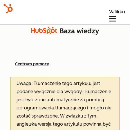
Valikko
Baza wiedzy
Centrum pomocy
Uwaga: Tłumaczenie tego artykułu jest
podane wyłącznie dla wygody. Tłumaczenie
jest tworzone automatycznie za pomocą
oprogramowania tłumaczącego i mogło nie
zostać sprawdzone. W związku z tym,
angielska wersja tego artykułu powinna być