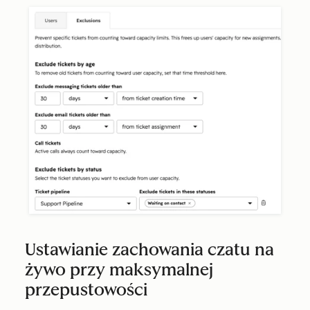
Ustawianie zachowania czatu na
żywo przy maksymalnej
przepustowości