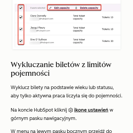
Wykluczanie biletów z limitów
pojemności
Wyklucz bilety na podstawie wieku lub statusu,
aby tylko aktywna praca liczyła się do pojemności.
Na koncie HubSpot kliknij
ikonę ustawień
w
górnym pasku nawigacyjnym.
W menu na lewym pasku bocznym przejdź do