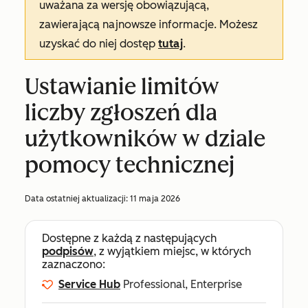
uważana za wersję obowiązującą,
zawierającą najnowsze informacje. Możesz
uzyskać do niej dostęp
tutaj
.
Ustawianie limitów
liczby zgłoszeń dla
użytkowników w dziale
pomocy technicznej
Data ostatniej aktualizacji:
11 maja 2026
Dostępne z każdą z następujących
podpisów
, z wyjątkiem miejsc, w których
zaznaczono:
Service Hub
Professional, Enterprise