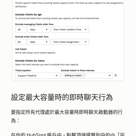
設定最大容量時的即時聊天行為
要指定所有代理處於最大容量時即時聊天啟動器的行
為：
在你的 HubSpot 帳戶中，點擊頂端導覽列中的
「設