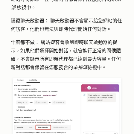
派
檢視中。
隱藏聊天啟動器：
聊天啟動器
不會
顯示給您網站的任
何訪客，他們也無法與即時代理開始任何對話。
什麼都不做：
網站遊客會收到即時聊天啟動器的提
示，如果他們選擇開始對話，就會進行正常的問候體
驗，不會顯示所有即時代理都已達到最大容量。任何
新對話都會保留在您服務台的
未指派
檢視中。