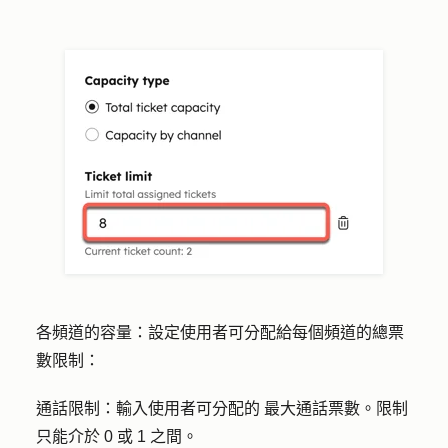
各頻道的容量
：設定使用者可分配給每個頻道的總票
數限制：
通話限制
：輸入使用者可分配的
最大通話票數
。限制
只能介於 0 或 1 之間。