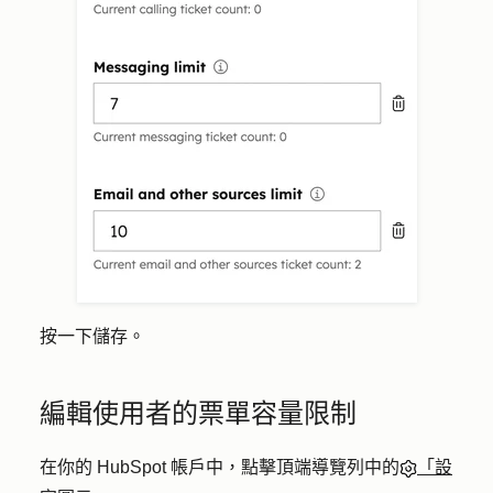
按一下
儲存
。
編輯使用者的票單容量限制
在你的 HubSpot 帳戶中，點擊頂端導覽列中的
「設