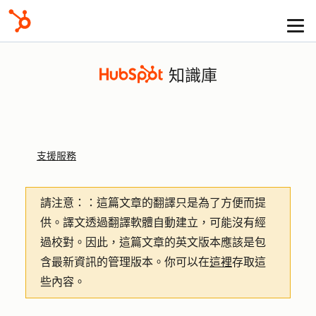
知識庫
支援服務
請注意：
：這篇文章的翻譯只是為了方便而提
供。譯文透過翻譯軟體自動建立，可能沒有經
過校對。因此，這篇文章的英文版本應該是包
含最新資訊的管理版本。你可以在
這裡
存取這
些內容。