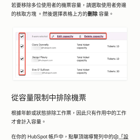
若要移除多位使用者的機票容量，請選取使用者旁邊
的
核取方塊
。然後選擇表格上方的
刪除
容量
。
從容量限制中排除機票
根據年齡或狀態排除工作票，因此只有作用中的工作
才會計入容量。
在你的 HubSpot 帳戶中，點擊頂端導覽列中的
「設