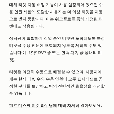
대해 티켓 자동 배정 기능이 사용 설정되어 있으면
수
용 인원 제한에 도달한 사용자는 더 이상 티켓을 자동
으로 받지 못합니다. 이는
워크플로를 통해 배정된 티
켓에도
적용됩니다.
상담원이 활발하게 작업 중인 티켓만 포함되도록 특정
티켓을 수용 인원에 포함되지 않도록 제외할 수도 있
습니다(예:
내부 대기 중
또는
연락 대기 중
상태의 티
켓).
티켓은 여전히 수동으로 배정할 수 있으며, 사용자에
게는 현재 티켓 수와 수용 인원이 모두 표시되므로 공
정한 분배를 보장하고 팀의 전반적인 효율성을 개선할
수 있습니다.
헬프 데스크 티켓 라우팅에
대해 자세히 알아보세요.