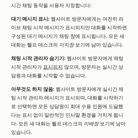
시간 채팅 동작을 사용자 지정합니다:
대기 메시지 표시:
웹사이트 방문자에게는 여전히 라
이브 채팅 시작 메시지가 표시되지만 대화를 시작하면
구성된 대기 메시지가 채팅 창에 표시됩니다. 모든 새
대화는 헬프 데스크의
미지정
보기에 남아 있습니다.
채팅 시작 관리자 숨기기:
웹사이트 방문자에게 채팅
시작 관리자가
표시되지
않으며, 방문자는 실시간 상
담원과 대화를 시작할 수 없습니다.
아무것도 하지 않음:
웹사이트 방문자에게 실시간 채
팅 시작 관리자 메시지가 표시되며, 대화를 시작하기
로 선택하면 모든 상담원이 최대 수용 인원에 도달했
다는 표시 없이 일반적인 인사말 환경을 거치게 됩니
다. 모든 새 대화는 헬프 데스크의
미배정
보기에 남아
있습니다.