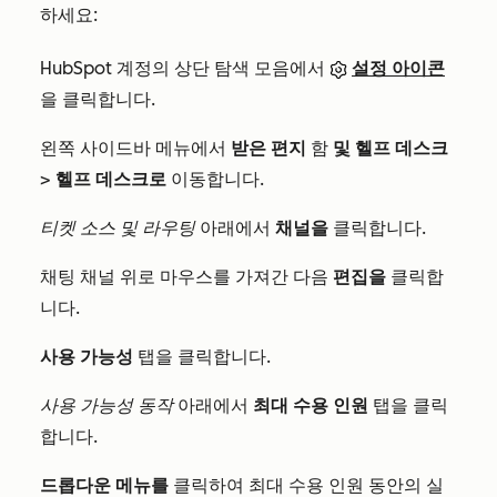
하세요:
HubSpot 계정의 상단 탐색 모음에서
설정 아이콘
을 클릭합니다.
왼쪽 사이드바 메뉴에서
받은 편지
함
및 헬프 데스크
>
헬프 데스크로
이동합니다.
티켓 소스 및 라우팅
아래에서
채널을
클릭합니다.
채팅 채널 위로 마우스를 가져간 다음
편집을
클릭합
니다.
사용 가능성
탭을 클릭합니다.
사용 가능성 동작
아래에서
최대 수용 인원
탭을 클릭
합니다.
드롭다운 메뉴를
클릭하여 최대 수용 인원 동안의 실