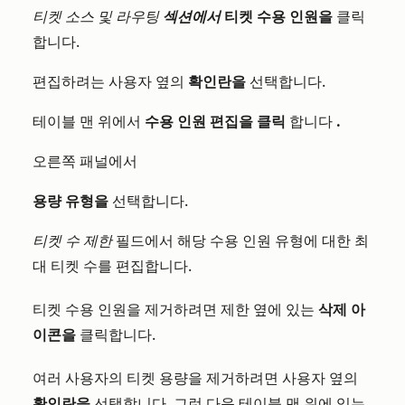
티켓 소스 및 라우팅
섹션에서
티켓 수용 인원을
클릭
합니다.
편집하려는 사용자 옆의
확인란을
선택합니다.
테이블 맨 위에서
수용 인원 편집을 클릭
합니다
.
오른쪽 패널에서
용량 유형을
선택합니다.
티켓 수 제한
필드에서 해당 수용 인원 유형에 대한 최
대 티켓 수를 편집합니다.
티켓 수용 인원을 제거하려면 제한 옆에 있는
삭제 아
이콘을
클릭합니다.
여러 사용자의 티켓 용량을 제거하려면 사용자 옆의
확인란을
선택합니다. 그런 다음 테이블 맨 위에 있는