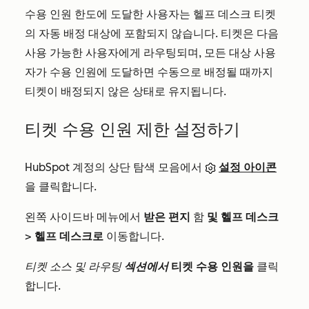
수용 인원 한도에 도달한 사용자는 헬프 데스크 티켓
의 자동 배정 대상에 포함되지 않습니다. 티켓은 다음
사용 가능한 사용자에게 라우팅되며, 모든 대상 사용
자가 수용 인원에 도달하면 수동으로 배정될 때까지
티켓이 배정되지 않은 상태로 유지됩니다.
티켓 수용 인원 제한 설정하기
HubSpot 계정의 상단 탐색 모음에서
설정 아이콘
을 클릭합니다.
왼쪽 사이드바 메뉴에서
받은 편지
함
및 헬프 데스크
>
헬프 데스크로
이동합니다.
티켓 소스 및 라우팅
섹션에서
티켓 수용 인원을
클릭
합니다.