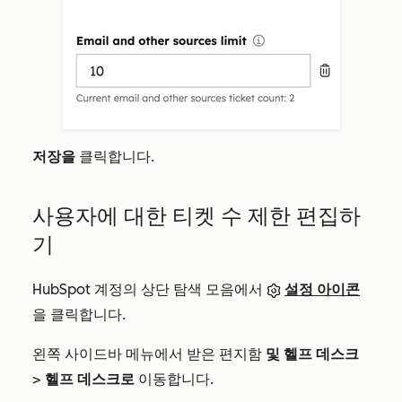
저장을
클릭합니다.
사용자에 대한 티켓 수 제한 편집하
기
HubSpot 계정의 상단 탐색 모음에서
설정 아이콘
을 클릭합니다.
왼쪽 사이드바 메뉴에서 받은 편지함
및 헬프 데스크
>
헬프 데스크로
이동합니다.