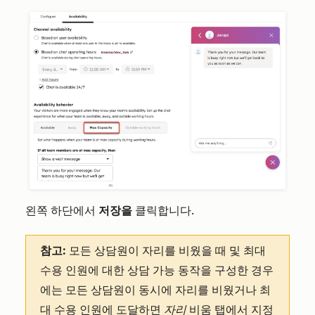
왼쪽 하단에서
저장을
클릭합니다.
참고:
모든 상담원이 자리를 비웠을 때 및 최대
수용 인원에 대한 상담 가능 동작을 구성한 경우
에는 모든 상담원이 동시에 자리를 비웠거나 최
대 수용 인원에 도달하면
자리
비움 탭에서 지정