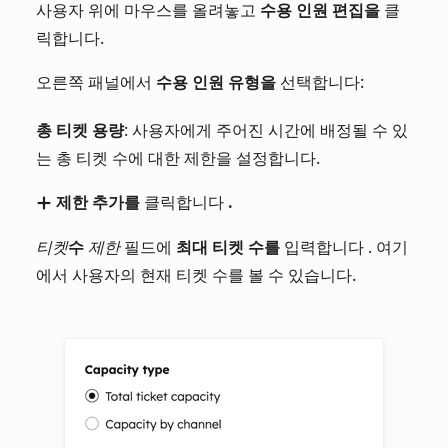
사용자 위에 마우스를 올려놓고
수용 인원 편집을
클
릭합니다.
오른쪽 패널에서
수용 인원 유형을
선택합니다:
총 티켓 용량
: 사용자에게 주어진 시간에 배정될 수 있
는 총 티켓 수에 대한 제한을 설정합니다.
제한 추가를
클릭합니다
.
add
티켓
수
제한
필드에
최대 티켓 수를
입력합니다
. 여기
에서 사용자의 현재 티켓 수를 볼 수 있습니다.