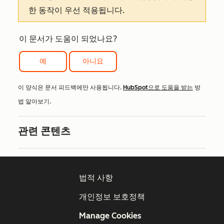
한 동작이 우선 적용됩니다.
이 문서가 도움이 되었나요?
예
아니요
이 양식은 문서 피드백에만 사용됩니다.
HubSpot으로 도움을 받는
방
법 알아보기.
관련 콘텐츠
법적 사항
개인정보 보호정책
Manage Cookies