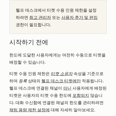
헬프 데스크에서 티켓 수용 인원 제한을 설정
하려면
최고 관리자
또는
사용자 추가 및 편집
권한이 필요합니다.
시작하기 전에
한도에 도달한 사용자에게는 여전히 수동으로 티켓을
배정할 수 있습니다.
티켓 수용 인원 제한은
티켓 소유자
속성을 기준으로
하며
등록
상태의
헬프 데스크 티켓에만
적용됩니다.
헬프 데스크에 연결된 채널이
아닌
사용자에게 배정된
티켓은 사용자의 티켓 수용 한도에
포함되지
않습니
다. 대화 수신함에 연결된 채널의 한도를 관리하려면
채팅 용량 제한 설정에
대해 자세히 알아보세요.