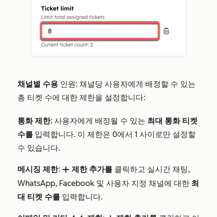
채널별 수용
인원: 채널당 사용자에게 배정할 수 있는
총 티켓 수에 대한 제한을 설정합니다:
통화 제한
: 사용자에게 배정될 수 있는
최대 통화 티켓
수를
입력합니다. 이 제한은 0에서 1 사이로만 설정할
수 있습니다.
메시징 제한
:
제한 추가를
클릭하고 실시간 채팅,
add
WhatsApp, Facebook 및 사용자 지정 채널에 대한
최
대 티켓 수를
입력합니다.