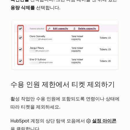
용량
삭제를
선택합니다.
수용 인원 제한에서 티켓 제외하기
활성 작업만 수용 인원에 포함되도록 연령이나 상태에
따라 티켓을 제외하세요.
HubSpot 계정의 상단 탐색 모음에서
설정 아이콘
을 클릭합니다.