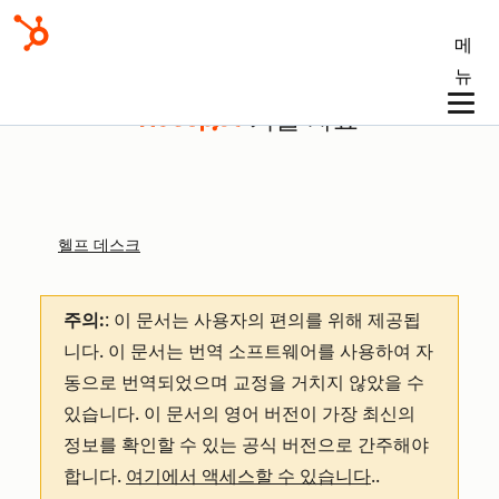
메
뉴
기술 자료
헬프 데스크
주의:
: 이 문서는 사용자의 편의를 위해 제공됩
니다.
이 문서는 번역 소프트웨어를 사용하여 자
동으로 번역되었으며 교정을 거치지 않았을 수
있습니다. 이 문서의 영어 버전이 가장 최신의
정보를 확인할 수 있는 공식 버전으로 간주해야
합니다.
여기에서 액세스할 수 있습니다
.
.