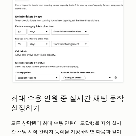
최대 수용 인원 중 실시간 채팅 동작
설정하기
모든 상담원이 최대 수용 인원에 도달했을 때의 실시
간 채팅 시작 관리자 동작을 지정하려면 다음과 같이