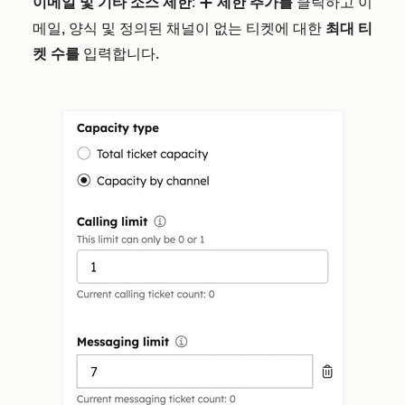
이메일 및 기타 소스 제한
:
제한 추가를
클릭하고 이
add
메일, 양식 및 정의된 채널이 없는 티켓에 대한
최대 티
켓 수를
입력합니다.