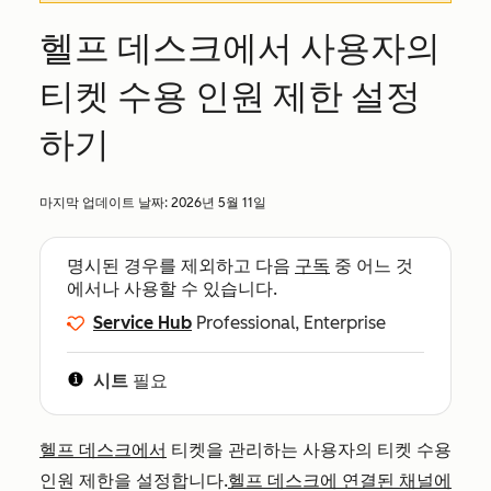
헬프 데스크에서 사용자의
티켓 수용 인원 제한 설정
하기
마지막 업데이트 날짜:
2026년 5월 11일
명시된 경우를 제외하고 다음
구독
중 어느 것
에서나 사용할 수 있습니다.
Service Hub
Professional, Enterprise
시트
필요
헬프 데스크에서
티켓을 관리하는 사용자의 티켓 수용
인원 제한을 설정합니다.
헬프 데스크에 연결된 채널에