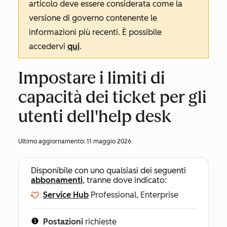
articolo deve essere considerata come la
versione di governo contenente le
informazioni più recenti. È possibile
accedervi
qui
.
Impostare i limiti di
capacità dei ticket per gli
utenti dell'help desk
Ultimo aggiornamento:
11 maggio 2026
Disponibile con uno qualsiasi dei seguenti
abbonamenti
, tranne dove indicato:
Service Hub
Professional, Enterprise
Postazioni
richieste