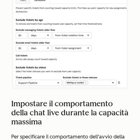
Impostare il comportamento
della chat live durante la capacità
massima
Per specificare il comportamento dell'avvio della