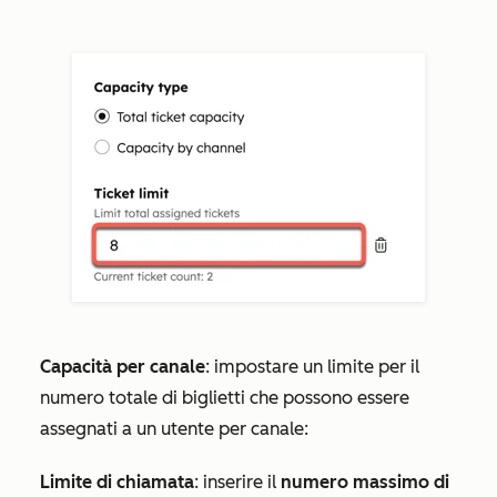
Capacità per canale
: impostare un limite per il
numero totale di biglietti che possono essere
assegnati a un utente per canale:
Limite di chiamata
: inserire il
numero massimo di