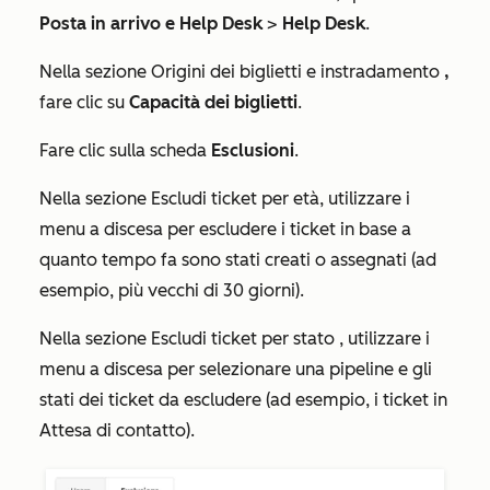
Posta in arrivo e Help Desk
>
Help Desk
.
Nella sezione
Origini dei biglietti e instradamento
,
fare clic su
Capacità dei biglietti
.
Fare clic sulla scheda
Esclusioni
.
Nella sezione
Escludi ticket per età
, utilizzare i
menu a discesa per escludere i ticket in base a
quanto tempo fa sono stati creati o assegnati (ad
esempio, più vecchi di 30 giorni).
Nella sezione
Escludi ticket per stato
, utilizzare i
menu a discesa per selezionare una pipeline e gli
stati dei ticket da escludere (ad esempio, i ticket in
Attesa di contatto
).