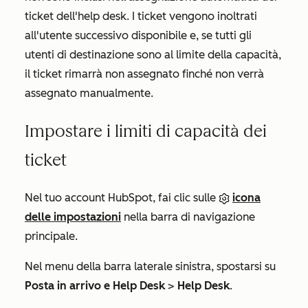
ticket dell'help desk. I ticket vengono inoltrati
all'utente successivo disponibile e, se tutti gli
utenti di destinazione sono al limite della capacità,
il ticket rimarrà non assegnato finché non verrà
assegnato manualmente.
Impostare i limiti di capacità dei
ticket
Nel tuo account HubSpot, fai clic sulle
icona
delle impostazioni
nella barra di navigazione
principale.
Nel menu della barra laterale sinistra, spostarsi su
Posta in arrivo e Help Desk
>
Help Desk
.