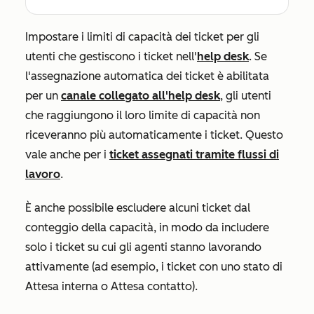
Impostare i limiti di capacità dei ticket per gli
utenti che gestiscono i ticket nell'
help desk
.
Se
l'assegnazione automatica dei ticket è abilitata
per un
canale collegato all'help desk
, gli utenti
che raggiungono il loro limite di capacità non
riceveranno più automaticamente i ticket. Questo
vale anche per i
ticket assegnati tramite flussi di
lavoro
.
È anche possibile escludere alcuni ticket dal
conteggio della capacità, in modo da includere
solo i ticket su cui gli agenti stanno lavorando
attivamente (ad esempio, i ticket con uno stato di
Attesa interna
o
Attesa contatto
).