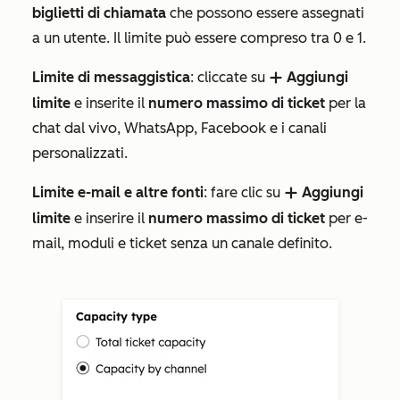
biglietti di chiamata
che possono essere assegnati
a un utente. Il limite può essere compreso tra 0 e 1.
Limite di messaggistica
: cliccate su
Aggiungi
add
limite
e inserite il
numero massimo di ticket
per la
chat dal vivo, WhatsApp, Facebook e i canali
personalizzati.
Limite e-mail e altre fonti
: fare clic su
Aggiungi
add
limite
e inserire il
numero massimo di ticket
per e-
mail, moduli e ticket senza un canale definito.