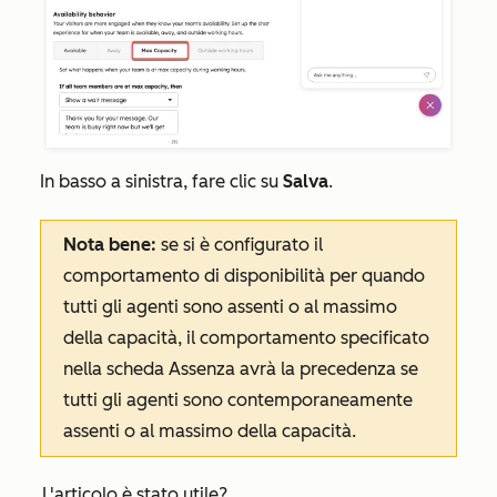
In basso a sinistra, fare clic su
Salva
.
Nota bene:
se si è configurato il
comportamento di disponibilità per quando
tutti gli agenti sono assenti o al massimo
della capacità, il comportamento specificato
nella scheda
Assenza
avrà la precedenza se
tutti gli agenti sono contemporaneamente
assenti o al massimo della capacità.
L'articolo è stato utile?