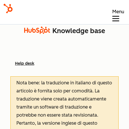
Menu
Knowledge base
Help desk
Nota bene: la traduzione in italiano di questo
articolo è fornita solo per comodità. La
traduzione viene creata automaticamente
tramite un software di traduzione e
potrebbe non essere stata revisionata.
Pertanto, la versione inglese di questo