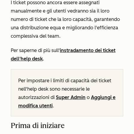
I ticket possono ancora essere assegnati
manualmente e gli utenti vedranno sia il loro
numero di ticket che la loro capacità, garantendo
una distribuzione equa e migliorando l'efficienza
complessiva del team.
Per saperne di più sull'
instradamento dei ticket
dell'help desk
.
Per impostare i limiti di capacità dei ticket
nell'help desk sono necessarie le
autorizzazioni di
Super Admin
o
Aggiungi e
modifica utenti
.
Prima di iniziare