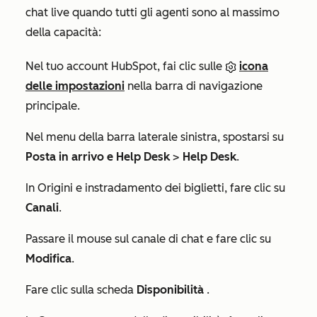
chat live quando tutti gli agenti sono al massimo
della capacità:
Nel tuo account HubSpot, fai clic sulle
icona
delle impostazioni
nella barra di navigazione
principale.
Nel menu della barra laterale sinistra, spostarsi su
Posta in arrivo e Help Desk
>
Help Desk
.
In
Origini e instradamento dei biglietti
, fare clic su
Canali
.
Passare il mouse sul canale di chat e fare clic su
Modifica
.
Fare clic sulla scheda
Disponibilità
.