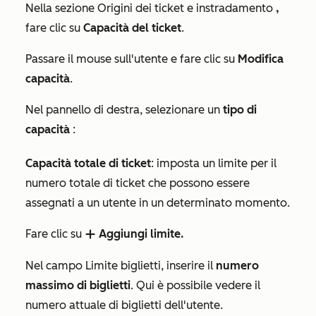
Nella sezione
Origini dei ticket e instradamento
,
fare clic su
Capacità del ticket
.
Passare il mouse sull'utente e fare clic su
Modifica
capacità
.
Nel pannello di destra, selezionare un
tipo di
capacità
:
Capacità totale di ticket
: imposta un limite per il
numero totale di ticket che possono essere
assegnati a un utente in un determinato momento.
Fare clic su
Aggiungi limite.
add
Nel
campo
Limite biglietti
, inserire il
numero
massimo di biglietti
. Qui è possibile vedere il
numero attuale di biglietti dell'utente.