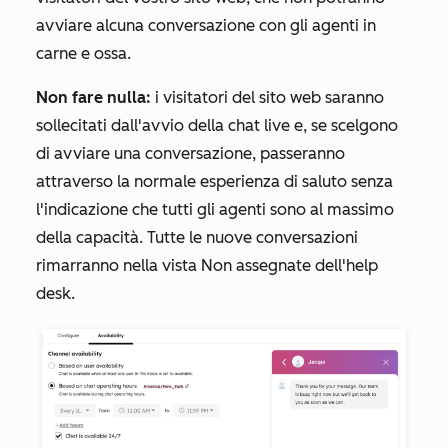
avviare alcuna conversazione con gli agenti in
carne e ossa.
Non fare nulla:
i visitatori del sito web saranno
sollecitati dall'avvio della chat live e, se scelgono
di avviare una conversazione, passeranno
attraverso la normale esperienza di saluto senza
l'indicazione che tutti gli agenti sono al massimo
della capacità. Tutte le nuove conversazioni
rimarranno nella vista
Non assegnate
dell'help
desk.