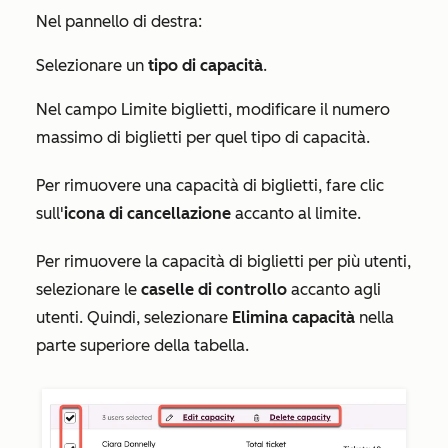
Nel pannello di destra:
Selezionare un
tipo di capacità
.
Nel campo
Limite biglietti
, modificare il numero
massimo di biglietti per quel tipo di capacità.
Per rimuovere una capacità di biglietti, fare clic
sull'
icona di cancellazione
accanto al limite.
Per rimuovere la capacità di biglietti per più utenti,
selezionare le
caselle di controllo
accanto agli
utenti. Quindi, selezionare
Elimina
capacità
nella
parte superiore della tabella.