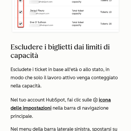
Escludere i biglietti dai limiti di
capacità
Escludete i ticket in base all'età o allo stato, in
modo che solo il lavoro attivo venga conteggiato
nella capacità.
Nel tuo account HubSpot, fai clic sulle
icona
delle impostazioni
nella barra di navigazione
principale.
Nel menu della barra laterale sinistra, spostarsi su