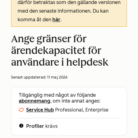
därför betraktas som den gällande versionen
med den senaste informationen. Du kan
komma åt den
här
.
Ange gränser för
ärendekapacitet för
användare i helpdesk
Senast uppdaterad:
11 maj 2026
Tillgänglig med något av följande
abonnemang
, om inte annat anges:
Service Hub
Professional, Enterprise
Profiler
krävs