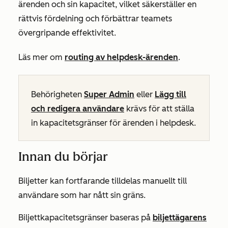
ärenden och sin kapacitet, vilket säkerställer en
rättvis fördelning och förbättrar teamets
övergripande effektivitet.
Läs mer om
routing av helpdesk-ärenden
.
Behörigheten
Super Admin
eller
Lägg till
och redigera användare
krävs för att ställa
in kapacitetsgränser för ärenden i helpdesk.
Innan du börjar
Biljetter kan fortfarande tilldelas manuellt till
användare som har nått sin gräns.
Biljettkapacitetsgränser baseras på
biljettägarens