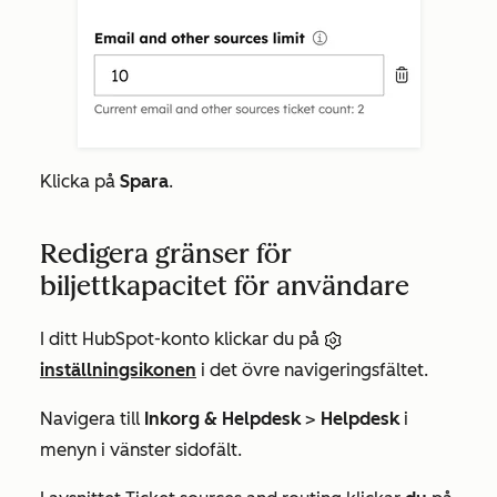
Klicka på
Spara
.
Redigera gränser för
biljettkapacitet för användare
I ditt HubSpot-konto klickar du på
inställningsikonen
i det övre navigeringsfältet.
Navigera till
Inkorg & Helpdesk
>
Helpdesk
i
menyn i vänster sidofält.