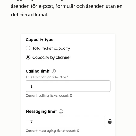
ärenden för e-post, formulär och ärenden utan en
definierad kanal.