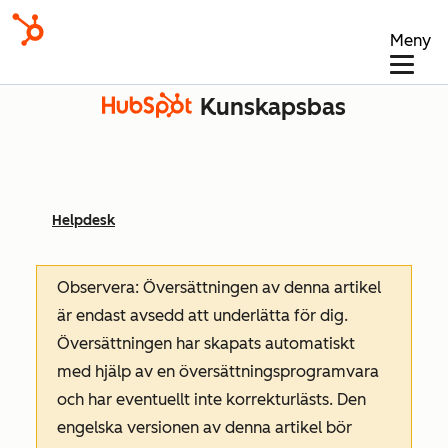
Meny
Kunskapsbas
Helpdesk
Observera: Översättningen av denna artikel
är endast avsedd att underlätta för dig.
Översättningen har skapats automatiskt
med hjälp av en översättningsprogramvara
och har eventuellt inte korrekturlästs. Den
engelska versionen av denna artikel bör