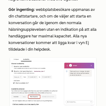
Gör ingenting:
webbplatsbesökare uppmanas av
din chattstartare, och om de väljer att starta en
konversation går de igenom den normala
hälsningsupplevelsen utan en indikation på att alla
handläggare har maximal kapacitet. Alla nya
konversationer kommer att ligga kvar i vyn
Ej
tilldelade
i din helpdesk.