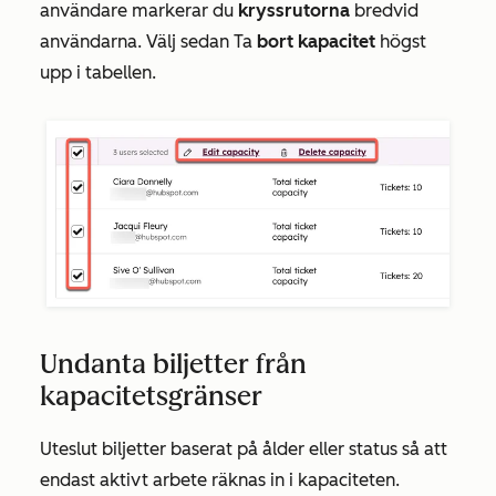
användare markerar du
kryssrutorna
bredvid
användarna. Välj sedan Ta
bort
kapacitet
högst
upp i tabellen.
Undanta biljetter från
kapacitetsgränser
Uteslut biljetter baserat på ålder eller status så att
endast aktivt arbete räknas in i kapaciteten.