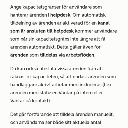
Ange kapacitetsgränser för användare som
hanterar ärenden i
helpdesk
.
Om automatisk
tilldelning av ärenden är aktiverad för en
kanal
som är ansluten till helpdesk
kommer användare
som når sin kapacitetsgräns inte längre att få
ärenden automatiskt. Detta gäller även för
ärenden
som
tilldelas via arbetsflöden
.
Du kan också utesluta vissa ärenden från att
räknas in i kapaciteten, så att endast ärenden som
handläggare aktivt arbetar med inkluderas (t.ex.
ärenden med statusen
Väntar på intern
eller
Väntar på kontakt
).
Det går fortfarande att tilldela ärenden manuellt,
och användarna ser både sitt aktuella antal