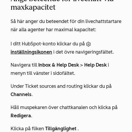
maxkapacitet
Så här anger du beteendet för din livechattstartare
när alla agenter har maximal kapacitet:
I ditt HubSpot-konto klickar du på
inställningsikonen
i det övre navigeringsfältet.
Navigera till
Inbox & Help Desk
>
Help Desk
i
menyn till vänster i sidofältet.
Under
Ticket sources and routing
klickar du på
Channels
.
Håll muspekaren över chattkanalen och klicka på
Redigera
.
Klicka på fliken
Tillgänglighet
.