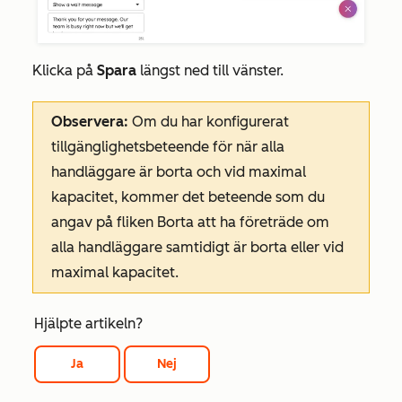
Klicka på
Spara
längst ned till vänster.
Observera:
Om du har konfigurerat
tillgänglighetsbeteende för när alla
handläggare är borta och vid maximal
kapacitet, kommer det beteende som du
angav på fliken
Borta
att ha företräde om
alla handläggare samtidigt är borta eller vid
maximal kapacitet.
Hjälpte artikeln?
Ja
Nej