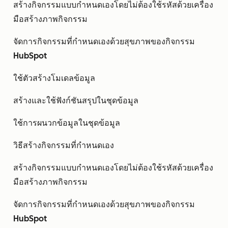
สร้างกิจกรรมแบบกำหนดเองโดยไม่ต้องใช้รหัสด้วยเครื่อง
มือสร้างภาพกิจกรรม
จัดการกิจกรรมที่กำหนดเองด้วยสุขภาพของกิจกรรม
HubSpot
ใช้ตัวสร้างโมเดลข้อมูล
สร้างและใช้ฟังก์ชันสรุปในชุดข้อมูล
ใช้การผนวกข้อมูลในชุดข้อมูล
วิธีสร้างกิจกรรมที่กำหนดเอง
สร้างกิจกรรมแบบกำหนดเองโดยไม่ต้องใช้รหัสด้วยเครื่อง
มือสร้างภาพกิจกรรม
จัดการกิจกรรมที่กำหนดเองด้วยสุขภาพของกิจกรรม
HubSpot