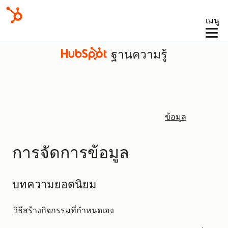
เมนู
ฐานความรู้
ข้อมูล
การจัดการข้อมูล
บทความยอดนิยม
วิธีสร้างกิจกรรมที่กำหนดเอง