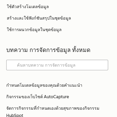
ใช้ตัวสร้างโมเดลข้อมูล
สร้างและใช้ฟังก์ชันสรุปในชุดข้อมูล
ใช้การผนวกข้อมูลในชุดข้อมูล
บทความ การจัดการข้อมูล ทั้งหมด
กำหนดโมเดลข้อมูลของคุณด้วยคำแนะนำ
กิจกรรมของเว็บไซต์ AutoCapture
จัดการกิจกรรมที่กำหนดเองด้วยสุขภาพของกิจกรรม
HubSpot