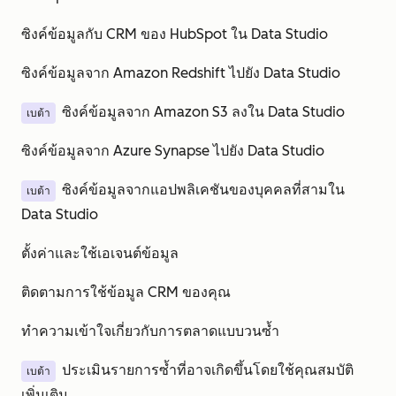
ซิงค์ข้อมูลกับ CRM ของ HubSpot ใน Data Studio
ซิงค์ข้อมูลจาก Amazon Redshift ไปยัง Data Studio
ซิงค์ข้อมูลจาก Amazon S3 ลงใน Data Studio
เบต้า
ซิงค์ข้อมูลจาก Azure Synapse ไปยัง Data Studio
ซิงค์ข้อมูลจากแอปพลิเคชันของบุคคลที่สามใน
เบต้า
Data Studio
ตั้งค่าและใช้เอเจนต์ข้อมูล
ติดตามการใช้ข้อมูล CRM ของคุณ
ทำความเข้าใจเกี่ยวกับการตลาดแบบวนซ้ำ
ประเมินรายการซ้ำที่อาจเกิดขึ้นโดยใช้คุณสมบัติ
เบต้า
เพิ่มเติม