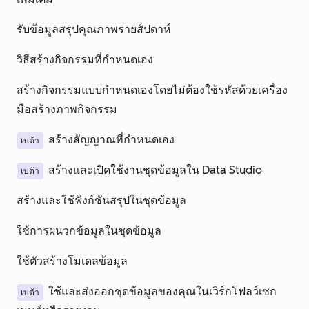
รับข้อมูลสรุปคุณภาพรายสัปดาห์
วิธีสร้างกิจกรรมที่กำหนดเอง
สร้างกิจกรรมแบบกำหนดเองโดยไม่ต้องใช้รหัสด้วยเครื่อง
มือสร้างภาพกิจกรรม
สร้างสัญญาณที่กำหนดเอง
เบต้า
สร้างและเปิดใช้งานชุดข้อมูลใน Data Studio
เบต้า
สร้างและใช้ฟังก์ชันสรุปในชุดข้อมูล
ใช้การผนวกข้อมูลในชุดข้อมูล
ใช้ตัวสร้างโมเดลข้อมูล
ใช้และส่งออกชุดข้อมูลของคุณในเวิร์กโฟลว์เซก
เบต้า