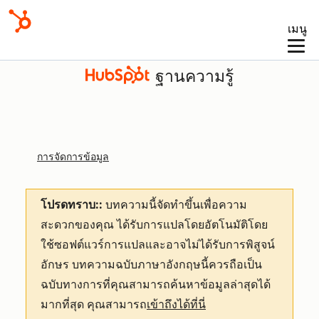
เมนู
ฐานความรู้
การจัดการข้อมูล
โปรดทราบ::
บทความนี้จัดทำขึ้นเพื่อความ
สะดวกของคุณ
ได้รับการแปลโดยอัตโนมัติโดย
ใช้ซอฟต์แวร์การแปลและอาจไม่ได้รับการพิสูจน์
อักษร บทความฉบับภาษาอังกฤษนี้ควรถือเป็น
ฉบับทางการที่คุณสามารถค้นหาข้อมูลล่าสุดได้
มากที่สุด คุณสามารถ
เข้าถึงได้ที่นี่