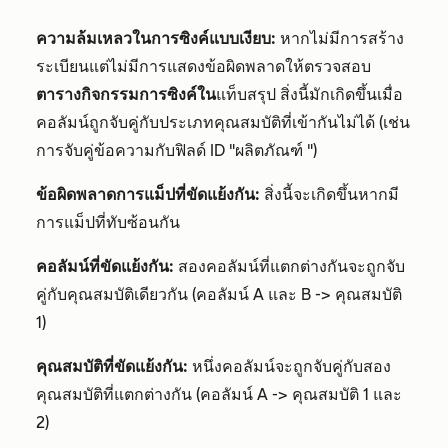
ความล้มเหลวในการซิงค์แบบเงียบ:
หากไม่มีการสร้าง
ระเบียนแต่ไม่มีการแสดงข้อผิดพลาดให้ตรวจสอบ
ตารางกิจกรรมการซิงค์ใน
แท็บสรุป สิ่งนี้มักเกิดขึ้นเมื่อ
คอลัมน์ถูกจับคู่กับประเภทคุณสมบัติที่เข้ากันไม่ได้ (เช่น
การจับคู่ข้อความกับฟิลด์ ID "ผลิตภัณฑ์ ")
ข้อผิดพลาดการแม็ปที่ขัดแย้งกัน:
สิ่งนี้จะเกิดขึ้นหากมี
การแม็ปที่ทับซ้อนกัน
คอลัมน์ที่ขัดแย้งกัน:
สองคอลัมน์ที่แตกต่างกันจะถูกจับ
คู่กับคุณสมบัติเดียวกัน (คอลัมน์ A และ B -> คุณสมบัติ
1)
คุณสมบัติที่ขัดแย้งกัน:
หนึ่งคอลัมน์จะถูกจับคู่กับสอง
คุณสมบัติที่แตกต่างกัน (คอลัมน์ A -> คุณสมบัติ 1 และ
2)