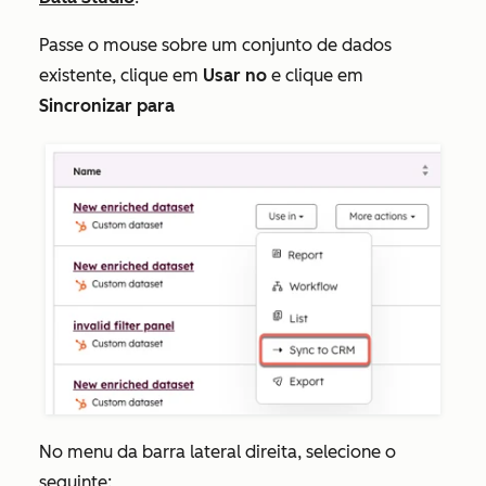
Passe o mouse sobre um conjunto de dados
existente, clique em
Usar no
e clique em
Sincronizar para
No menu da barra lateral direita, selecione o
seguinte: