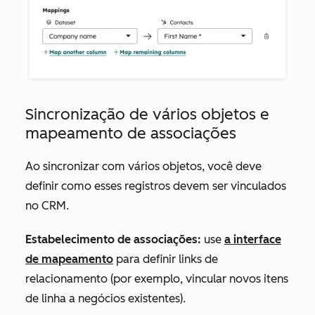
Sincronização de vários objetos e
mapeamento de associações
Ao sincronizar com vários objetos, você deve
definir como esses registros devem ser vinculados
no CRM.
Estabelecimento de associações:
use
a interface
de mapeamento
para definir links de
relacionamento (por exemplo, vincular novos itens
de linha a negócios existentes).