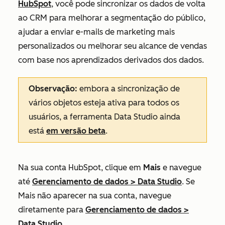
HubSpot
, você pode sincronizar os dados de volta
ao CRM para melhorar a segmentação do público,
ajudar a enviar e-mails de marketing mais
personalizados ou melhorar seu alcance de vendas
com base nos aprendizados derivados dos dados.
Observação:
embora a sincronização de
vários objetos esteja ativa para todos os
usuários, a ferramenta Data Studio ainda
está
em versão beta
.
Na sua conta HubSpot, clique em
Mais
e navegue
até
Gerenciamento de dados
>
Data Studio
. Se
Mais
não aparecer na sua conta, navegue
diretamente para
Gerenciamento de dados
>
Data Studio
.