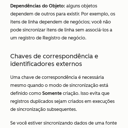
Dependências do Objeto:
alguns objetos
dependem de outros para existir. Por exemplo, os
itens de linha dependem de negócios; você não
pode sincronizar itens de linha sem associá-los a
um registro de Registro de negócio.
Chaves de correspondência e
identificadores externos
Uma chave de correspondência é necessária
mesmo quando o modo de sincronização está
definido como
Somente
criação. Isso evita que
registros duplicados sejam criados em execuções
de sincronização subsequentes.
Se você estiver sincronizando dados de uma fonte