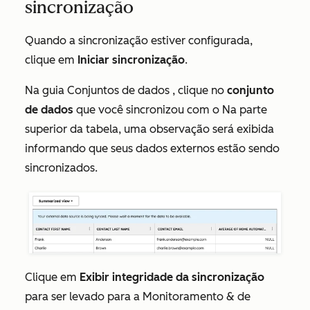
sincronização
Quando a sincronização estiver configurada,
clique em
Iniciar sincronização
.
Na guia
Conjuntos de dados
, clique no
conjunto
de dados
que você sincronizou com o Na parte
superior da tabela, uma observação será exibida
informando que seus dados externos estão sendo
sincronizados.
Clique em
Exibir integridade da sincronização
para ser levado para a
Monitoramento & de