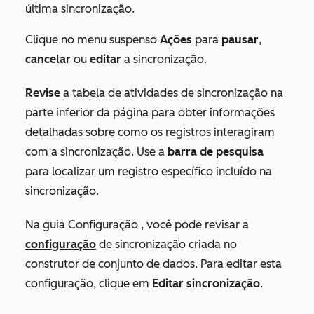
última sincronização.
Clique no menu suspenso
Ações
para
pausar
,
cancelar
ou
editar
a sincronização.
Revise
a tabela de atividades de sincronização na
parte inferior da página para obter informações
detalhadas sobre como os registros interagiram
com a sincronização. Use a
barra de pesquisa
para localizar um registro específico incluído na
sincronização.
Na guia
Configuração
, você pode revisar a
configuração
de sincronização criada no
construtor de conjunto de dados. Para editar esta
configuração, clique em
Editar sincronização
.