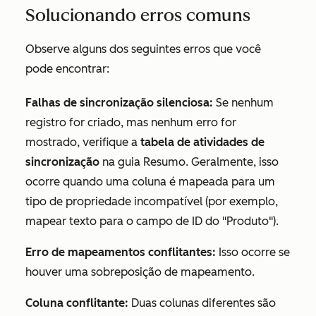
Solucionando erros comuns
Observe alguns dos seguintes erros que você
pode encontrar:
Falhas de sincronização silenciosa:
Se nenhum
registro for criado, mas nenhum erro for
mostrado, verifique a
tabela de atividades de
sincronização
na guia Resumo. Geralmente, isso
ocorre quando uma coluna é mapeada para um
tipo de propriedade incompatível (por exemplo,
mapear texto para o campo de ID do "Produto").
Erro de mapeamentos conflitantes:
Isso ocorre se
houver uma sobreposição de mapeamento.
Coluna conflitante:
Duas colunas diferentes são