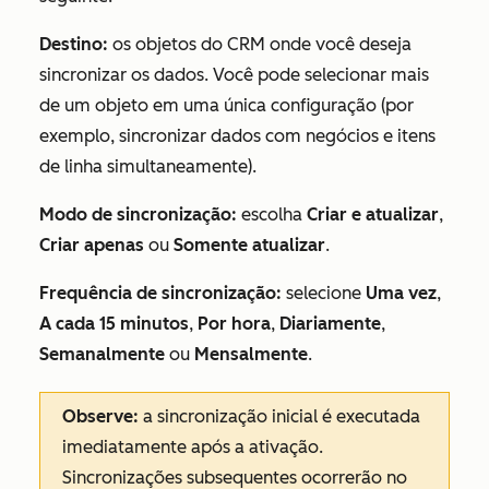
Destino:
os objetos do CRM onde você deseja
sincronizar os dados. Você pode selecionar mais
de um objeto em uma única configuração (por
exemplo, sincronizar dados com negócios e itens
de linha simultaneamente).
Modo de sincronização:
escolha
Criar e atualizar
,
Criar apenas
ou
Somente atualizar
.
Frequência de sincronização:
selecione
Uma vez
,
A cada 15 minutos
,
Por hora
,
Diariamente
,
Semanalmente
ou
Mensalmente
.
Observe:
a sincronização inicial é executada
imediatamente após a ativação.
Sincronizações subsequentes ocorrerão no