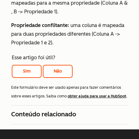
mapeadas para a mesma propriedade (Coluna A &
, B -> Propriedade 1).
Propriedade conflitante:
uma coluna é mapeada
para duas propriedades diferentes (Coluna A ->
Propriedade 1 e 2).
Esse artigo foi útil?
Sim
Não
Este formulário deve ser usado apenas para fazer comentários
sobre esses artigos. Saiba como
obter ajuda para usar a HubSpot
.
Conteúdo relacionado