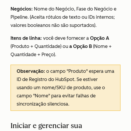
Negócios:
Nome do Negócio, Fase do Negócio e
Pipeline. (Aceita rótulos de texto ou IDs internos;
valores booleanos não são suportados).
Itens de linha:
você deve fornecer a
Opção A
(Produto + Quantidade) ou
a Opção B
(Nome +
Quantidade + Preço).
Observação:
o campo "Produto" espera uma
ID de Registro do HubSpot. Se estiver
usando um nome/SKU de produto, use o
campo "Nome" para evitar falhas de
sincronização silenciosa.
Iniciar e gerenciar sua