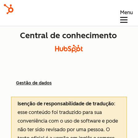
Menu
Central de conhecimento
Gestão de dados
Isenção de responsabilidade de tradução
:
esse conteúdo foi traduzido para sua
conveniência com o uso de software e pode
não ter sido revisado por uma pessoa.
O