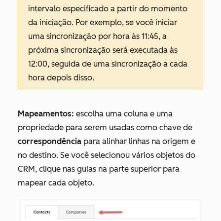
intervalo especificado a partir do momento
da iniciação. Por exemplo, se você iniciar
uma sincronização por hora às 11:45, a
próxima sincronização será executada às
12:00, seguida de uma sincronização a cada
hora depois disso.
Mapeamentos:
escolha uma coluna e uma
propriedade para serem usadas como chave de
correspondência
para alinhar linhas na origem e
no destino. Se você selecionou vários objetos do
CRM, clique nas guias na parte superior para
mapear cada objeto.