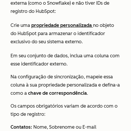
externa (como o Snowflake) e não tiver IDs de
registro do HubSpot:
Crie uma
propriedade personalizada
no objeto
do HubSpot para armazenar o identificador
exclusivo do seu sistema externo.
Em seu conjunto de dados, inclua uma coluna com
esse identificador externo.
Na configuração de sincronização, mapeie essa
coluna à sua propriedade personalizada e defina-a
como a
chave de correspondência
.
Os campos obrigatórios variam de acordo com o
tipo de registro:
Contatos:
Nome, Sobrenome ou E-mail