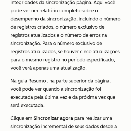
integridades da sincronização
página. Aqui você
pode ver um relatório completo sobre o
desempenho da sincronização, incluindo o número
de registros criados, o número exclusivo de
registros atualizados e o número de erros na
sincronização. Para o número exclusivo de
registros atualizados, se houver cinco atualizações
para o mesmo registro no período especificado,
você verá apenas uma atualização.
Na guia
Resumo
, na parte superior da página,
você pode ver quando a sincronização foi
executada pela última vez e da próxima vez que
será executada.
Clique em
Sincronizar agora
para realizar uma
sincronização incremental de seus dados desde a