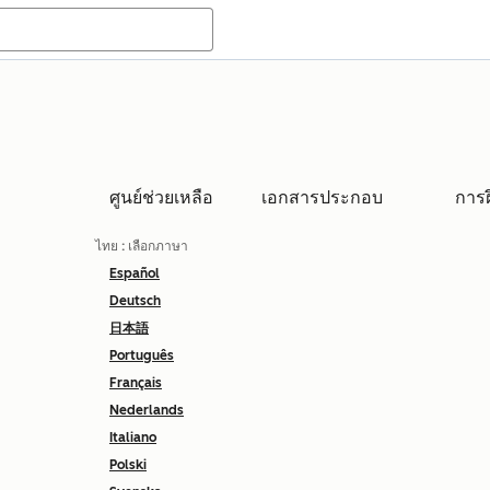
ศูนย์ช่วยเหลือ
เอกสารประกอบ
การ
ไทย
: เลือกภาษา
Español
Deutsch
日本語
Português
Français
Nederlands
Italiano
Polski