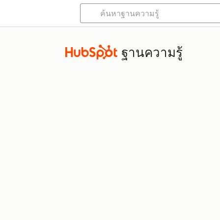
ฐานความรู้