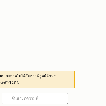
ลและอาจไม่ได้รับการพิสูจน์อักษร
เข้าถึงได้ที่นี่