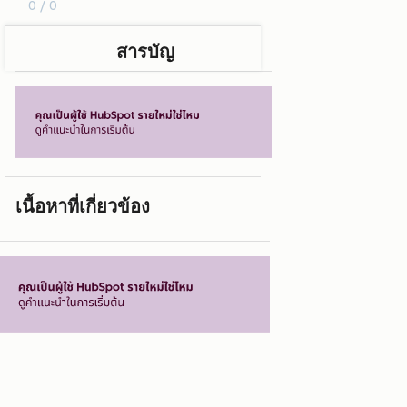
0 / 0
สารบัญ
เนื้อหาที่เกี่ยวข้อง