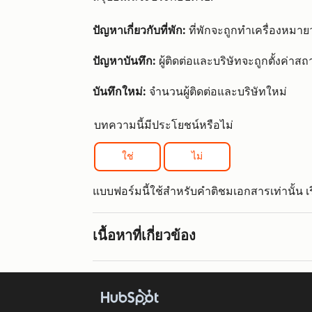
ปัญหาเกี่ยวกับที่พัก:
ที่พักจะถูกทำเครื่องหมายว
ปัญหาบันทึก:
ผู้ติดต่อและบริษัทจะถูกตั้งค่าส
บันทึกใหม่:
จำนวนผู้ติดต่อและบริษัทใหม่
บทความนี้มีประโยชน์หรือไม่
ใช่
ไม่
แบบฟอร์มนี้ใช้สำหรับคำติชมเอกสารเท่านั้น เรีย
เนื้อหาที่เกี่ยวข้อง