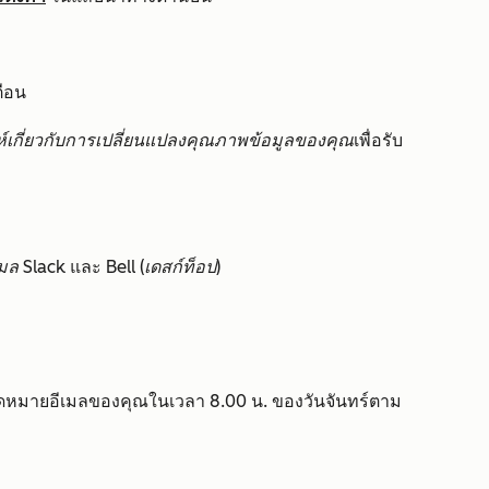
ตือน
ห์เกี่ยวกับการเปลี่ยนแปลงคุณภาพข้อมูลของคุณ
เพื่อรับ
เมล
Slack
และ
Bell (เดสก์ท็อป)
ดหมายอีเมลของคุณในเวลา 8.00 น. ของวันจันทร์ตาม