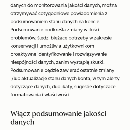
danych do monitorowania jakości danych, można
otrzymywać cotygodniowe powiadomienia z
podsumowaniem stanu danych na koncie.
Podsumowanie podkreśla zmiany w ilości
problemów, śledzi bieżące potrzeby w zakresie
konserwacji i umożliwia użytkownikom
proaktywne identyfikowanie i rozwiązywanie
niespójności danych, zanim wystąpią skutki.
Podsumowanie będzie zawierać ostatnie zmiany
i/lub aktualizacje stanu danych konta, w tym alerty
dotyczące danych, duplikaty, sugestie dotyczące
formatowania i właściwości.
Włącz podsumowanie jakości
danych