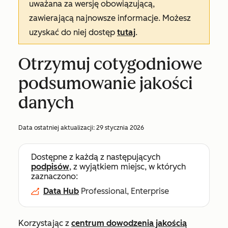
uważana za wersję obowiązującą,
zawierającą najnowsze informacje. Możesz
uzyskać do niej dostęp
tutaj
.
Otrzymuj cotygodniowe
podsumowanie jakości
danych
Data ostatniej aktualizacji:
29 stycznia 2026
Dostępne z każdą z następujących
podpisów
, z wyjątkiem miejsc, w których
zaznaczono:
Data Hub
Professional, Enterprise
Korzystając z
centrum dowodzenia jakością