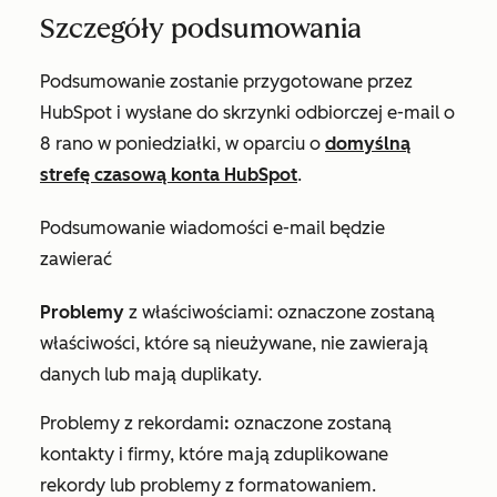
Szczegóły podsumowania
Podsumowanie zostanie przygotowane przez
HubSpot i wysłane do skrzynki odbiorczej e-mail o
8 rano w poniedziałki, w oparciu o
domyślną
strefę czasową konta HubSpot
.
Podsumowanie wiadomości e-mail będzie
zawierać
Problemy
z właściwościami: oznaczone zostaną
właściwości, które są nieużywane, nie zawierają
danych lub mają duplikaty.
Problemy z rekordami
:
oznaczone zostaną
kontakty i firmy, które mają zduplikowane
rekordy lub problemy z formatowaniem.