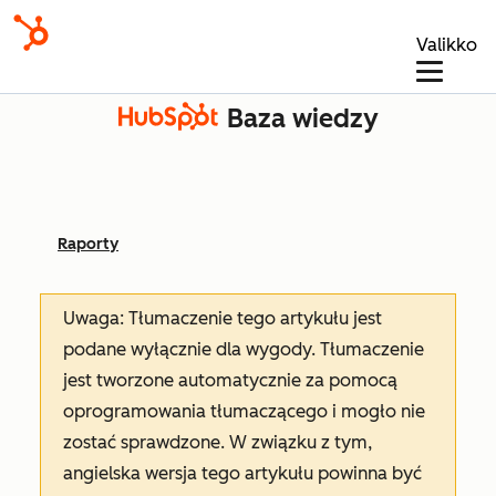
Valikko
Baza wiedzy
Raporty
Uwaga: Tłumaczenie tego artykułu jest
podane wyłącznie dla wygody. Tłumaczenie
jest tworzone automatycznie za pomocą
oprogramowania tłumaczącego i mogło nie
zostać sprawdzone. W związku z tym,
angielska wersja tego artykułu powinna być