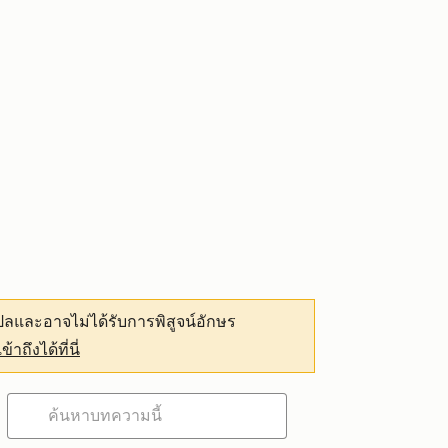
ลและอาจไม่ได้รับการพิสูจน์อักษร
เข้าถึงได้ที่นี่