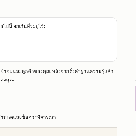
อไปนี้ ยกเว้นที่ระบุไว้:
e
ู้เข้าชมและลูกค้าของคุณ หลังจากตั้งค่าฐานความรู้แล้ว
าของคุณ
้อกำหนดและข้อควรพิจารณา