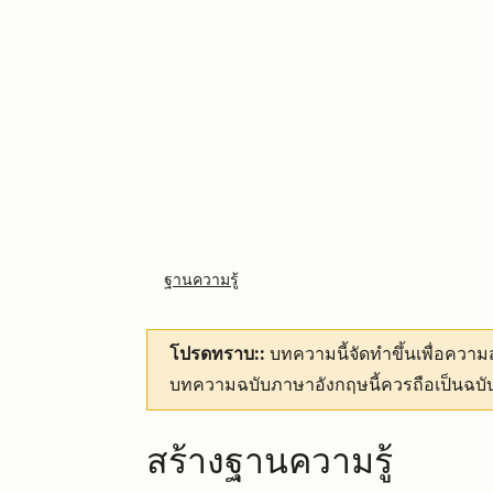
ฐานความรู้
โปรดทราบ::
บทความนี้จัดทำขึ้นเพื่อคว
บทความฉบับภาษาอังกฤษนี้ควรถือเป็นฉบับ
สร้างฐานความรู้