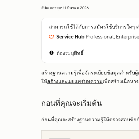
อัปเดตล่าสุด:
11 มีนาคม 2026
สามารถใช้ได้กับ
การสมัครใช้บริการ
ใดๆ ต่
Service Hub
Professional, Enterpris
ต้องระบุ
สิทธิ์
สร้างฐานความรู้เพื่อจัดระเบียบข้อมูลสำหรับผ
ให้
สร้างและเผยแพร่บทความ
เพื่อสร้างเนื้อห
ก่อนที่คุณจะเริ่มต้น
ก่อนที่คุณจะสร้างฐานความรู้ให้ตรวจสอบข