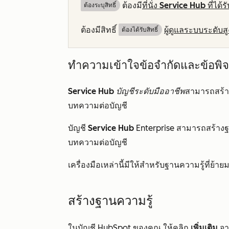
ต้องมี
ที่นั่ง
Service Hub
ที่ได
ต้องระบุสิทธิ์
ต้องมีสิทธิ์
ผู้ดูแลระบบระดับสู
ต้องได้รับสิทธิ์​
ทำความเข้าใจข้อจำกัดและข้อพิ
Service Hub
บัญชีระดับมืออาชีพ
สามารถสร้า
บทความต่อบัญชี
บัญชี
Service Hub
Enterprise
สามารถสร้างฐา
บทความต่อบัญชี
เครื่องมือเหล่านี้มีให้สำหรับฐานความรู้ที่ย้ายมา
สร้างฐานความรู้
ในบัญชี HubSpot ของคุณ ให้คลิก
เพิ่มเติม
จาก