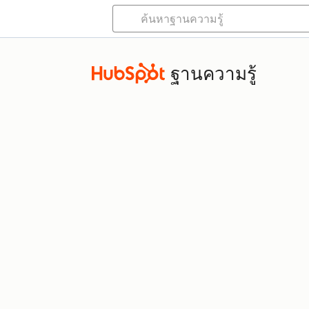
ฐานความรู้