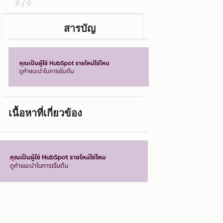
0 / 0
สารบัญ
เนื้อหาที่เกี่ยวข้อง