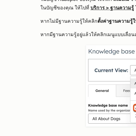
ในบัญชีของคุณ ให้ไปที่
บริการ
>
ฐานความรู้
หากไม่มีฐานความรู้ให้คลิก
ตั้งค่าฐานความรู้
หากมีฐานความรู้อยู่แล้วให้คลิกเมนูแบบเลื่อน