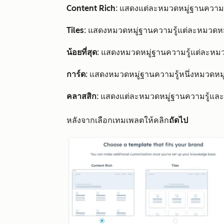
Content Rich
: แสดงแต่ละหมวดหมู่ฐานความร
Tiles
: แสดงหมวดหมู่ฐานความรู้แต่ละหมวดห
น้อยที่สุด
: แสดงหมวดหมู่ฐานความรู้แต่ละหม
การ์ด
: แสดงหมวดหมู่ฐานความรู้หนึ่งหมวดหมู
คลาสสิก
: แสดงแต่ละหมวดหมู่ฐานความรู้แล
หลังจากเลือกเทมเพลตให้คลิก
ถัดไป