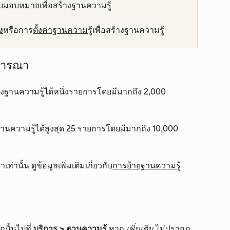
้รับมอบหมาย
เพื่อสร้างฐานความรู้
ง
หรือการ
ตั้งค่าฐานความ
รู้เพื่อสร้างฐานความรู้
จารณา
งฐานความรู้ได้หนึ่งรายการโดยมีมากถึง 2,000
นความรู้ได้สูงสุด 25 รายการโดยมีมากถึง 10,000
เท่านั้น ดูข้อมูลเพิ่มเติมเกี่ยวกับ
การย้ายฐานความรู้
นั้นไปที่
บริการ
>
ฐานความรู้
หาก
เพิ่มเติม
ไม่ปรากฏ