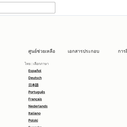
ศูนย์ช่วยเหลือ
เอกสารประกอบ
การ
ไทย
: เลือกภาษา
Español
Deutsch
日本語
Português
Français
Nederlands
Italiano
Polski