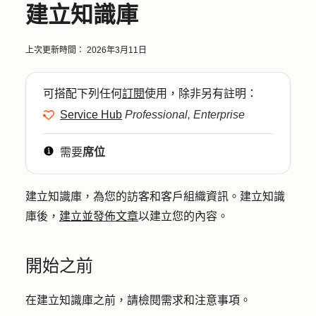
建立知識庫
上次更新時間：
2026年3月11日
可搭配下列任何
訂閱
使用，除非另有註明：
Service Hub
Professional, Enterprise
需要
席位
建立知識庫，為您的訪客和客戶組織資訊。建立知識
庫後，
建立並發佈文章
以建立您的內容。
開始之前
在建立知識庫之前，請檢閱需求和注意事項。