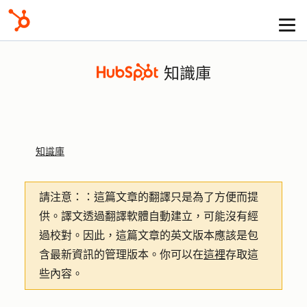
知識庫
知識庫
請注意：
：這篇文章的翻譯只是為了方便而提
供。譯文透過翻譯軟體自動建立，可能沒有經
過校對。因此，這篇文章的英文版本應該是包
含最新資訊的管理版本。你可以在
這裡
存取這
些內容。