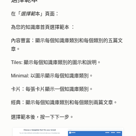
在「
選擇範
本」頁面：
為您的知識庫首頁選擇
範本
：
內容豐富
：顯示每個知識庫類別和每個類別的五篇文
章。
Tiles
: 顯示每個知識庫類別的圖示和說明。
Minimal
: 以圖示顯示每個知識庫類別。
卡片
：每張卡片顯示一個知識庫類別。
經典
：顯示每個知識庫類別和每個類別兩篇文章。
選擇範本後，按一下下
一步
。