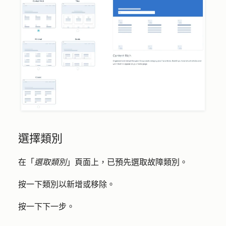
選擇類別
在「
選取類別
」頁面上，
已預先選取故障類別。
按一下
類別
以新增或移除。
按
一下下一步
。