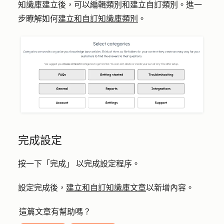
知識庫建立後，可以編輯類別和建立自訂類別。進一
步瞭解如何
建立和自訂知識庫類別
。
完成設定
按一下
「完成」
以完成設定程序。
設定完成後，
建立和自訂知識庫文章
以新增內容。
這篇文章有幫助嗎？