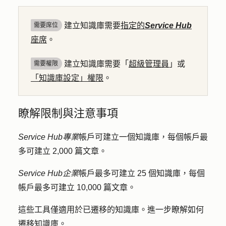
建立知識庫需要
指定的
Service Hub
需要席位
座席
。
建立知識庫需要「
超級管理員
」或
需要權限
「知識庫設定」權限
。
瞭解限制與注意事項
Service Hub
專業
帳戶可建立一個知識庫，每個帳戶最
多可建立 2,000 篇文章。
Service Hub
企業
帳戶最多可建立 25 個知識庫，每個
帳戶最多可建立 10,000 篇文章。
這些工具僅適用於已遷移的知識庫。進一步瞭解如何
遷移知識庫
。