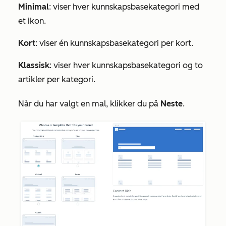
Minimal
: viser hver kunnskapsbasekategori med
et ikon.
Kort
: viser én kunnskapsbasekategori per kort.
Klassisk
: viser hver kunnskapsbasekategori og to
artikler per kategori.
Når du har valgt en mal, klikker du på
Neste
.