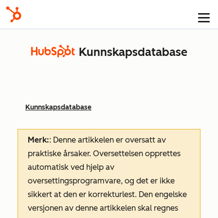
Kunnskapsdatabase
Kunnskaps­database
Merk:
: Denne artikkelen er oversatt av
praktiske årsaker. Oversettelsen opprettes
automatisk ved hjelp av
oversettingsprogramvare, og det er ikke
sikkert at den er korrekturlest. Den engelske
versjonen av denne artikkelen skal regnes