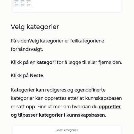
Velg kategorier
På siden
Velg kategorier er feilkategoriene
forhåndsvalgt
.
Klikk på en
kategori
for å legge til eller fjerne den.
Klikk på
Neste
.
Kategorier kan redigeres og egendefinerte
kategorier kan opprettes etter at kunnskapsbasen
er satt opp. Finn ut mer om hvordan du
oppretter
og tilpasser kategorier i kunnskapsbasen.