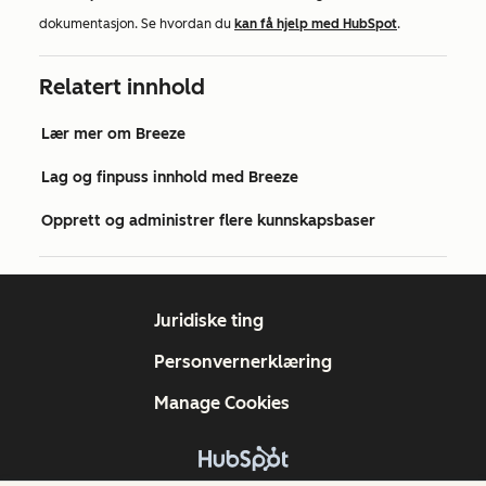
dokumentasjon. Se hvordan du
kan få hjelp med HubSpot
.
Relatert innhold
Lær mer om Breeze
Lag og finpuss innhold med Breeze
Opprett og administrer flere kunnskapsbaser
Juridiske ting
Personvernerklæring
Manage Cookies