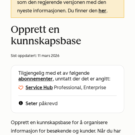
som den regjerende versjonen med den
nyeste informasjonen. Du finner den
her
.
Opprett en
kunnskapsbase
Sist oppdatert:
11 mars 2026
Tilgjengelig med et av følgende
abonnementer
, unntatt der det er angitt:
Service Hub
Professional, Enterprise
Seter
påkrevd
Opprett en kunnskapsbase for å organisere
informasjon for besøkende og kunder. Når du har