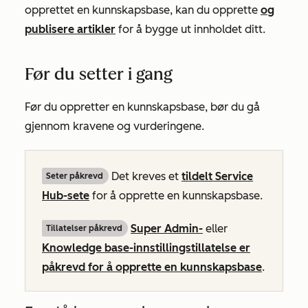
opprettet en kunnskapsbase, kan du opprette
og
publisere artikler
for å bygge ut innholdet ditt.
Før du setter i gang
Før du oppretter en kunnskapsbase, bør du gå
gjennom kravene og vurderingene.
Det kreves et
tildelt
Service
Seter påkrevd
Hub-sete
for å opprette en kunnskapsbase.
Super Admin-
eller
Tillatelser påkrevd
Knowledge base-innstillingstillatelse er
påkrevd for å opprette en kunnskapsbase
.