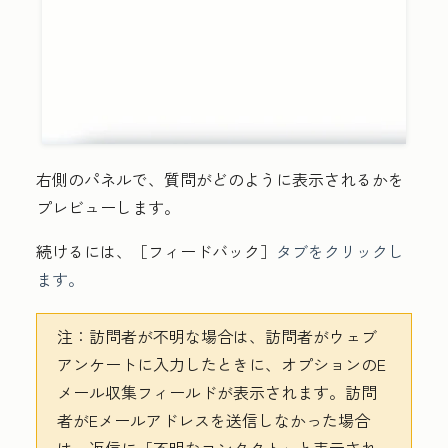
右側のパネルで、質問がどのように表示されるかを
プレビューします。
続けるには、［フィードバック］
タブをクリックし
ます。
注：
訪問者が不明な場合は、訪問者がウェブ
アンケートに入力したときに、オプションのE
メール収集フィールドが表示されます。訪問
者がEメールアドレスを送信しなかった場合