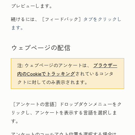
プレビューします。
続けるには、［フィードバック］
タブをクリックし
ます。
ウェブページの配信
注:
ウェブページのアンケートは、
ブラウザー
内のCookieでトラッキング
されているコンタ
クトに対してのみ表示されます。
［アンケートの言語］
ドロップダウンメニューをク
リックし、アンケートを表示する言語を選択しま
す。
アンケートのコールアウト位置を選択する場合は、