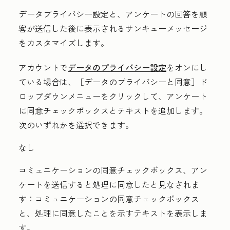
データプライバシー設定と、アンケートの回答を顧
客が送信した後に表示されるサンキューメッセージ
をカスタマイズします。
アカウントで
データのプライバシー設定
をオンにし
ている場合は、［データのプライバシーと同意］
ド
ロップダウンメニューをクリックして、アンケート
に同意チェックボックスとテキストを追加します。
次のいずれかを選択できます。
なし
コミュニケーションの同意チェックボックス、アン
ケートを送信すると処理に同意したと見なされま
す：
コミュニケーションの同意チェックボックス
と、処理に同意したことを示すテキストを表示しま
す。