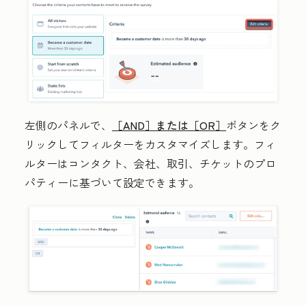
左側のパネル
で、
［AND］または［OR］
ボタンをク
リックしてフィルターをカスタマイズします。フィ
ルターはコンタクト、会社、取引、チケットのプロ
パティーに基づいて設定できます。