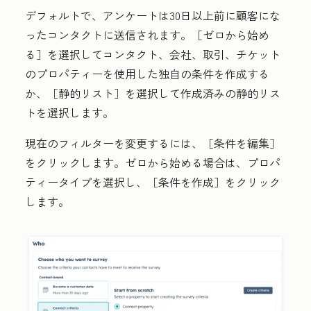
デフォルトで、アンケートは30日以上前に顧客にな
ったコンタクトに送信されます。［ゼロから始め
る］
を選択してコンタクト、会社、取引、チケット
のプロパティーを使用した独自の条件を作成する
か、［静的リスト］
を選択して作成済みの静的リス
トを選択します。
現在のフィルターを変更するには、［条件を編集］
をクリックします。ゼロから始める場合は、
プロパ
ティータイプ
を選択し、［条件を作成］
をクリック
します。