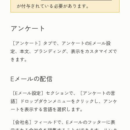
が付与されている必要があります。
アンケート
［アンケート］
タブで、アンケートのEメール設
定、本文、ブランディング、表示をカスタマイズで
きます。
Eメールの配信
［Eメール設定］
セクションで、
［アンケートの言
語］ドロップダウンメニューをクリックし、アンケ
ートを表示する言語を選択します。
［会社名］フィールドで、Eメールのフッターに表
示される会社名を編集することができます。リンク