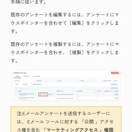
手順に従います。
既存のアンケートを編集するには、アンケートにマ
ウスポインターを合わせて［編集］
をクリックしま
す。
既存のアンケートを複製するには、アンケートにマ
ウスポインターを合わせ、［複製］
をクリックしま
す。
注:
Eメールアンケートを送信するユーザーに
は、
Eメール
ツールに対する
「公開
」アクセ
ス権を含む
「マーケティングアクセス
」権限