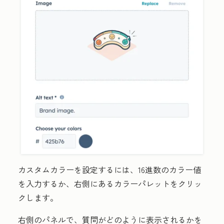
カスタムカラーを設定するには、
16進数のカラー値
を入力するか、右側にある
カラーパレット
をクリッ
クします。
右側のパネルで、質問がどのように表示されるかを