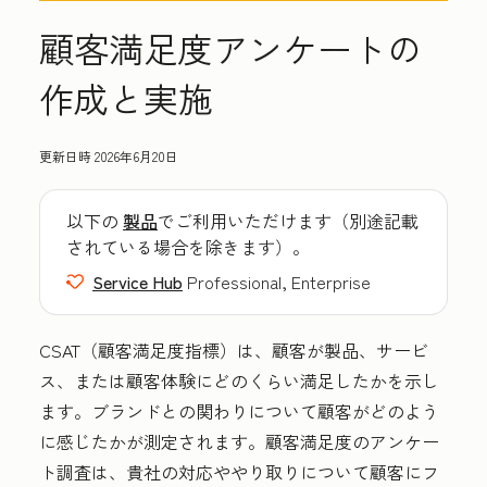
顧客満足度アンケートの
作成と実施
更新日時
2026年6月20日
以下の
製品
でご利用いただけます（別途記載
されている場合を除きます）。
Service Hub
Professional, Enterprise
CSAT（顧客満足度指標）は、顧客が製品、サービ
ス、または顧客体験にどのくらい満足したかを示し
ます。
ブランドとの関わりについて顧客がどのよう
に感じたかが測定されます。顧客満足度のアンケー
ト調査は、貴社の対応ややり取りについて顧客にフ