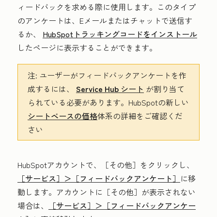
ィードバックを求める際に使用します。このタイプ
のアンケートは、Eメールまたはチャットで送信す
るか、
HubSpotトラッキングコードをインストール
したページに表示することができます。
注:
ユーザーがフィードバックアンケートを作
成するには、
Service Hub
シート
が割り当て
られている必要があります。HubSpotの新しい
シートベースの価格
体系の詳細をご確認くだ
さい
HubSpotアカウントで、
［その他］をクリックし、
［サービス］＞
［フィードバックアンケート］
に移
動します。アカウントに
［その他］が表示されない
場合は、
［サービス］＞
［フィードバックアンケー