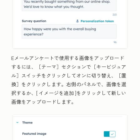
Eメールアンケートで使用する画像をアップロード
するには、［テーマ］
セクションで［キービジュア
ル］
スイッチをクリックしてオンに切り替え、［置
換］
をクリックします。右側のパネルで、画像を選
択するか、[
イメージを追加
]をクリックして新しい
画像をアップロードします。