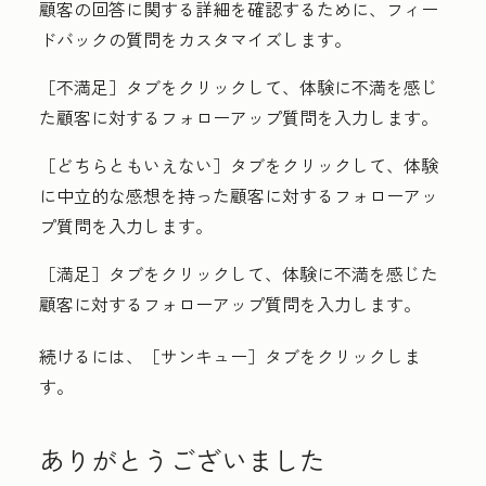
顧客の回答に関する詳細を確認するために、フィー
ドバックの質問をカスタマイズします。
［不満足］
タブをクリックして、体験に不満を感じ
た顧客に対する
フォローアップ質問
を入力します。
［どちらともいえない］
タブをクリックして、体験
に中立的な感想を持った顧客に対する
フォローアッ
プ質問
を入力します。
［満足］
タブをクリックして、体験に不満を感じた
顧客に対する
フォローアップ質問
を入力します。
続けるには、［サンキュー］
タブをクリックしま
す。
ありがとうございました