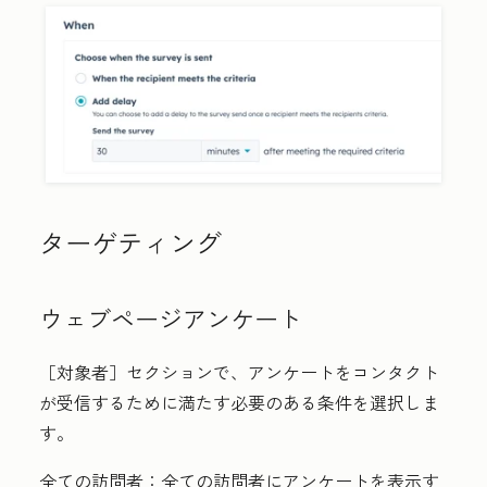
ターゲティング
ウェブページアンケート
［対象者］
セクションで、アンケートをコンタクト
が受信するために満たす必要のある条件を選択しま
す。
全ての訪問者：
全ての訪問者にアンケートを表示す