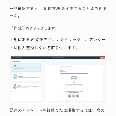
一旦選択すると、
配信方法
を変更することはできま
せん。
［作成］
をクリックします。
上部にある
鉛筆アイコン
をクリックし、アンケー
edit
トに他と重複しない名前を付けます。
既存のアンケートを複製または編集するには、次の