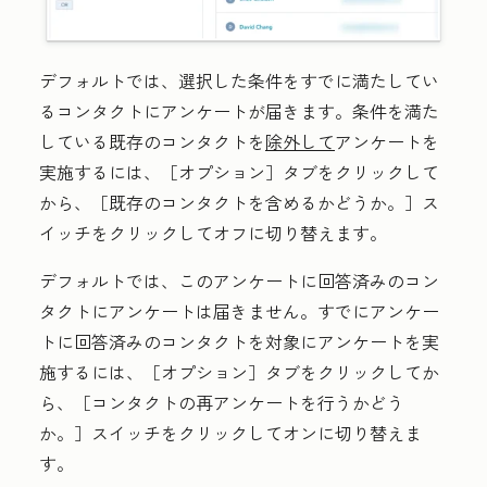
デフォルトでは、選択した条件をすでに満たしてい
るコンタクトにアンケートが届きます。
条件を満た
している既存のコンタクトを
除外して
アンケートを
実施するには、［オプション］
タブをクリックして
から、［既存のコンタクトを含めるかどうか。］
ス
イッチをクリックしてオフに切り替えます。
デフォルトでは、このアンケートに回答済みのコン
タクトにアンケートは届きません。すでにアンケー
トに回答済みのコンタクトを対象にアンケートを実
施するには、［オプション］
タブをクリックしてか
ら、［コンタクトの再アンケートを行うかどう
か。］
スイッチをクリックしてオンに切り替えま
す。