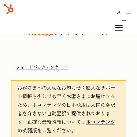
メニュ
ー
ナレッジベース
フィードバックアンケート
お客さまへの大切なお知らせ
：膨大なサポー
ト情報を少しでも早くお客さまにお届けする
ため、本コンテンツの日本語版は人間の翻訳
者を介さない自動翻訳で提供されておりま
す。
正確な最新情報については
本コンテンツ
の英語版
をご覧ください。