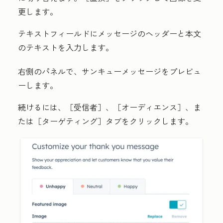
更します。
テキストフィールドにメッセージの
ヘッダー
と
本文
のテキストを入力します。
右側のパネルで、サンキューメッセージをプレビュ
ーします。
続けるには、［受信者］
、［オーディエンス］
、ま
たは
［ターゲティング］タブをクリックします。