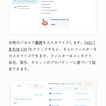
左側のパネルで
条件
をカスタマイズします。
[AND
]
または
[OR
]をクリックすると、さらにフィルターを
カスタマイズできます。フィルターはコンタクト、
会社、取引、チケットのプロパティーに基づいて設
定できます。