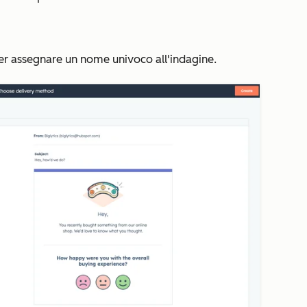
per assegnare un nome univoco all'indagine.