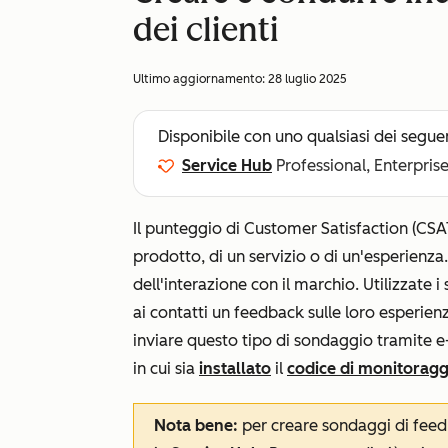
dei clienti
Ultimo aggiornamento:
28 luglio 2025
Disponibile con uno qualsiasi dei segue
Service Hub
Professional, Enterpris
Il punteggio di Customer Satisfaction (CSAT
prodotto, di un servizio o di un'esperienza
dell'interazione con il marchio. Utilizzate 
ai contatti un feedback sulle loro esperienz
inviare questo tipo di sondaggio tramite e-
in cui sia
installato
il
codice di monitoragg
Nota bene:
per creare sondaggi di feed