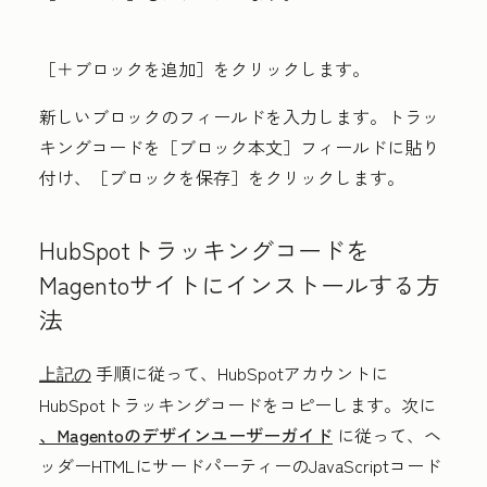
［＋ブロックを追加］をクリックします。
新しいブロックのフィールドを入力します。トラッ
キングコードを
［ブロック本文］フィールドに貼り
付け、
［ブロックを保存］をクリックします。
HubSpotトラッキングコードを
Magentoサイトにインストールする方
法
手順に従って、HubSpotアカウントに
上記の
HubSpotトラッキングコードをコピーします。次に
、Magentoのデザインユーザーガイド
に従って、ヘ
ッダーHTMLにサードパーティーのJavaScriptコード