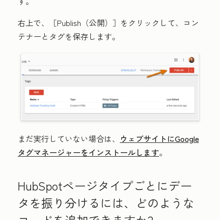
す。
右上で、
［Publish（公開）］をクリックして、コン
テナーとタグを保存します。
まだ実行していない場合は、
ウェブサイトにGoogle
タグマネージャーをインストールします
。
HubSpotページタイプごとにデー
タを振り分けるには、どのような
コードを追加できますか?