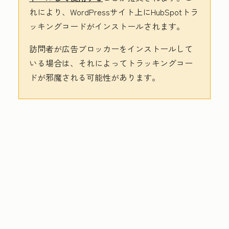
れにより、WordPressサイト上にHubSpotトラ
ッキングコードがインストールされます。
訪問者が広告ブロッカーをインストールして
いる場合は、それによってトラッキングコー
ドが邪魔される可能性があります。