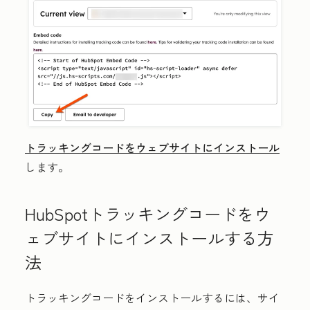
トラッキングコードをウェブサイトにインストール
します。
HubSpotトラッキングコードをウ
ェブサイトにインストールする方
法
トラッキングコードをインストールするには、サイ