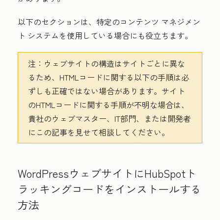
以下のセクションは、特定のコンテンツ マネジメン
ト システムを使用している場合にも役立ちます。
注：
ウェブサイトの構造はサイトごとに異な
るため、HTMLコードに関する以下の手順は必
ずしも正確ではない場合があります。サイト
のHTMLコードに関する手順が不明な場合は、
貴社のウェブマスター、IT部門、または開発者
にこの記事を見せて相談してください。
WordPressウェブサイトにHubSpotト
ラッキングコードをインストールする
方法