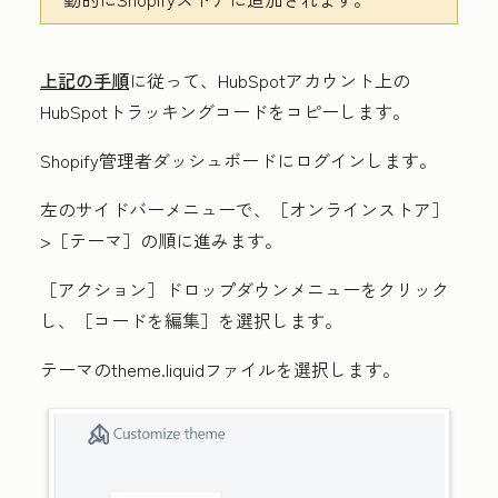
上記の手順
に従って、HubSpotアカウント上の
HubSpotトラッキングコードをコピーします。
Shopify管理者ダッシュボードにログインします。
左のサイドバーメニューで、
［オンラインストア］
>
［テーマ］の順に進みます。
［アクション］ドロップダウンメニューをクリック
し、
［コードを編集］を選択します。
テーマの
theme.liquid
ファイルを選択します。