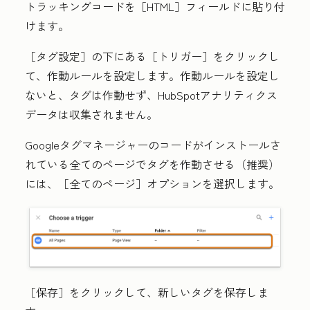
トラッキングコードを
［HTML］フィールドに貼り付
けます。
［タグ設定］の下にある
［トリガー］をクリックし
て、作動ルールを設定します。作動ルールを設定し
ないと、タグは作動せず、HubSpotアナリティクス
データは収集されません。
Googleタグマネージャーのコードがインストールさ
れている全てのページでタグを作動させる（推奨）
には、
［全てのページ］オプションを選択します。
［保存］をクリックして、新しいタグを保存しま