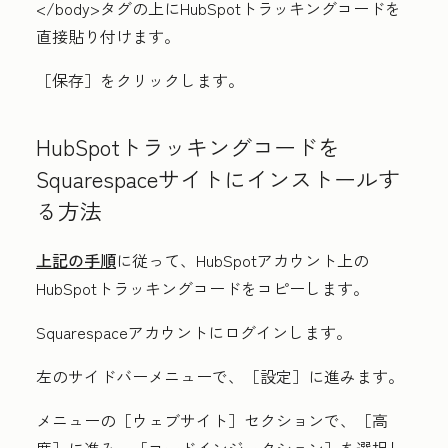
</body>タグの上にHubSpotトラッキングコードを
直接貼り付けます。
［保存］
をクリックします。
HubSpotトラッキングコードを
Squarespaceサイトにインストールす
る方法
上記の手順
に従って、HubSpotアカウント上の
HubSpotトラッキングコードをコピーします。
Squarespaceアカウントにログインします。
左のサイドバーメニューで、
［設定］に進みます。
メニューの
［ウェブサイト］セクションで、
［高