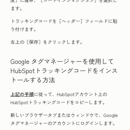
度］に進み、
［コードインジェクション］を選択し
ます。
トラッキングコードを
［ヘッダー］フィールドに貼
り付けます。
左上の
［保存］をクリックします。
Google タグマネージャーを使用して
HubSpotトラッキングコードをインス
トールする方法
上記の手順
に従って、HubSpotアカウント上の
HubSpotトラッキングコードをコピーします。
新しいブラウザータブまたはウィンドウで、Google
タグマネージャーのアカウントにログインします。