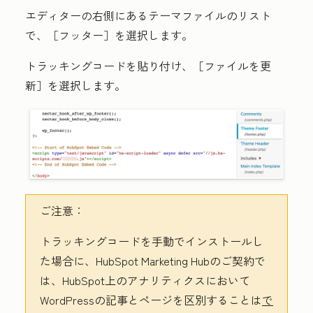
エディターの右側にあるテーマファイルのリスト
で、
［フッター］を選択します。
トラッキングコードを貼り付け、
［ファイルを更
新］を選択します。
ご注意：
トラッキングコードを手動でインストールし
た場合に、HubSpot Marketing Hub
のご契約
で
は、HubSpot上のアナリティクスにおいて
WordPressの記事とページを区別することは
で