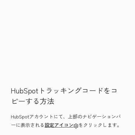
HubSpotトラッキングコードをコ
ピーする方法
HubSpotアカウントにて、上部のナビゲーションバ
ーに表示される
設定アイコン
をクリックします。