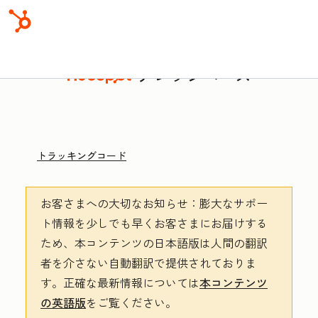
ナレッジベース
トラッキングコード
お客さまへの大切なお知らせ
：膨大なサポー
ト情報を少しでも早くお客さまにお届けする
ため、本コンテンツの日本語版は人間の翻訳
者を介さない自動翻訳で提供されておりま
す。
正確な最新情報については
本コンテンツ
の英語版
をご覧ください。