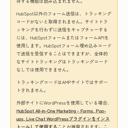
存する機能は読み込まれません。
HubSpot以外のフォーム送信は、トラッキング
コードがないと取得されません。サイトトラ
ッキングを行わずに送信をキャプチャーする
には、HubSpotフォームまたはフォームAPIを
使用します。HubSpotフォーム埋め込みコード
で送信を受信することはできますが、全体的
なサイトトラッキングはトラッキングコード
なしでは使用できません。
トラッキングコードはAMPサイトではサポー
トされません。
外部サイトにWordPressを使用している場合、
HubSpot All-in-One Marketing - Forms, Pop-
ups, Live Chat WordPressプラグインをインス
トールして使用する
ことが推奨されます。こ