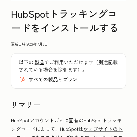
HubSpotトラッキングコ
ードをインストールする
更新日時
2026年7月6日
以下の
製品
でご利用いただけます（別途記載
されている場合を除きます）。
すべての製品とプラン
サマリー
HubSpotアカウントごとに固有のHubSpotトラッキ
ングコードによって、HubSpotは
ウェブサイトの
ト