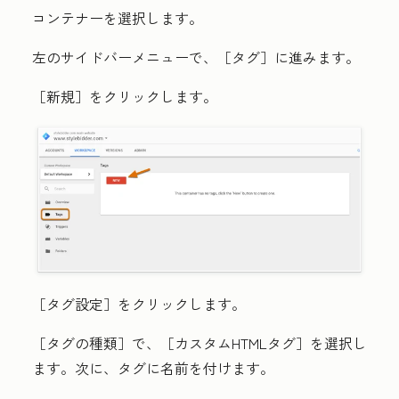
コンテナー
を選択します。
左のサイドバーメニューで、
［タグ］に進みます。
［新規］をクリックします。
［タグ設定］をクリックします。
［タグの種類］で、
［カスタムHTMLタグ］を選択し
ます。次に、タグに名前を付けます。