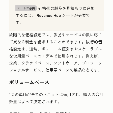
価格帯の製品を見積もりに追加
シートが必要
するには、
Revenue Hub
シートが必要で
す。
段階的な価格設定では、製品やサービスの数に応じ
て異なる料金を請求することができます。段階的価
格設定は、通常、ボリューム値引きやスケーラブル
な使用量ベースのモデルで使用されます。例えば、
企業、クラウドベース、ソフトウェア、プロフェッ
ショナルサービス、使用量ベースの製品などです。
ボリュームベース
1つの単価が全てのユニットに適用され、購入の合計
数量によって決定されます。