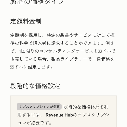
製品の価格タイプ
定額料金制
定額制を採用し、特定の製品やサービスに対して標
準の料金で購入者に請求することができます。例え
ば、1回限りのコンサルティングサービスを99ドルで
販売している場合、製品ライブラリーで一律価格を
99ドルに設定します。
段階的な価格設定
段階的な価格体系を利
サブスクリプションが必要
用するには、
Revenue Hub
のサブスクリプシ
ョンが必要です。