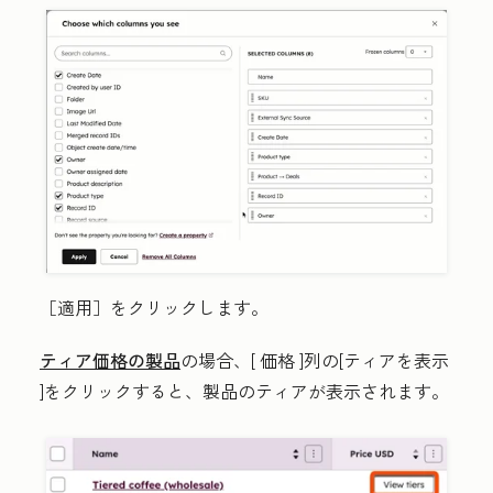
［適用］
をクリックします。
ティア価格の製品
の場合、[
価格
]列の
[ティアを表示
]をクリックすると、製品のティアが表示されます。