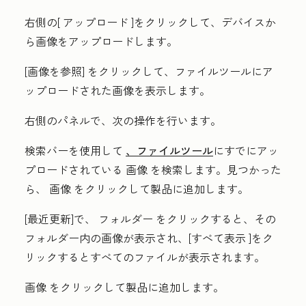
右側の[
アップロード
]をクリックして、デバイスか
ら画像をアップロードします。
[画像を参照] をクリックして、ファイルツールにア
ップロードされた画像を表示します。
右側のパネルで、次の操作を行います。
検索バーを使用して
、ファイルツール
にすでにアッ
プロードされている
画像
を検索します。見つかった
ら、
画像
をクリックして製品に追加します。
[最近更新]
で、
フォルダー
をクリックすると、その
フォルダー内の画像が表示され、[
すべて表示
]をク
リックするとすべてのファイルが表示されます。
画像
をクリックして製品に追加します。