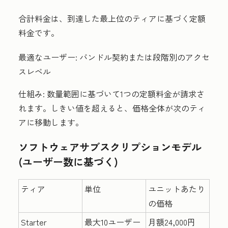
合計料金は、到達した最上位のティアに基づく定額
料金です。
最適なユーザー:
バンドル契約または段階別のアクセ
スレベル
仕組み:
数量範囲に基づいて1つの定額料金が請求さ
れます。しきい値を超えると、価格全体が次のティ
アに移動します。
ソフトウェアサブスクリプションモデル
(ユーザー数に基づく)
ティア
単位
ユニットあたり
の価格
Starter
最大10ユーザー
月額24,000円