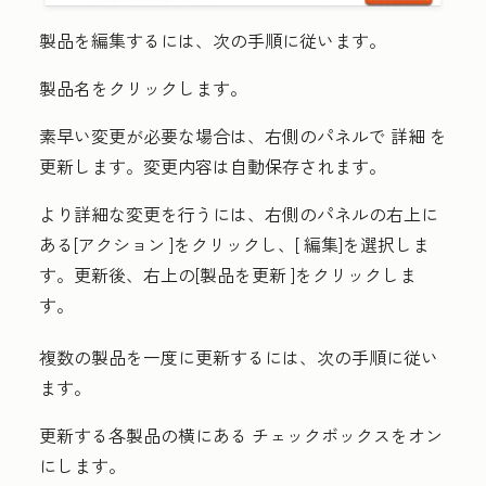
製品を編集するには、次の手順に従います。
製品名
をクリックします。
素早い変更が必要な場合は、右側のパネルで
詳細
を
更新します。変更内容は自動保存されます。
より詳細な変更を行うには、右側のパネルの右上に
ある
[アクション
]をクリックし、[
編集
]を選択しま
す。更新後、右上の
[製品を更新
]をクリックしま
す。
複数の製品を一度に更新するには、次の手順に従い
ます。
更新する各製品の横にある
チェックボックスをオン
にします
。