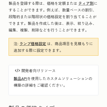
製品を登録する際は、価格を定額または
ティア別
に
することができます。例えば、数量ベースの割引、
段階的または階段状の価格設定を割り当てることが
できます。製品を作成した後は、表示、絞り込み、
編集、複製、削除などを行うことができます。
注:
ランプ価格設定
は、商品項目を見積もりに
追加する際に設定できます。
開発者向けリソース
製品API
を使用したカスタムソリューションの
構築の詳細をご確認ください。