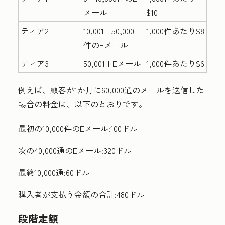
メール
$10
ティア2
10,001 - 50,000
1,000件あたり$8
件のEメール
ティア3
50,001+Eメール
1,000件あたり$6
例えば、顧客が1か月に60,000通のメールを送信した
場合の料金は、以下のとおりです。
最初の10,000件のEメール:100ドル
次の40,000通のEメール:320ドル
最終10,000通:60ドル
購入者が支払う金額の合計:480ドル
段階定額