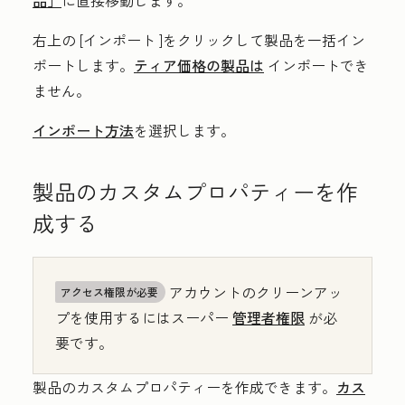
右上の
[インポート
]をクリックして製品を一括イン
ポートします。
ティア価格の製品は
インポートでき
ません。
インポート方法
を選択します。
製品のカスタムプロパティーを作
成する
アカウントのクリーンアッ
アクセス権限が必要
プを使用するにはスーパー
管理者権限
が必
要です。
製品のカスタムプロパティーを作成できます。
カス