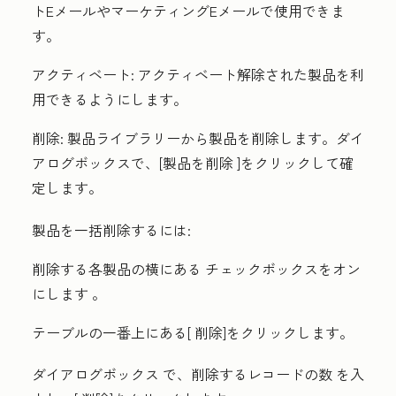
トEメールやマーケティングEメールで使用できま
す。
アクティベート:
アクティベート解除された製品を利
用できるようにします。
削除:
製品ライブラリーから製品を削除します。ダイ
アログボックスで、[
製品を削除
]をクリックして確
定します。
製品を一括削除するには:
削除する各製品の横にある
チェックボックスをオン
にします
。
テーブルの一番上にある[
削除
]をクリックします。
ダイアログボックス
で、削除するレコードの数
を入