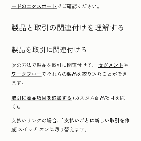
ードのエクスポート
でご確認ください。
製品と取引の関連付けを理解する
製品を取引に関連付ける
次の方法で製品を取引に関連付けて、
セグメント
や
ワークフロー
でそれらの製品を絞り込むことができ
ます。
取引に商品項目を追加する
(カスタム商品項目を除
く)。
支払いリンクの場合、[
支払いごとに新しい取引を作
成
]スイッチ
オンに切り替えます。