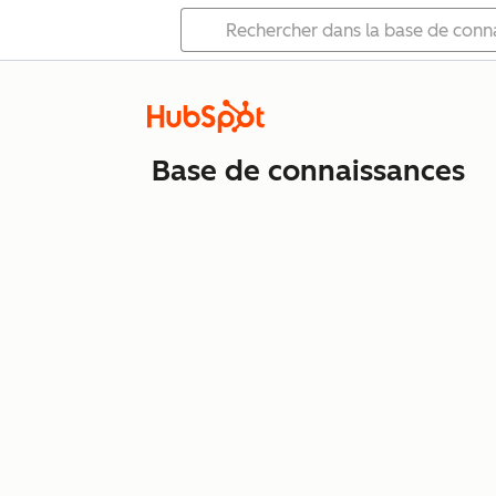
Base de connaissances