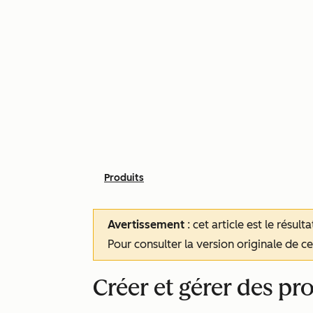
Produits
Avertissement
: cet article est le résul
Pour consulter la version originale de cet
Créer et gérer des pr