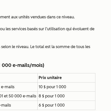
ement aux unités vendues dans ce niveau.
ou les services basés sur l’utilisation qui évoluent de
 selon le niveau. Le total est la somme de tous les
1 000 e-mails/mois)
Prix unitaire
 e-mails
10 $ pour 1 000
01 et 50 000 e-mails
8 $ pour 1 000
-mails
6 $ pour 1 000