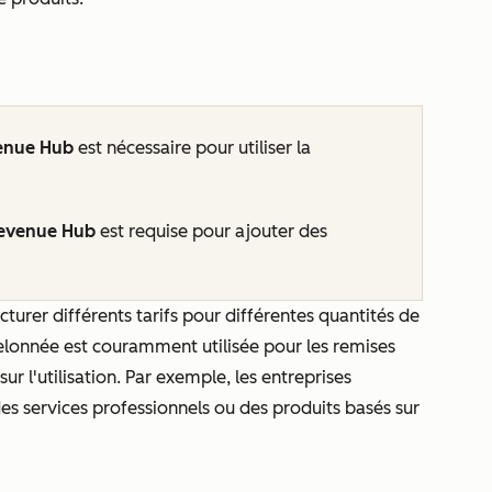
enue Hub
est nécessaire pour utiliser la
evenue Hub
est requise pour ajouter des
cturer différents tarifs pour différentes quantités de
chelonnée est couramment utilisée pour les remises
r l'utilisation. Par exemple, les entreprises
 des services professionnels ou des produits basés sur