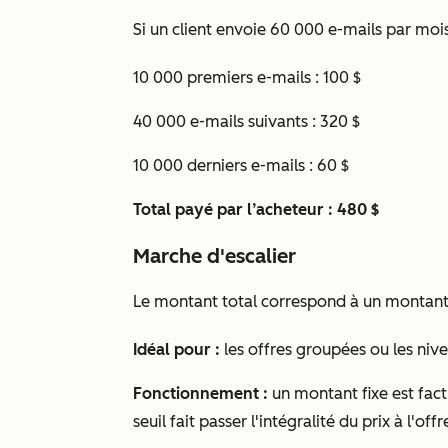
Si un client envoie 60 000 e-mails par mois, 
10 000 premiers e-mails : 100 $
40 000 e-mails suivants : 320 $
10 000 derniers e-mails : 60 $
Total payé par l’acheteur : 480 $
Marche d'escalier
Le montant total correspond à un montant fi
Idéal pour :
les offres groupées ou les nive
Fonctionnement :
un montant fixe est fact
seuil fait passer l'intégralité du prix à l'off