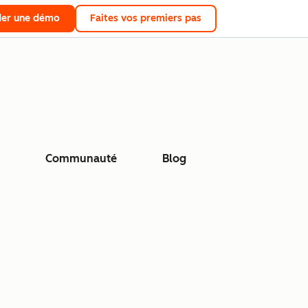
er une démo
Faites vos premiers pas
Communauté
Blog