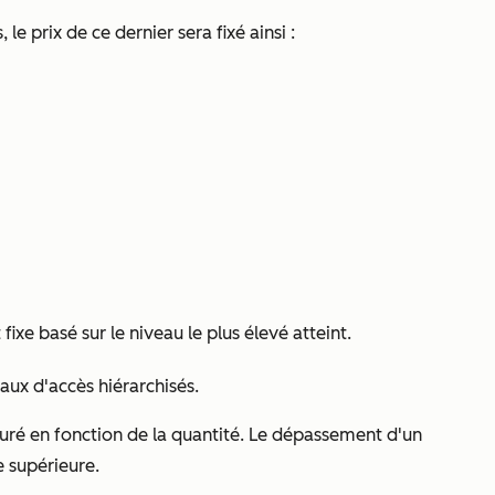
le prix de ce dernier sera fixé ainsi :
xe basé sur le niveau le plus élevé atteint.
aux d'accès hiérarchisés.
uré en fonction de la quantité. Le dépassement d'un
re supérieure.