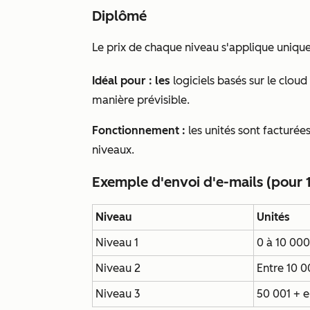
Diplômé
Le prix de chaque niveau s'applique uniqu
Idéal pour : les
logiciels basés sur le cloud 
manière prévisible.
Fonctionnement :
les unités sont facturées
niveaux.
Exemple d'envoi d'e-mails (pour 
Niveau
Unités
Niveau 1
0 à 10 000
Niveau 2
Entre 10 0
Niveau 3
50 001 + e