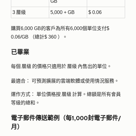
GB
3 層級
5,000 + GB
$ 0.06
購買6,000 GB的客戶為所有6,000個單位支付$
0.06/GB （總計$ 360 ）。
已畢業
每個 層級 的價格只適用於 層級 內售出的單位。
最適合：
可預測擴展的雲端軟體或使用情況服務。
運作方式：
單位價格按 層級 計算。總額是所有會員
等級的總和。
電子郵件傳送範例（每1,000封電子郵件/
月）