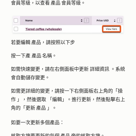
會員等級，以查看 產品 會員等級。
若要編輯 產品，請按照以下步
按一下產
產品 名稱
。
如需快速變更，請在右側面板中更新
詳細資訊
。系統
會自動儲存變更。
如需更詳細的變更，請按一下右側面板右上角的「
操
作
」，然後選取
「編輯」
。進行更新，然後點擊右上
角的「
更新 產品
」。
如要一次更新多個產品：
核取方塊
要更新的每個 產品 旁的核取方塊。