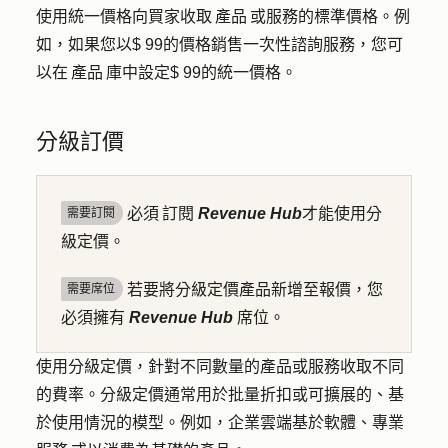
使用統一價格向買家收取 產品 或服務的標準價格。例
如，如果您以$ 99的價格銷售一次性諮詢服務，您可
以在 產品 庫中設定$ 99的統一價格。
分級訂價
必須 訂閱
Revenue Hub
才能使用分
需要訂閱
級定價。
若要將分級定價產品新增至報價，您
需要席位
必須擁有
Revenue Hub
席位。
使用分級定價，針對不同數量的產品或服務收取不同
的費率。分級定價通常用於批量折扣或可擴展的、基
於使用情況的模型。例如，企業雲端基於軟體、專業