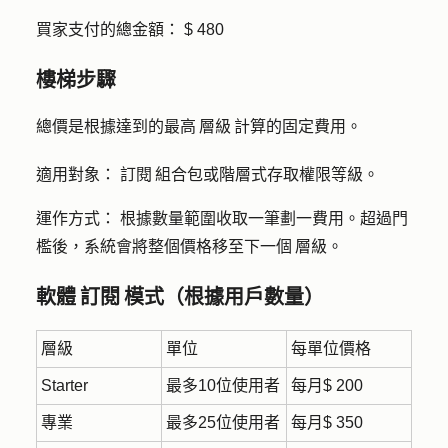
買家支付的總金額： $ 480
樓梯步驟
總價是根據達到的最高 層級 計算的固定費用。
適用對象：
訂閱 組合包或階層式存取權限等級。
運作方式：
根據數量範圍收取一筆劃一費用。超過門
檻後，系統會將整個價格移至下一個 層級。
軟體 訂閱 模式（根據用戶數量）
層級
單位
每單位價格
Starter
最多10位使用者
每月$ 200
專業
最多25位使用者
每月$ 350