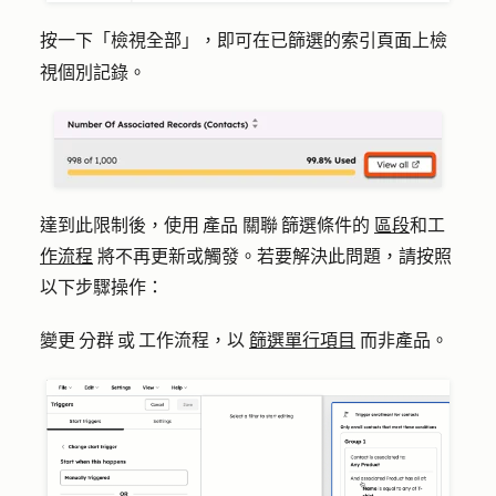
按一下「
檢視全部」
，即可在已篩選的索引頁面上檢
視個別記錄。
達到此限制後，使用 產品 關聯 篩選條件的
區段
和工
作流程
將不再更新或觸發。若要解決此問題，請按照
以下步驟操作：
變更 分群 或 工作流程，以
篩選單行項目
而非產品。