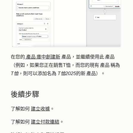
在您的
產品 庫中創建新
產品，並繼續使用此 產品
（例如，如果您正在銷售T恤，而您的現有 產品 稱為
T恤
，則可以添加名為
T恤2025
的新 產品）。
後續步驟
了解如何
建立收據
。
了解如何
建立付款連結
。