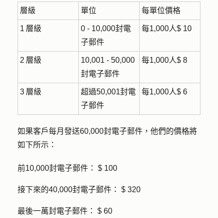
層級
單位
每單位價格
1 層級
0 - 10,000封電
每1,000人$ 10
子郵件
2 層級
10,001 - 50,000
每1,000人$ 8
封電子郵件
3 層級
超過50,001封電
每1,000人$ 6
子郵件
如果客戶每月發送60,000封電子郵件，他們的價格將
如下所示：
前10,000封電子郵件： $ 100
接下來的40,000封電子郵件： $ 320
最後一萬封電子郵件： $ 60