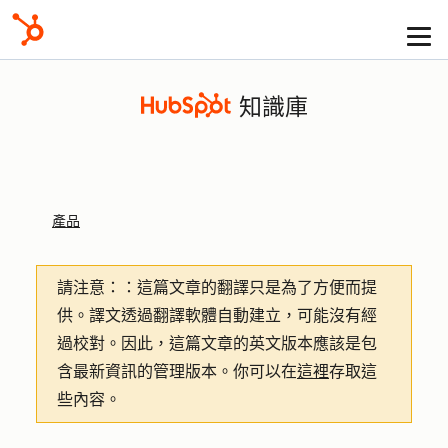
知識庫
產品
請注意：
：這篇文章的翻譯只是為了方便而提
供。譯文透過翻譯軟體自動建立，可能沒有經
過校對。因此，這篇文章的英文版本應該是包
含最新資訊的管理版本。你可以在
這裡
存取這
些內容。