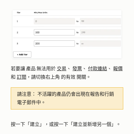
若要讓 產品 無法用於
交易
、
發票
、
付款連結
、
報價
和
訂閱
，請切換右上角
的有效
開關。
請注意：
不活躍的產品仍會出現在報告和行銷
電子郵件中。
按一下「
建立
」，或按一下「
建立並新增另一個」。