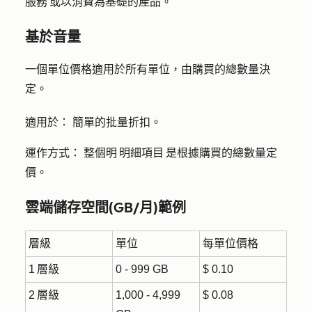
服務 或以消費為基礎的產品。
基於音量
一個單位價格適用於所有單位，由購買的總數量決
定。
適用於：
簡單的批量折扣。
運作方式：
整個明 明細項目 是根據購買的總數量定
價。
雲端儲存空間(GB/月)範例
層級
單位
每單位價格
1 層級
0 - 999 GB
$ 0.10
2 層級
1,000 - 4,999
$ 0.08