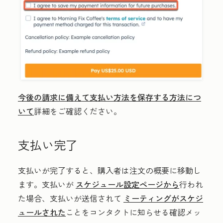
今後の請求に備えて支払い方法を保存する方法につ
いて
詳細をご確認ください。
支払い完了
支払いが完了すると、購入者は注文の概要に移動し
ます。支払いが
スケジュール設定ページから
行われ
た場合、支払いが送信されて
ミーティングがスケジ
ュールされた
ことをコンタクトに知らせる確認メッ