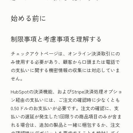
始める前に
制限事項と考慮事項を理解する
チェックアウトページは、オンライン決済取引にの
み使用する必要があり、顧客から口頭または電話で
の支払いに関する機密情報の収集には対応していま
せん。
HubSpotの決済機能、およびStripe決済処理オプショ
ン経由の支払いには、ご注文の確認時に少なくとも
0.50ドルのお支払いが必要です。注文の確認に、支
払いの遅延が発生した1回限りの商品項目のみが含ま
れる場合は、追加の製品と一緒に梱包するか、注文