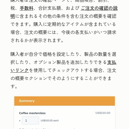
税、
手数料
、合計支払額、および
ご注文の確認の説
明
に含まれるその他の条件を含む注文の概要を確認
できます。購入に定期的なアイテムが含まれている
場合、注文の概要には、今後の各支払いがいつ請求
されるかが表示されます。
購入者が自分で価格を設定したり、製品の数量を選
択したり、オプション製品を追加したりできる
支払
いリンク
を使用してチェックアウトする場合、注文
の概要セクションでそのようにすることができま
す。