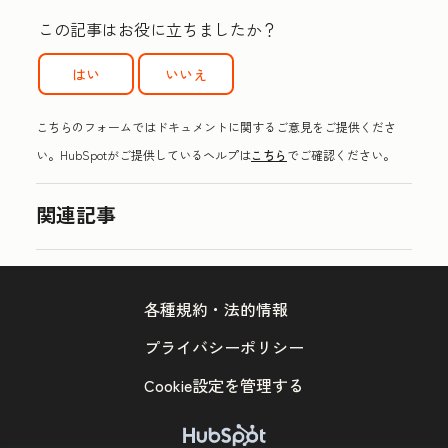
この記事はお役に立ちましたか？
はい
いいえ
こちらのフォームではドキュメントに関するご意見をご提供くださ
い。HubSpotがご提供しているヘルプは
こちら
でご確認ください。
関連記事
各種規約・法的情報
プライバシーポリシー
Cookie設定を管理する