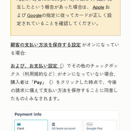
生したという報告があった場合は、
Apple
お
よび
Google
の指定に従ってカードが正しく設
定されていることを確認してください。
顧客の支払い方法を保存する設定
がオンになってい
る場合:
および、お支払い設定（
）でその他のチェックボッ
クス（利用規約など）がオンになっていない場合、
購入者は「
Pay」（
）をクリックした時点で、今後
の請求に備えて支払い方法を保存することに同意し
たものとみなされます。