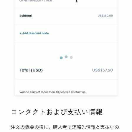
コンタクトおよび支払い情報
注文の概要の横に、購入者は連絡先情報と支払いの