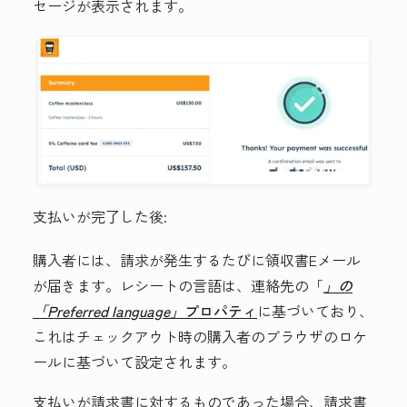
セージが表示されます。
支払いが完了した後:
購入者には、請求が発生するたびに領収書Eメール
が届きます。レシートの言語は、連絡先の「
」の
「Preferred language」
プロパティ
に基づいており、
これはチェックアウト時の購入者のブラウザのロケ
ールに基づいて設定されます。
支払いが請求書に対するものであった場合、請求書