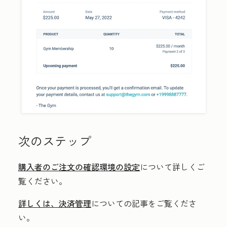
次のステップ
購入者のご注文の確認環境の設定
について詳しくご
覧ください。
詳しくは、決済管理
についての記事をご覧くださ
い。