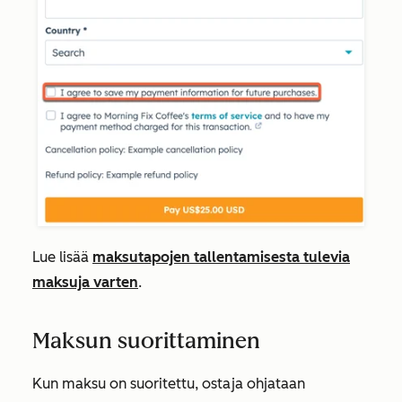
Lue lisää
maksutapojen tallentamisesta tulevia
maksuja varten
.
Maksun suorittaminen
Kun maksu on suoritettu, ostaja ohjataan