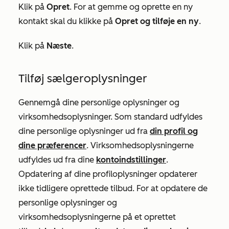
Klik på
Opret
. For at gemme og oprette en ny
kontakt skal du klikke på
Opret og tilføje en ny
.
Klik på
Næste
.
Tilføj sælgeroplysninger
Gennemgå dine personlige oplysninger og
virksomhedsoplysninger. Som standard udfyldes
dine personlige oplysninger ud fra
din profil og
dine præferencer
. Virksomhedsoplysningerne
udfyldes ud fra dine
kontoindstillinger
.
Opdatering af dine profiloplysninger opdaterer
ikke tidligere oprettede tilbud. For at opdatere de
personlige oplysninger og
virksomhedsoplysningerne på et oprettet