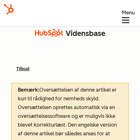
Menu
Vidensbase
Tilbud
Bemærk:
Oversættelsen af denne artikel er
kun til rådighed for nemheds skyld.
Oversættelsen oprettes automatisk via en
oversættelsessoftware og er muligvis ikke
blevet korrekturlæst. Den engelske version
af denne artikel bør således anses for at