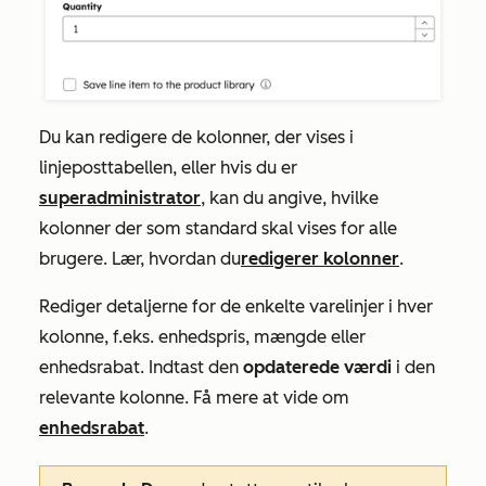
Du kan redigere de kolonner, der vises i
linjeposttabellen, eller hvis du er
superadministrator
, kan du angive, hvilke
kolonner der som standard skal vises for alle
brugere. Lær, hvordan du
redigerer kolonner
.
Rediger detaljerne for de enkelte varelinjer i hver
kolonne, f.eks. enhedspris, mængde eller
enhedsrabat. Indtast den
opdaterede værdi
i den
relevante kolonne. Få mere at vide om
enhedsrabat
.