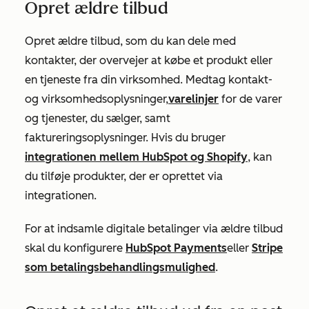
Opret ældre tilbud
Opret ældre tilbud, som du kan dele med
kontakter, der overvejer at købe et produkt eller
en tjeneste fra din virksomhed. Medtag kontakt-
og virksomhedsoplysninger,
varelinjer
for de varer
og tjenester, du sælger, samt
faktureringsoplysninger. Hvis du bruger
integrationen mellem HubSpot og Shopify
, kan
du tilføje produkter, der er oprettet via
integrationen.
For at indsamle digitale betalinger via ældre tilbud
skal du konfigurere
HubSpot Payments
eller
Stripe
som betalingsbehandlingsmulighed
.