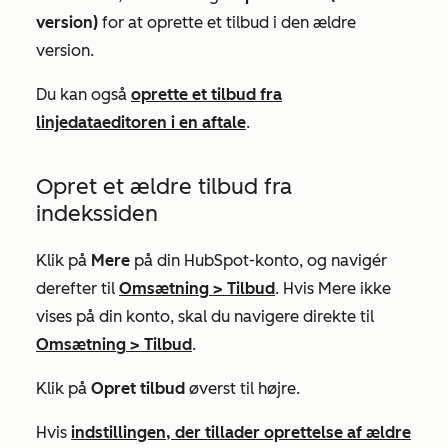
version)
for at oprette et tilbud i den ældre
version.
Du kan også
oprette et tilbud fra
linjedataeditoren i en aftale
.
Opret et ældre tilbud fra
indekssiden
Klik på
Mere
på din HubSpot-konto, og navigér
derefter til
Omsætning
>
Tilbud
. Hvis
Mere
ikke
vises på din konto, skal du navigere direkte til
Omsætning
>
Tilbud
.
Klik på
Opret tilbud
øverst til højre.
Hvis
indstillingen, der tillader oprettelse af ældre