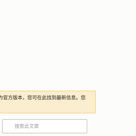
为官方版本，您可在此找到最新信息。您