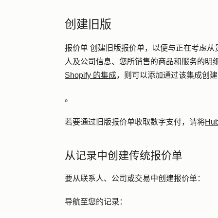
创建旧版
报价单 创建旧版报价单，以便与正在考虑从
人及公司信息、您所销售的商品和服务的
明
Shopify 的集成
，则可以添加通过该集成创建
。
若要通过旧版报价单收取数字支付，请将
Hu
从记录中创建传统报价单
要从联系人、公司或交易中创建报价单：
导航至您的记录：