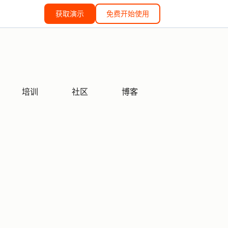
获取演示
免费开始使用
培训
社区
博客