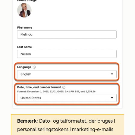
Bemærk:
Dato- og talformatet, der bruges i
personaliseringstokens i marketing-e-mails