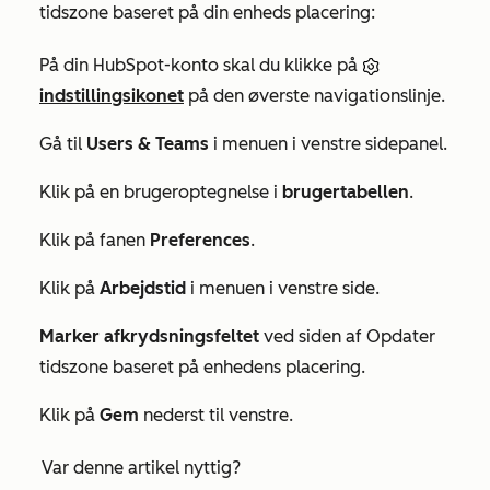
tidszone baseret på din enheds placering:
På din HubSpot-konto skal du klikke på
indstillingsikonet
på den øverste navigationslinje.
Gå til
Users & Teams
i menuen i venstre sidepanel.
Klik på en brugeroptegnelse i
brugertabellen
.
Klik på fanen
Preferences
.
Klik på
Arbejdstid
i menuen i venstre side.
Marker afkrydsningsfeltet
ved siden af
Opdater
tidszone baseret på enhedens placering.
Klik på
Gem
nederst til venstre.
Var denne artikel nyttig?