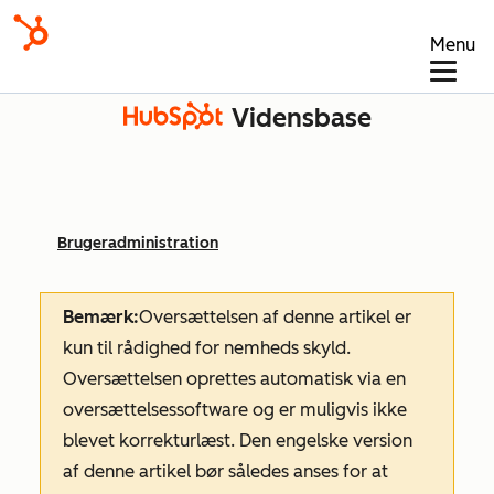
Menu
Vidensbase
Brugeradministration
Bemærk:
Oversættelsen af denne artikel er
kun til rådighed for nemheds skyld.
Oversættelsen oprettes automatisk via en
oversættelsessoftware og er muligvis ikke
blevet korrekturlæst. Den engelske version
af denne artikel bør således anses for at