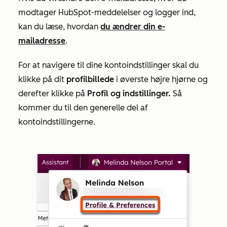
modtager HubSpot-meddelelser og logger
ind,
kan du læse, hvordan
du ændrer din e-
mailadresse
.
For at navigere til dine kontoindstillinger skal du
klikke på dit
profilbillede
i øverste højre hjørne og
derefter klikke på
Profil og indstillinger.
Så
kommer du til den
generelle
del af
kontoindstillingerne.