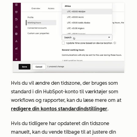
Hvis du vil ændre den tidszone, der bruges som
standard i din HubSpot-konto til værktøjer som
workflows og rapporter, kan du læse mere om at
redigere din kontos standardindstillinger
.
Hvis du tidligere har opdateret din tidszone
manuelt, kan du vende tilbage til at justere din