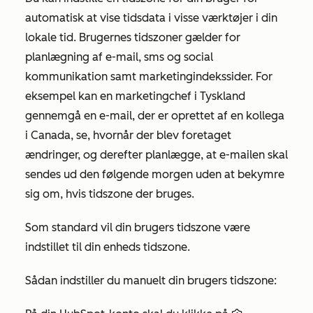
automatisk at vise tidsdata i visse værktøjer i din
lokale tid. Brugernes tidszoner gælder for
planlægning af e-mail, sms og social
kommunikation samt marketingindekssider. For
eksempel kan en marketingchef i Tyskland
gennemgå en e-mail, der er oprettet af en kollega
i Canada, se, hvornår der blev foretaget
ændringer, og derefter planlægge, at e-mailen skal
sendes ud den følgende morgen uden at bekymre
sig om, hvis tidszone der bruges.
Som standard vil din brugers tidszone være
indstillet til din enheds tidszone.
Sådan indstiller du manuelt din brugers tidszone: