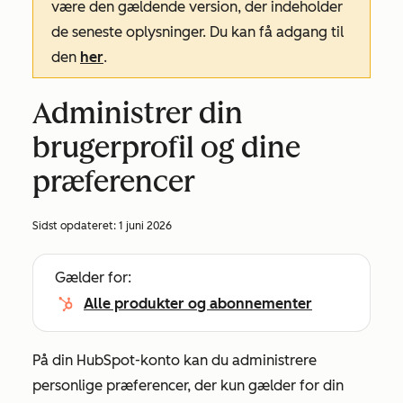
være den gældende version, der indeholder
de seneste oplysninger. Du kan få adgang til
den
her
.
Administrer din
brugerprofil og dine
præferencer
Sidst opdateret:
1 juni 2026
Gælder for:
Alle produkter og abonnementer
På din HubSpot-konto kan du administrere
personlige præferencer, der kun gælder for din