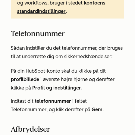
og workflows, bruger i stedet
kontoens
standardindstillinger
.
Telefonnummer
Sådan indstiller du det telefonnummer, der bruges
til at underrette dig om sikkerhedshændelser:
På din HubSpot-konto skal du klikke på dit
profilbillede
i øverste højre hjørne og derefter
klikke på
Profil og indstillinger.
Indtast dit
telefonnummer
i feltet
Telefonnummer
,
og klik derefter på
Gem
.
Afbrydelser