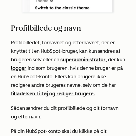
Profilbillede og navn
Profilbilledet, fornavnet og efternavnet, der er
knyttet til en HubSpot-bruger, kan kun ændres af
brugeren selv eller en
superadministrator
, der kun
logger
ind som brugeren, hvis denne bruger er på
en HubSpot-konto. Ellers kan brugere ikke
redigere andre brugeres navne, selv om de har
tilladelsen Tilføj og rediger brugere.
Sådan ændrer du dit profilbillede og dit fornavn
og efternavn:
På din HubSpot-konto skal du klikke på dit