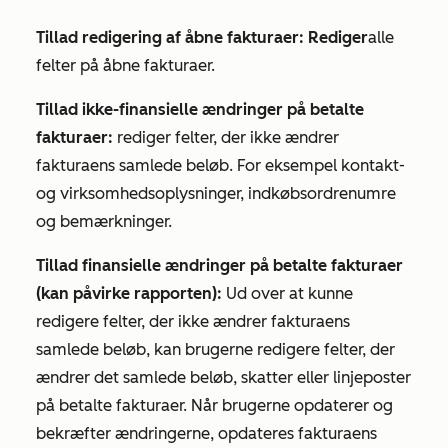
Tillad redigering af åbne fakturaer: Rediger
alle
felter på åbne fakturaer.
Tillad ikke-finansielle ændringer på betalte
fakturaer:
rediger felter, der ikke ændrer
fakturaens samlede beløb. For eksempel kontakt-
og virksomhedsoplysninger, indkøbsordrenumre
og bemærkninger.
Tillad finansielle ændringer på betalte fakturaer
(kan påvirke rapporten):
Ud over at kunne
redigere felter, der ikke ændrer fakturaens
samlede beløb, kan brugerne redigere felter, der
ændrer det samlede beløb, skatter eller linjeposter
på betalte fakturaer. Når brugerne opdaterer og
bekræfter ændringerne, opdateres fakturaens