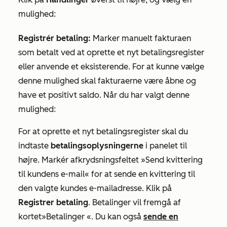
mulighed:
Registrér betaling:
Marker manuelt fakturaen
som betalt ved at oprette et nyt betalingsregister
eller anvende et eksisterende. For at kunne vælge
denne mulighed skal fakturaerne være
åbne
og
have et positivt saldo. Når du har valgt denne
mulighed:
For at oprette et nyt betalingsregister skal du
indtaste
betalingsoplysningerne
i panelet til
højre. Markér afkrydsningsfeltet »Send kvittering
til kundens e-mail« for at sende en kvittering til
den valgte kundes e-mailadresse. Klik på
Registrer betaling
. Betalinger vil fremgå af
kortet
»Betalinger
«. Du kan også
sende en