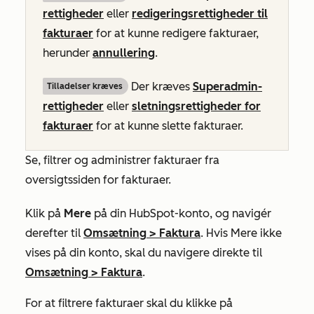
rettigheder
eller
redigeringsrettigheder til
fakturaer
for at kunne redigere fakturaer,
herunder
annullering
.
Der kræves
Superadmin-
Tilladelser kræves
rettigheder
eller
sletningsrettigheder for
fakturaer
for at kunne slette fakturaer.
Se, filtrer og administrer fakturaer fra
oversigtssiden for fakturaer.
Klik på
Mere
på din HubSpot-konto, og navigér
derefter til
Omsætning
>
Faktura
. Hvis
Mere
ikke
vises på din konto, skal du navigere direkte til
Omsætning
>
Faktura
.
For at filtrere fakturaer skal du klikke på