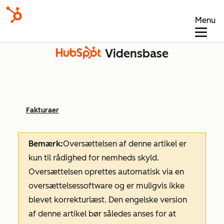
Menu
Vidensbase
Fakturaer
Bemærk:
Oversættelsen af denne artikel er
kun til rådighed for nemheds skyld.
Oversættelsen oprettes automatisk via en
oversættelsessoftware og er muligvis ikke
blevet korrekturlæst. Den engelske version
af denne artikel bør således anses for at