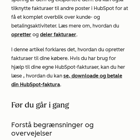
tilknytte fakturaer til andre poster i HubSpot for at
få et komplet overblik over kunde- og
betalingsaktiviteter. Læs mere om, hvordan du
opretter
og
deler fakturaer
.
I denne artikel forklares det, hvordan du opretter
fakturaer til dine købere. Hvis du har brug for
hjælp til dine egne HubSpot-fakturaer, kan du her
læse
,
hvordan du kan
se, downloade og betale
din HubSpot-faktura
.
Før du går i gang
Forstå begrænsninger og
overvejelser