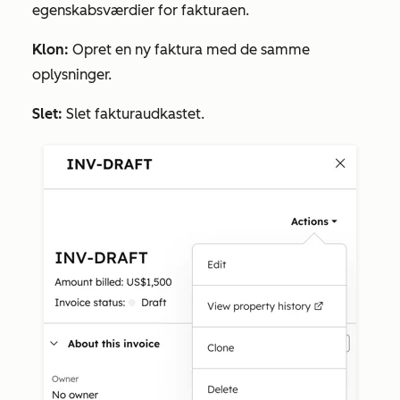
egenskabsværdier for fakturaen.
Klon:
Opret en ny faktura med de samme
oplysninger.
Slet:
Slet fakturaudkastet.