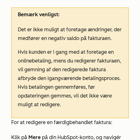
Bemærk venligst:
Det er ikke muligt at foretage ændringer, der
medfører en negativ saldo på fakturaen.
Hvis kunden er i gang med at foretage en
onlinebetaling, mens du redigerer fakturaen,
vil gemning af den redigerede faktura
afbryde den igangværende betalingsproces.
Hvis betalingen gennemføres, før
opdateringen gemmes, vil det ikke være
muligt at redigere.
For at redigere en færdigbehandlet faktura:
Klik på
Mere
på din HubSpot-konto, og navigér