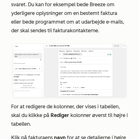
svaret. Du kan for eksempel bede Breeze om
yderligere oplysninger om en bestemt faktura
eller bede programmet om at udarbejde e-mails,
der skal sendes til fakturakontakterne.
For at redigere de kolonner, der vises i tabellen,
skal du klikke på
Rediger
kolonner øverst til højre i
tabellen.
Klik på fakturaens
navn
for at se detaljerne i højre