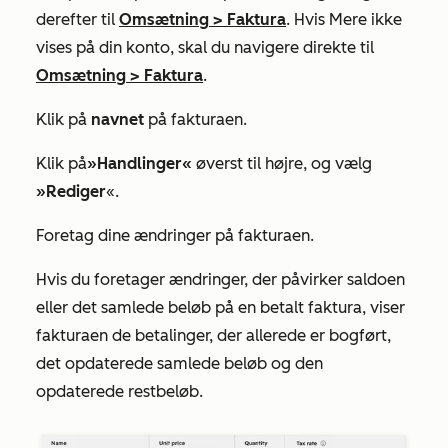
derefter til
Omsætning
>
Faktura
. Hvis
Mere
ikke
vises på din konto, skal du navigere direkte til
Omsætning
>
Faktura
.
Klik på
navnet
på fakturaen.
Klik på
»Handlinger«
øverst til højre, og vælg
»Rediger
«.
Foretag dine ændringer på fakturaen.
Hvis du foretager ændringer, der påvirker saldoen
eller det samlede beløb på en betalt faktura, viser
fakturaen de betalinger, der allerede er bogført,
det opdaterede samlede beløb og den
opdaterede restbeløb.