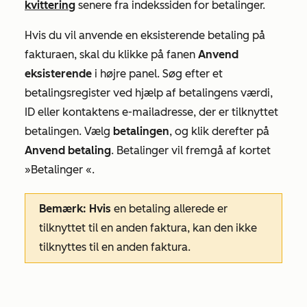
kvittering
senere fra indekssiden for betalinger.
Hvis du vil anvende en eksisterende betaling på
fakturaen, skal du klikke på fanen
Anvend
eksisterende
i højre panel. Søg efter et
betalingsregister ved hjælp af betalingens værdi,
ID eller kontaktens e-mailadresse, der er tilknyttet
betalingen. Vælg
betalingen
, og klik derefter på
Anvend betaling
. Betalinger vil fremgå af kortet
»Betalinger
«.
Bemærk: Hvis
en betaling allerede er
tilknyttet til en anden faktura, kan den ikke
tilknyttes til en anden faktura.