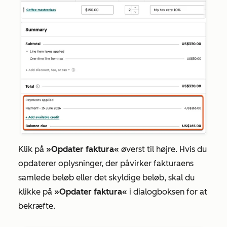
Klik på
»Opdater faktura«
øverst til højre. Hvis du
opdaterer oplysninger, der påvirker fakturaens
samlede beløb eller det skyldige beløb, skal du
klikke på
»Opdater faktura«
i dialogboksen for at
bekræfte.