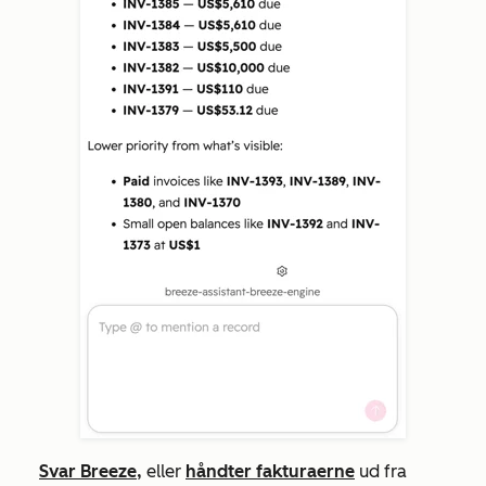
Svar Breeze,
eller
håndter fakturaerne
ud fra