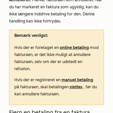
du har markeret en faktura som ugyldig, kan du
ikke længere inddrive betaling for den. Denne
handling kan ikke fortrydes.
Bemærk venligst:
Hvis der er foretaget en
online betaling
mod
fakturaen, er det ikke muligt at annullere
fakturaen, selv om der er udstedt en
refusion.
Hvis der er registreret en
manuel betaling
på fakturaen, skal betalingen
slettes
, før du
kan annullere fakturaen.
Fjern en betaling fra en faktura