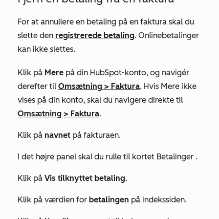
For at annullere en betaling på en faktura skal du
slette den
registrerede betaling
. Onlinebetalinger
kan ikke slettes.
Klik på
Mere
på din HubSpot-konto, og navigér
derefter til
Omsætning
>
Faktura
. Hvis
Mere
ikke
vises på din konto, skal du navigere direkte til
Omsætning
>
Faktura
.
Klik på
navnet
på fakturaen.
I det højre panel skal du rulle til kortet
Betalinger
.
Klik på
Vis tilknyttet betaling
.
Klik på værdien for
betalingen
på indekssiden.