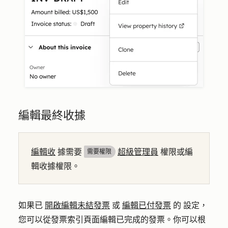
編輯最終收據
編輯收
據需要
超級管理員
權限或編
需要權限
輯收據權限。
如果已
開啟編輯未結發票
或
編輯已付發票
的
設定，
您可以從發票索引頁面編輯已完成的發票。你可以根