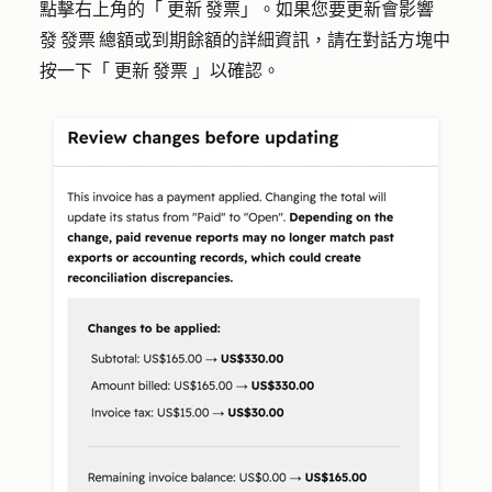
點擊右上角的「
更新 發票
」。如果您要更新會影響
發 發票 總額或到期餘額的詳細資訊，請在對話方塊中
按一下「
更新 發票
」以確認。