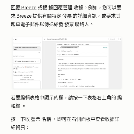
回覆 Breeze
或根
據回覆管理
收據。例如，您可以要
求 Breeze 提供有關特定 發票 的詳細資訊，或要求其
起草電子郵件以傳送給發 發票 聯絡人。
若要編輯表格中顯示的欄，請按一下表格右上角的
編
輯欄
。
按一下收 發票
名稱
，即可在右側面板中查看收據詳
細資訊：