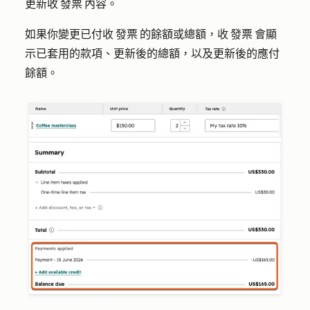
更新收 發票 內容。
如果你變更已付收 發票 的餘額或總額，收 發票 會顯
示已套用的款項、更新後的總額，以及更新後的應付
餘額。