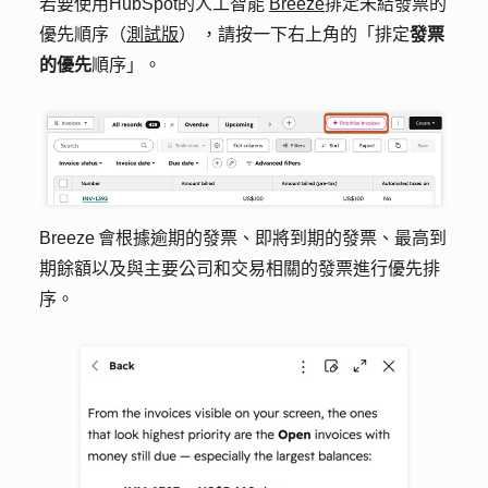
若要使用HubSpot的人工智能
Breeze
排定未結發票的
優先順序（
測試版
） ，請按一下右上角的「排定
發票
的優先
順序」。
Breeze 會根據逾期的發票、即將到期的發票、最高到
期餘額以及與主要公司和交易相關的發票進行優先排
序。