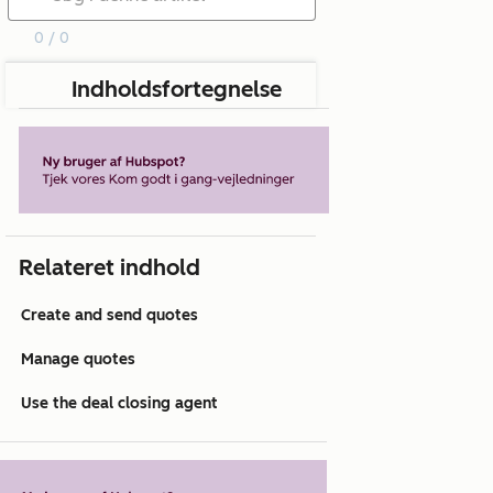
0 / 0
Indholdsfortegnelse
Relateret indhold
Create and send quotes
Manage quotes
Use the deal closing agent