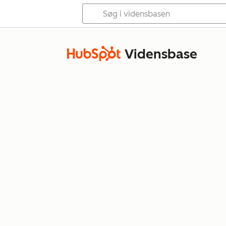
Vidensbase