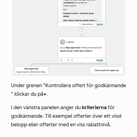
Under grenen
”Kontrollera offert för godkännande
” klickar du på
+
.
I den vänstra panelen anger du
kriterierna
för
godkännande. Till exempel offerter över ett visst
belopp eller offerter med en viss rabattnivå.