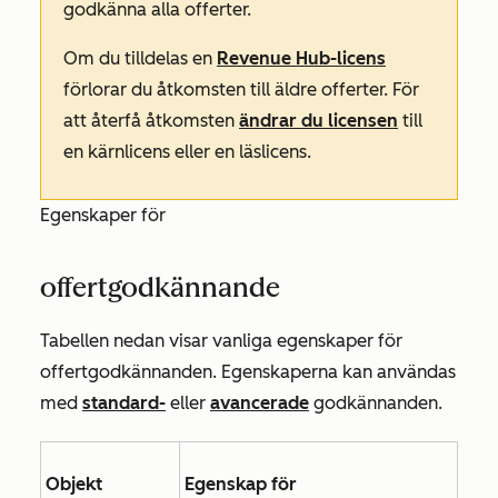
godkänna alla offerter.
Om du tilldelas en
Revenue Hub-licens
förlorar du åtkomsten till äldre offerter. För
att återfå åtkomsten
ändrar du licensen
till
en kärnlicens eller en läslicens.
Egenskaper för
offertgodkännande
Tabellen nedan visar vanliga egenskaper för
offertgodkännanden. Egenskaperna kan användas
med
standard-
eller
avancerade
godkännanden.
Objekt
Egenskap för