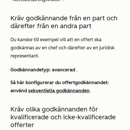
Kräv godkännande från en part och
därefter från en andra part
Du kanske till exempel vill att en offert ska
godkännas av en chef och därefter av en juridisk
representant.
Godkännandetyp: avancerad
.
Så här konfigurerar du offertgodkännandet:
använd
sekventiella godkännanden
.
Kräv olika godkännanden för
kvalificerade och icke-kvalificerade
offerter