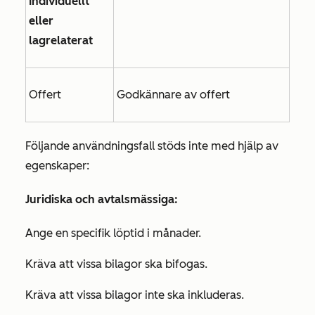
Individuellt
eller
lagrelaterat
Offert
Godkännare av offert
Följande användningsfall stöds inte med hjälp av
egenskaper:
Juridiska och avtalsmässiga:
Ange en specifik löptid i månader.
Kräva att vissa bilagor ska bifogas.
Kräva att vissa bilagor inte ska inkluderas.