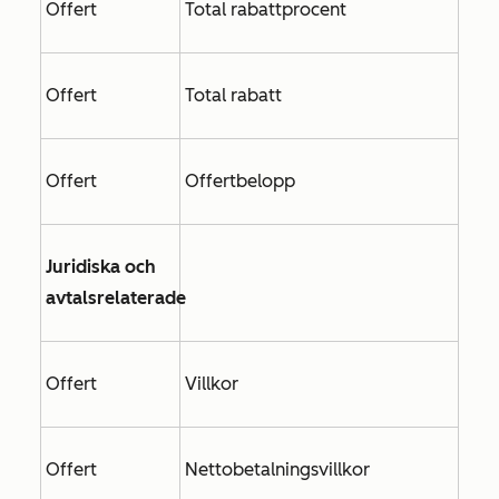
Offert
Total rabattprocent
Offert
Total rabatt
Offert
Offertbelopp
Juridiska och
avtalsrelaterade
Offert
Villkor
Offert
Nettobetalningsvillkor