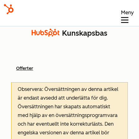
Meny
Kunskapsbas
Offerter
Observera: Översättningen av denna artikel
är endast avsedd att underlätta för dig.
Översättningen har skapats automatiskt
med hjälp av en översättningsprogramvara
och har eventuellt inte korrekturlästs. Den
engelska versionen av denna artikel bör