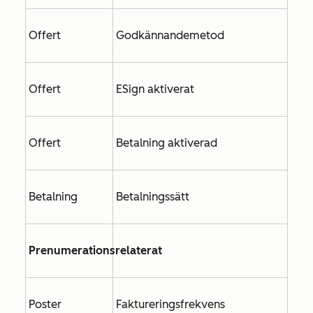
Offert
Godkännandemetod
Offert
ESign aktiverat
Offert
Betalning aktiverad
Betalning
Betalningssätt
Prenumerationsrelaterat
Poster
Faktureringsfrekvens