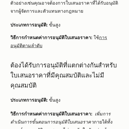
ตัวอย่างเช่นคุณอาจต้องการใบเสนอราคาที่ได้รับอนุมัติ
จากผู้จัดการและตัวแทนทางกฎหมาย
ประเภทการอนุมัติ:
ขั้นสูง
วิธีการกำหนดค่าการอนุมัติใบเสนอราคา:
ใช้
การ
อนุมัติตามลำดับ
ต้องได้รับการอนุมัติที่แตกต่างกันสำหรับ
ใบเสนอราคาที่มีคุณสมบัติและไม่มี
คุณสมบัติ
ประเภทการอนุมัติ:
ขั้นสูง
วิธีการกำหนดค่าการอนุมัติใบเสนอราคา:
เพิ่มการ
ดำเนินการขั้นตอนการอนุมัติใบเสนอราคา
ภายใต้ทั้ง