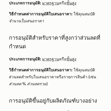
ประเภทการอนุมัติ:
มาตรฐาน
หรือ
ขั้นสูง
วิธีกำหนดค่าการอนุมัติใบเสนอราคา:
ใช้คุณสมบัติ
จำนวนใบเสนอราคา
การอนุมัติสำหรับราคาที่สูงกว่าส่วนลดที่
กำหนด
ประเภทการอนุมัติ:
มาตรฐาน
หรือ
ขั้นสูง
วิธีกำหนดค่าการอนุมัติใบเสนอราคา:
ใช้คุณสมบัติ
ส่วนลดสำหรับใบเสนอราคาหรือรายการสินค้า (เช่น
ส่วนลด %
ส่วนลดรวม
)
การอนุมัติขึ้นอยู่กับผลิตภัณฑ์บางอย่าง