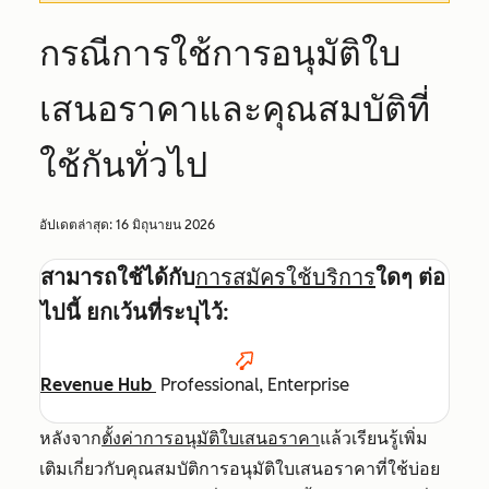
กรณีการใช้การอนุมัติใบ
เสนอราคาและคุณสมบัติที่
ใช้กันทั่วไป
อัปเดตล่าสุด:
16 มิถุนายน 2026
สามารถใช้ได้กับ
การสมัครใช้บริการ
ใดๆ ต่อ
ไปนี้ ยกเว้นที่ระบุไว้:
Revenue Hub
Professional, Enterprise
หลังจาก
ตั้งค่าการอนุมัติใบเสนอราคา
แล้วเรียนรู้เพิ่ม
เติมเกี่ยวกับคุณสมบัติการอนุมัติใบเสนอราคาที่ใช้บ่อย