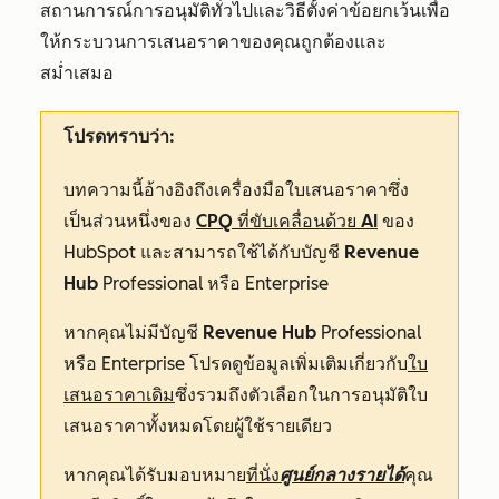
สถานการณ์การอนุมัติทั่วไปและวิธีตั้งค่าข้อยกเว้นเพื่อ
ให้กระบวนการเสนอราคาของคุณถูกต้องและ
สม่ำเสมอ
โปรดทราบว่า:
บทความนี้อ้างอิงถึงเครื่องมือใบเสนอราคาซึ่ง
เป็นส่วนหนึ่งของ
CPQ ที่ขับเคลื่อนด้วย AI
ของ
HubSpot และสามารถใช้ได้กับบัญชี
Revenue
Hub
Professional
หรือ
Enterprise
หากคุณไม่มีบัญชี
Revenue Hub
Professional
หรือ
Enterprise
โปรดดูข้อมูลเพิ่มเติมเกี่ยวกับ
ใบ
เสนอราคาเดิม
ซึ่งรวมถึงตัวเลือกในการอนุมัติใบ
เสนอราคาทั้งหมดโดยผู้ใช้รายเดียว
หากคุณได้รับมอบหมาย
ที่นั่ง
ศูนย์กลางรายได้
คุณ