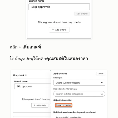
คลิก
+ เพิ่มเกณฑ์
ใต้
ข้อมูลวัตถุ
ให้คลิก
คุณสมบัติใบเสนอราคา