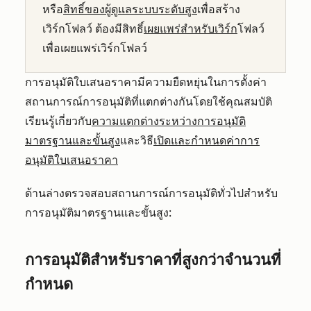
หรือ
สิทธิ์ของผู้ดูแลระบบระดับสูง
เพื่อสร้าง
เวิร์กโฟลว์
ต้องมีสิทธิ์
เผยแพร่
สำหรับเวิร์ก
โฟลว์
เพื่อเผยแพร่เวิร์กโฟลว์
การอนุมัติใบเสนอราคามีความยืดหยุ่นในการตั้งค่า
สถานการณ์การอนุมัติที่แตกต่างกันโดยใช้คุณสมบัติ
เรียนรู้เกี่ยวกับ
ความแตกต่างระหว่างการอนุมัติ
มาตรฐานและขั้นสูง
และวิธี
เปิดและกำหนดค่าการ
อนุมัติใบเสนอราคา
ด้านล่างตรวจสอบสถานการณ์การอนุมัติทั่วไปสำหรับ
การอนุมัติมาตรฐานและขั้นสูง:
การอนุมัติสำหรับราคาที่สูงกว่าจำนวนที่
กำหนด