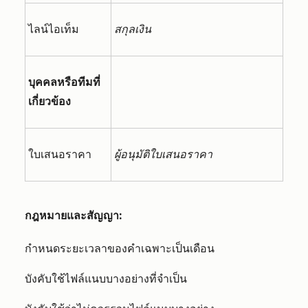
ไลน์ไอเท็ม
สกุลเงิน
บุคคลหรือทีมที่
เกี่ยวข้อง
ใบเสนอราคา
ผู้อนุมัติใบเสนอราคา
กฎหมายและสัญญา:
กำหนดระยะเวลาของคำเฉพาะเป็นเดือน
บังคับใช้ไฟล์แนบบางอย่างที่จำเป็น