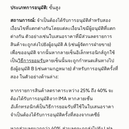
ประเภทการอนุมัติ:
ขั้นสูง
สถานการณ์:
จำเป็นต้องได้รับการอนุมัติสำหรับสอง
เงื่อนไขที่แตกต่างกันโดยแต่ละเงื่อนไขมีผู้อนุมัติที่แตก
ต่างกัน ตัวอย่างเช่นใบเสนอราคาที่มีส่วนลดรายการ
สินค้าจะถูกส่งไปยังผู้อนุมัติ A (เช่นผู้จัดการฝ่ายขาย)
เพื่อขออนุมัติ จากนั้นหากลายเซ็นอิเล็กทรอนิกส์ถูกใช้
เป็น
วิธีการยอมรับ
ลายเซ็นนั้นจะถูกกำหนดเส้นทางไป
ยังผู้อนุมัติ B (เช่นตามกฎหมาย) สำหรับการอนุมัติครั้งที่
สอง ในตัวอย่างด้านล่าง:
หากรายการสินค้าลดราคาระหว่าง 25% ถึง 40% จะ
ต้องได้รับการอนุมัติ
จาก
IMA หาก
ลายเซ็น
อิเล็กทรอนิกส์
เป็นวิธีการยอมรับที่ใช้ในใบเสนอราคา
จำเป็นต้องได้รับการอนุมัติครั้งที่
สองจากเคซีย์
หากส่วนลดมากกว่า 40% ส่วนลดจะถูกส่งไปยัง
Lala