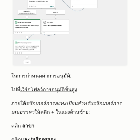
ในการกำหนดค่าการอนุมัติ:
ไปที่
เวิร์กโฟลว์การอนุมัติขั้นสูง
ภายใต้
ทริกเกอร์การลงทะเบียนสำหรับทริกเกอร์การ
เสนอราคา
ให้คลิก
+
ในแผงด้านซ้าย:
คลิก
สาขา
คลิก
และ/หรือตรรกะ