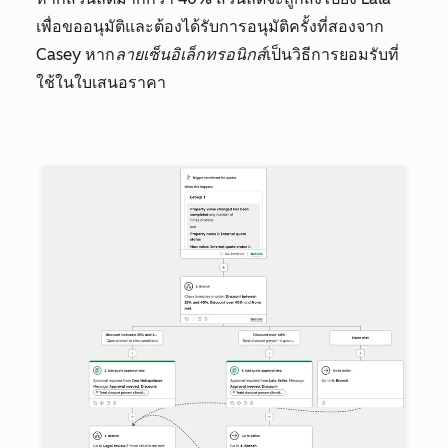
เพื่อขออนุมัติและต้องได้รับการอนุมัติครั้งที่สองจาก
Casey
หาก
ลายเซ็นอิเล็กทรอนิกส์
เป็นวิธีการยอมรับที่
ใช้ในใบเสนอราคา