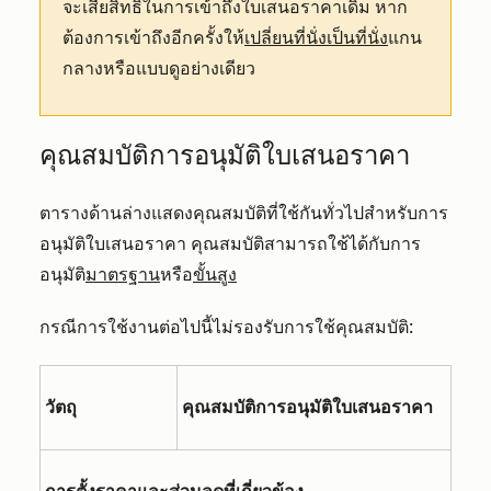
จะเสียสิทธิ์ในการเข้าถึงใบเสนอราคาเดิม หาก
ต้องการเข้าถึงอีกครั้งให้
เปลี่ยนที่นั่งเป็นที่นั่ง
แกน
กลางหรือแบบดูอย่างเดียว
คุณสมบัติการอนุมัติใบเสนอราคา
ตารางด้านล่างแสดงคุณสมบัติที่ใช้กันทั่วไปสำหรับการ
อนุมัติใบเสนอราคา คุณสมบัติสามารถใช้ได้กับการ
อนุมัติ
มาตรฐาน
หรือ
ขั้นสูง
กรณีการใช้งานต่อไปนี้ไม่รองรับการใช้คุณสมบัติ:
วัตถุ
คุณสมบัติการอนุมัติใบเสนอราคา