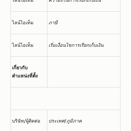
ไลน์ไอเท็ม
ความถี่ในการเรียกเก็บเงิน
ไลน์ไอเท็ม
ภาษี
ไลน์ไอเท็ม
เริ่มเงื่อนไขการเรียกเก็บเงิน
เกี่ยวกับ
ตำแหน่งที่ตั้ง
บริษัท/ผู้ติดต่อ
ประเทศ/ภูมิภาค