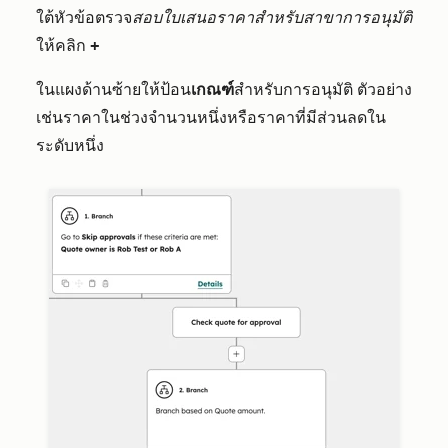
ใต้หัวข้อตรวจ
สอบใบเสนอราคาสำหรับสาขาการอนุมัติ
ให้คลิก
+
ในแผงด้านซ้ายให้ป้อน
เกณฑ์
สำหรับการอนุมัติ ตัวอย่าง
เช่นราคาในช่วงจำนวนหนึ่งหรือราคาที่มีส่วนลดใน
ระดับหนึ่ง