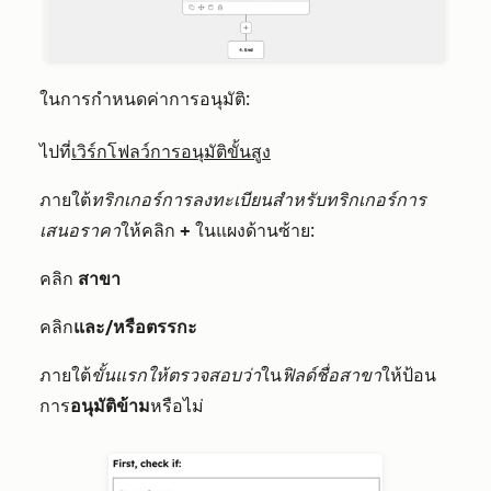
ในการกำหนดค่าการอนุมัติ:
ไปที่
เวิร์กโฟลว์การอนุมัติขั้นสูง
ภายใต้
ทริกเกอร์การลงทะเบียนสำหรับทริกเกอร์การ
เสนอราคา
ให้คลิก
+
ในแผงด้านซ้าย:
คลิก
สาขา
คลิก
และ/หรือตรรกะ
ภายใต้
ขั้นแรกให้ตรวจสอบว่า
ใน
ฟิลด์ชื่อสาขา
ให้ป้อน
การ
อนุมัติข้าม
หรือไม่