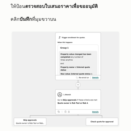
ให้ป้อน
ตรวจสอบใบเสนอราคาเพื่อขออนุมัติ
คลิก
บันทึก
ที่มุมขวาบน