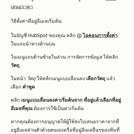
เสนอราคา
วิธีตั้งค่าที่อยู่อีเมลเริ่มต้น:
ในบัญชี HubSpot ของคุณ คลิก
ไอคอนการตั้งค่า
ในแถบนำทางด้านบน
ในเมนูแถบด้านซ้ายในส่วน
การจัดการข้อมูล
ให้คลิก
วัตถุ
ในหน้า
วัตถุ
ให้คลิกเมนูแบบเลื่อนลง
เลือกวัตถุ
แล้ว
เลือก
คำพูด
คลิก
เมนูแบบเลื่อนลงค่าเริ่มต้นจาก
ที่อยู่แล้วเลือกที่อยู่
อีเมลที่คุณ
ต้องการใช้เป็นค่าเริ่มต้น
หากคุณต้องการอนุญาตให้ผู้ใช้ส่งใบเสนอราคาจากที่
อยู่อีเมลส่วนตัวด้วยตนเองหรือที่อยู่อีเมลอื่นๆของทีมที่