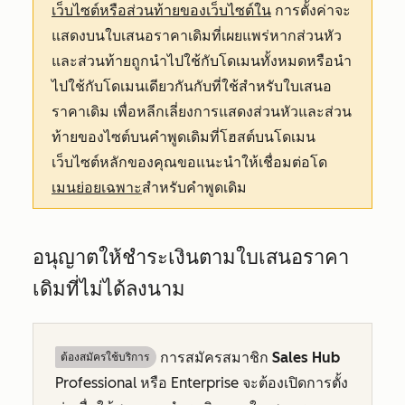
เว็บไซต์หรือส่วนท้ายของเว็บไซต์ใน
การตั้งค่าจะ
แสดงบนใบเสนอราคาเดิมที่เผยแพร่หากส่วนหัว
และส่วนท้ายถูกนำไปใช้กับโดเมนทั้งหมดหรือนำ
ไปใช้กับโดเมนเดียวกันกับที่ใช้สำหรับใบเสนอ
ราคาเดิม เพื่อหลีกเลี่ยงการแสดงส่วนหัวและส่วน
ท้ายของไซต์บนคำพูดเดิมที่โฮสต์บนโดเมน
เว็บไซต์หลักของคุณขอแนะนำให้เชื่อมต่อโด
เมนย่อยเฉพาะ
สำหรับคำพูดเดิม
อนุญาตให้ชำระเงินตามใบเสนอราคา
เดิมที่ไม่ได้ลงนาม
การสมัครสมาชิก
Sales Hub
ต้องสมัครใช้บริการ
Professional
หรือ
Enterprise
จะต้องเปิดการตั้ง