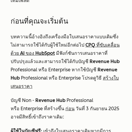
เทมเพลต
ก่อนที่คุณจะเริ่มต้น
บทความนี้อ้างอิงถึงเครื่องมือใบเสนอราคาแบบเดิมซึ่ง
ไม่สามารถใช้ได้กับผู้ใช้ใหม่อีกต่อไป
CPQ ที่ขับเคลื่อน
ด้วย AI ของ HubSpot
มีฟังก์ชันการเสนอราคาที่
ปรับปรุงแล้วและสามารถใช้ได้กับบัญชี
Revenue Hub
Professional
หรือ
Enterprise
หากใช้บัญชี
Revenue
Hub
Professional
หรือ
Enterprise
โปรดดูวิธี
สร้างใบ
เสนอราคา
บัญชี Non -
Revenue Hub
Professional
หรือ
Enterprise
ที่สร้างขึ้น
ก่อน
วันที่ 3 กันยายน 2025
อาจมีสิทธิ์เข้าถึงราคาเดิม:
ผู้ใช้ในบัญชีฟรี:
เข้าถึงใบเสนอราคาเดิมหากมีการ