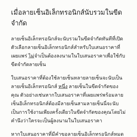
เมื่อลายเซ็นอิเล็กทรอนิกส์นับรวมในขีด
จำกัด
ลายเซ็นอิเล็กทรอนิกส์จะนับรวมในขีดจำกัดทันทีที่เปิด
ตัวเลือกลายเซ็นอิเล็กทรอนิกส์สำหรับใบเสนอราคาที่
เผยแพร่
ไม่
จำเป็นต้องลงนามในใบเสนอราคาเพื่อใช้กับ
ขีดจำกัดลายเซ็น
ใบเสนอราคาที่ต้องใช้ลายเซ็นหลายลายเซ็นจะนับเป็น
ลายเซ็นอิเล็กทรอนิกส์
หนึ่ง
ลายเซ็นในขีดจำกัดของ
คุณ ตัวอย่างเช่นหากใบเสนอราคาที่เผยแพร่พร้อมลาย
เซ็นอิเล็กทรอนิกส์ต้องมีลายเซ็นสามลายเซ็นนี่จะนับ
เป็นการใช้งานเพียงครั้งเดียวในขีดจำกัดของคุณโดยไม่
คำนึงว่าใครจะเป็นผู้ลงนามในใบเสนอราคา
หากใบเสนอราคาที่มีคำขอลายเซ็นอิเล็กทรอนิกส์หมด