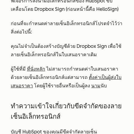
ฟีเจอร์การลงนามอิเล็กทรอนิกส์ของ HubSpot ขับ
เคลื่อนโดย Dropbox Sign (ก่อนหน้านี้คือ HelloSign)
ก่อนที่จะกำหนดค่าลายเซ็นอิเล็กทรอนิกส์โปรดจำไว้ว่า
สิ่งต่อไปนี้:
คุณไม่จำเป็นต้องสร้างบัญชีด้วย Dropbox Sign เพื่อใช้
ลายเซ็นอิเล็กทรอนิกส์ในใบเสนอราคาเดิม
ผู้ใช้ที่มี
ที่นั่งหลัก
ไม่สามารถกำหนดค่าใบเสนอราคา
ด้วยลายเซ็นอิเล็กทรอนิกส์แต่สามารถ
ตั้งค่าเป็นผู้ส่งใบ
เสนอราคา
โดยผู้ใช้รายอื่นหรือเป็นผู้ลง
นาม
นับ
ทำความเข้าใจเกี่ยวกับขีดจำกัดของลาย
เซ็นอิเล็กทรอนิกส์
บัญชี HubSpot ของคุณมีขีดจำกัดลายเซ็น