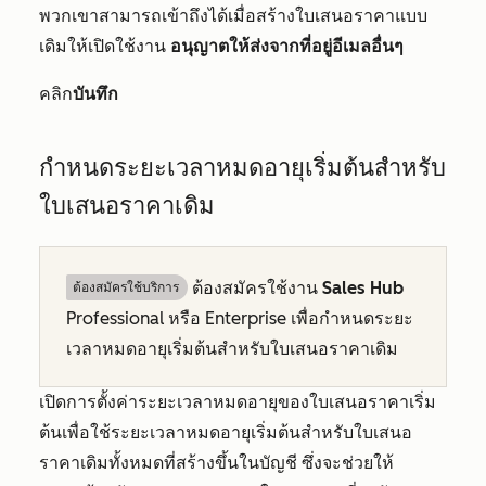
พวกเขาสามารถเข้าถึงได้เมื่อสร้างใบเสนอราคาแบบ
เดิมให้เปิดใช้งาน
อนุญาตให้ส่งจากที่อยู่อีเมลอื่นๆ
คลิก
บันทึก
กำหนดระยะเวลาหมดอายุเริ่มต้นสำหรับ
ใบเสนอราคาเดิม
ต้องสมัครใช้งาน
Sales Hub
ต้องสมัครใช้บริการ
Professional
หรือ
Enterprise
เพื่อกำหนดระยะ
เวลาหมดอายุเริ่มต้นสำหรับใบเสนอราคาเดิม
เปิดการตั้งค่าระยะเวลาหมดอายุของใบเสนอราคาเริ่ม
ต้นเพื่อใช้ระยะเวลาหมดอายุเริ่มต้นสำหรับใบเสนอ
ราคาเดิมทั้งหมดที่สร้างขึ้นในบัญชี ซึ่งจะช่วยให้