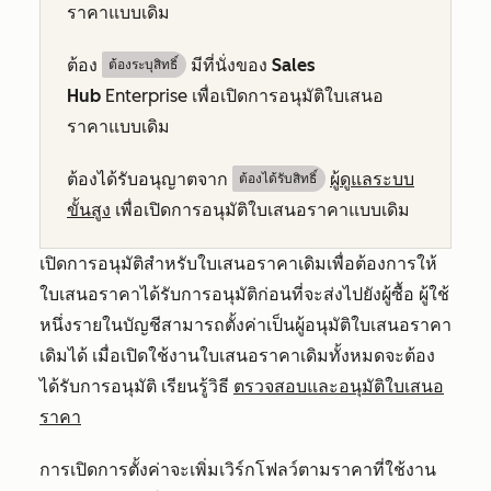
ราคาแบบเดิม
ต้อง
มีที่นั่งของ
Sales
ต้องระบุสิทธิ์
Hub
Enterprise
เพื่อเปิดการอนุมัติใบเสนอ
ราคาแบบเดิม
ต้องได้รับอนุญาตจาก
ผู้ดูแลระบบ
ต้องได้รับสิทธิ์​
ขั้นสูง
เพื่อเปิดการอนุมัติใบเสนอราคาแบบเดิม
เปิดการอนุมัติสำหรับใบเสนอราคาเดิมเพื่อต้องการให้
ใบเสนอราคาได้รับการอนุมัติก่อนที่จะส่งไปยังผู้ซื้อ ผู้ใช้
หนึ่งรายในบัญชีสามารถตั้งค่าเป็นผู้อนุมัติใบเสนอราคา
เดิมได้ เมื่อเปิดใช้งานใบเสนอราคาเดิมทั้งหมดจะต้อง
ได้รับการอนุมัติ เรียนรู้วิธี
ตรวจสอบและอนุมัติใบเสนอ
ราคา
การเปิดการตั้งค่าจะเพิ่มเวิร์กโฟลว์ตามราคาที่ใช้งาน