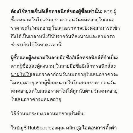
ต้องใช้ลายเซ็นอิเล็กทรอนิกส์ของผู้ซื้อเท่านั้น:
หาก
ผู้
ซื้อลงนามในใบเสนอ
ราคาก่อนวันหมดอายุใบเสนอ
ราคาจะไม่หมดอายุ ใบเสนอราคาจะยังคงสามารถเข้า
ถึงได้เป็นเวลาหนึ่งปีนับจากวันที่ลงนามและสามารถ
ชำระเงินได้ในช่วงเวลานี้
ผู้ซื้อและผู้ลงนามในลายมือชื่ออิเล็กทรอนิกส์ที่จำเป็น:
หากผู้ซื้อและผู้ลงนาม
ในลายมือชื่ออิเล็กทรอนิกส์ลง
นามในใบ
เสนอราคาก่อนวันหมดอายุใบเสนอราคาจะ
ไม่หมดอายุ หากผู้ซื้อลงนามในใบเสนอราคาก่อนวัน
หมดอายุแต่ใบเสนอราคาไม่ได้ถูกนับตามวันหมดอายุ
ใบเสนอราคาจะหมดอายุ
วิธีกำหนดระยะเวลาหมดอายุเริ่มต้น:
ในบัญชี HubSpot ของคุณ คลิก
ไอคอนการตั้งค่า