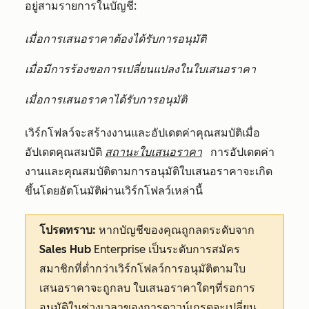
อยู่สามรายการในบัญชี:
เมื่อการเสนอราคาต้องได้รับการอนุมัติ
เมื่อมีการร้องขอการเปลี่ยนแปลงในใบเสนอราคา
เมื่อการเสนอราคาได้รับการอนุมัติ
เวิร์กโฟลว์จะสร้างงานและอัปเดตค่าคุณสมบัติเมื่อ
อัปเดตคุณสมบัติ
สถานะใบเสนอราคา
การอัปเดตค่า
งานและคุณสมบัติตามการอนุมัติใบเสนอราคาจะเกิด
ขึ้นโดยอัตโนมัติผ่านเวิร์กโฟลว์เหล่านี้
โปรดทราบ:
หากบัญชีของคุณถูกลดระดับจาก
Sales Hub
Enterprise
เป็นระดับการสมัคร
สมาชิกที่ต่ำกว่าเวิร์กโฟลว์การอนุมัติตามใบ
เสนอราคาจะถูกลบ ใบเสนอราคาใดๆที่รอการ
อนุมัติในช่วงเวลาของการดาวน์เกรดจะเปลี่ยน