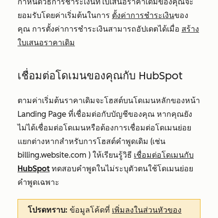
กำหนดวิธีการชำระเงินที่ใบเสนอราคาเดิมของคุณจะ
ยอมรับโดยค่าเริ่มต้นในการ
ตั้งค่าการชำระเงิน
ของ
คุณ การตั้งค่าการชำระเงินสามารถอัปเดตได้เมื่อ
สร้าง
ใบเสนอราคาเดิม
เชื่อมต่อโดเมนของคุณกับ HubSpot
ตามค่าเริ่มต้นราคาเดิมจะโฮสต์บนโดเมนหลักของหน้า
Landing Page ที่เชื่อมต่อกับบัญชีของคุณ หากคุณยัง
ไม่ได้เชื่อมต่อโดเมนหรือต้องการเชื่อมต่อโดเมนย่อย
แยกต่างหากสำหรับการโฮสต์คำพูดเดิม (เช่น
billing.website.com
)
ให้เรียนรู้วิธี
เชื่อมต่อโดเมนกับ
HubSpot
ทดสอบคำพูดในไม่ระบุตัวตนใช้โดเมนย่อย
คำพูดเฉพาะ
โปรดทราบ:
ข้อมูลโค้ดที่
เพิ่มลงในส่วนหัวของ