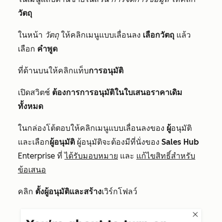
วัตถุ
ในหน้า
วัตถุ
ให้คลิกเมนูแบบเลื่อนลง
เลือกวัตถุ
แล้ว
เลือก
คำพูด
ที่ด้านบนให้คลิกแท็บ
การอนุมัติ
เปิดสวิตช์
ต้องการการอนุมัติในใบเสนอราคาเดิม
ทั้งหมด
ในกล่องโต้ตอบให้คลิกเมนูแบบเลื่อนลงของ
ผู้
อนุมัติ
และเลือก
ผู้อนุมัติ
ผู้อนุมัติจะต้องมีที่นั่งของ
Sales Hub
Enterprise
ที่
ได้รับมอบหมาย
และ
แก้ไขสิทธิ์สำหรับ
ข้อเสนอ
คลิก
ตั้งผู้อนุมัติและสร้าง
เวิร์กโฟลว์