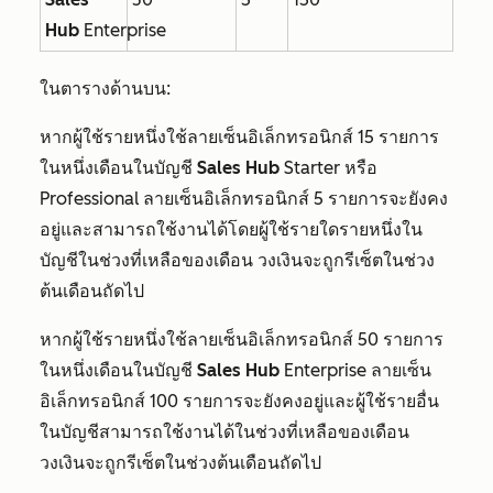
Hub
Enterprise
ในตารางด้านบน:
หากผู้ใช้รายหนึ่งใช้ลายเซ็นอิเล็กทรอนิกส์ 15 รายการ
ในหนึ่งเดือนในบัญชี
Sales Hub
Starter
หรือ
Professional
ลายเซ็นอิเล็กทรอนิกส์ 5 รายการจะยังคง
อยู่และสามารถใช้งานได้โดยผู้ใช้รายใดรายหนึ่งใน
บัญชีในช่วงที่เหลือของเดือน วงเงินจะถูกรีเซ็ตในช่วง
ต้นเดือนถัดไป
หากผู้ใช้รายหนึ่งใช้ลายเซ็นอิเล็กทรอนิกส์ 50 รายการ
ในหนึ่งเดือนในบัญชี
Sales Hub
Enterprise
ลายเซ็น
อิเล็กทรอนิกส์ 100 รายการจะยังคงอยู่และผู้ใช้รายอื่น
ในบัญชีสามารถใช้งานได้ในช่วงที่เหลือของเดือน
วงเงินจะถูกรีเซ็ตในช่วงต้นเดือนถัดไป