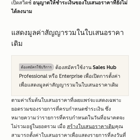
เปิดสวิตช์
อนุญาตให้ชำระเงินของใบเสนอราคาที่ยังไม่
ได้ลงนาม
แสดงมูลค่าสัญญารวมในใบเสนอราคา
เดิม
ต้องสมัครใช้งาน
Sales Hub
ต้องสมัครใช้บริการ
Professional
หรือ
Enterprise
เพื่อเปิดการตั้งค่า
เพื่อแสดงมูลค่าสัญญารวมในใบเสนอราคาเดิม
ตามค่าเริ่มต้นใบเสนอราคาที่เผยแพร่จะแสดงเฉพาะ
ยอดรวมของรายการที่ครบกำหนดชำระเงิน ซึ่ง
หมายความว่ารายการที่ครบกำหนดในวันที่อนาคตจะ
ไม่รวมอยู่ในยอดรวม เมื่อ
สร้างใบเสนอราคาเดิม
คุณ
สามารถตั้งค่าใบเสนอราคาเพื่อแสดงรายการที่ลงวันที่