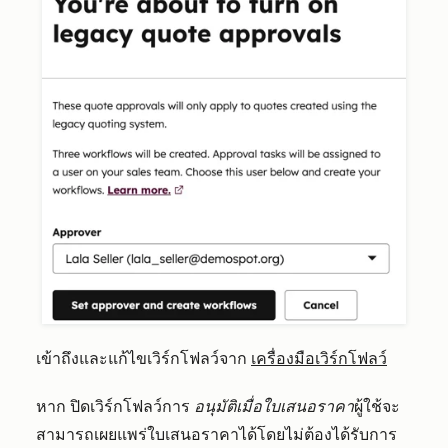
เข้าถึงและแก้ไขเวิร์กโฟลว์จาก
เครื่องมือเวิร์กโฟลว์
หาก
ปิด
เวิร์กโฟลว์การ
อนุมัติเมื่อใบเสนอราคา
ผู้ใช้จะ
สามารถเผยแพร่ใบเสนอราคาได้โดยไม่ต้องได้รับการ