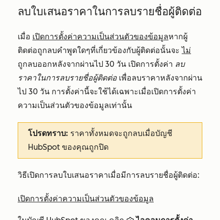
ลบใบเสนอราคาในการลบรายชื่อผู้ติดต่อ
เมื่อ
เปิดการตั้งค่าความเป็นส่วนตัวของข้อมูล
หากผู้
ติดต่อถูกลบคำพูดใดๆที่เกี่ยวข้องกับผู้ติดต่อนั้นจะ
ไม่
ถูกลบออกหลังจากผ่านไป 30 วัน เปิดการตั้งค่า
ลบ
ราคาในการลบรายชื่อผู้ติดต่อ
เพื่อลบราคาหลังจากผ่าน
ไป 30 วัน การตั้งค่านี้จะใช้ได้เฉพาะเมื่อเปิดการตั้งค่า
ความเป็นส่วนตัวของข้อมูลเท่านั้น
โปรดทราบ:
ราคาทั้งหมดจะถูกลบเมื่อบัญชี
HubSpot ของคุณถูกปิด
วิธีเปิดการลบใบเสนอราคาเมื่อมีการลบรายชื่อผู้ติดต่อ:
เปิดการตั้งค่าความเป็นส่วนตัวของข้อมูล