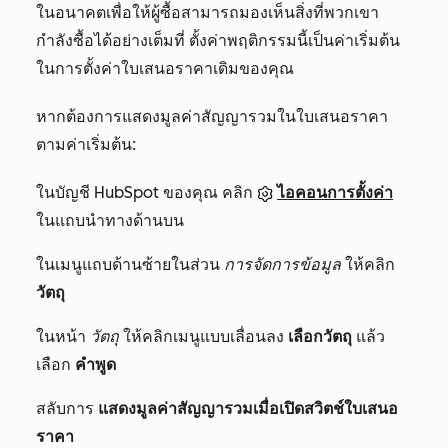
ในอนาคตเพื่อให้ผู้ซื้อสามารถมองเห็นสิ่งที่พวกเขา
กำลังซื้อได้อย่างเต็มที่ ตั้งค่าพฤติกรรมนี้เป็นค่าเริ่มต้น
ในการตั้งค่าใบเสนอราคาเดิมของคุณ
หากต้องการแสดงมูลค่าสัญญารวมในใบเสนอราคา
ตามค่าเริ่มต้น:
ในบัญชี HubSpot ของคุณ คลิก
ไอคอนการตั้งค่า
ในแถบนำทางด้านบน
ในเมนูแถบด้านซ้ายในส่วน
การจัดการข้อมูล
ให้คลิก
วัตถุ
ในหน้า
วัตถุ
ให้คลิกเมนูแบบเลื่อนลง
เลือกวัตถุ
แล้ว
เลือก
คำพูด
สลับการ
แสดงมูลค่าสัญญารวมเมื่อเปิดสวิตช์ใบเสนอ
ราคา