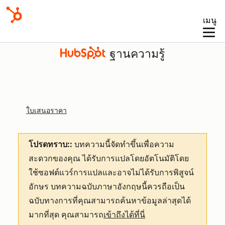
เมนู
ฐานความรู้
ใบเสนอราคา
โปรดทราบ::
บทความนี้จัดทำขึ้นเพื่อความ
สะดวกของคุณ
ได้รับการแปลโดยอัตโนมัติโดย
ใช้ซอฟต์แวร์การแปลและอาจไม่ได้รับการพิสูจน์
อักษร บทความฉบับภาษาอังกฤษนี้ควรถือเป็น
ฉบับทางการที่คุณสามารถค้นหาข้อมูลล่าสุดได้
มากที่สุด คุณสามารถ
เข้าถึงได้ที่นี่