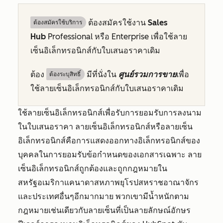
ต้องสมัครใช้งาน
Sales
ต้องสมัครใช้บริการ
Hub
Professional
หรือ
Enterprise
เพื่อใช้ลาย
เซ็นอิเล็กทรอนิกส์กับใบเสนอราคาเดิม
ต้อง
มีที่นั่งใน
ศูนย์รวมการขาย
เพื่อ
ต้องระบุสิทธิ์
ใช้ลายเซ็นอิเล็กทรอนิกส์กับใบเสนอราคาเดิม
ใช้ลายเซ็นอิเล็กทรอนิกส์เพื่อรับการยอมรับการลงนาม
ในใบเสนอราคา ลายเซ็นอิเล็กทรอนิกส์หรือลายเซ็น
อิเล็กทรอนิกส์คือการแสดงออกทางอิเล็กทรอนิกส์ของ
บุคคลในการยอมรับข้อกำหนดของเอกสารเฉพาะ ลาย
เซ็นอิเล็กทรอนิกส์ถูกต้องและถูกกฎหมายใน
สหรัฐอเมริกาแคนาดาสหภาพยุโรปสหราชอาณาจักร
และประเทศอื่นๆอีกมากมาย พวกเขามีน้ำหนักตาม
กฎหมายเช่นเดียวกับลายเซ็นที่เป็นลายลักษณ์อักษร