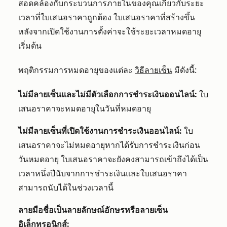
สอดคล้องกับกระบวนการภายในของคุณเกี่ยวกับระยะ
เวลาที่ใบเสนอราคาถูกต้อง ใบเสนอราคาที่สร้างขึ้น
หลังจากเปิดใช้งานการตั้งค่าจะใช้ระยะเวลาหมดอายุ
เริ่มต้น
พฤติกรรมการหมดอายุของแต่ละ
วิธีลายเซ็น
มีดังนี้:
ไม่มีลายเซ็นและไม่มีตัวเลือกการชำระเงินออนไลน์:
ใบ
เสนอราคาจะหมดอายุในวันที่หมดอายุ
ไม่มีลายเซ็นที่เปิดใช้งานการชำระเงินออนไลน์:
ใบ
เสนอราคาจะไม่หมดอายุหากได้รับการชำระเงินก่อน
วันหมดอายุ ใบเสนอราคาจะยังคงสามารถเข้าถึงได้เป็น
เวลาหนึ่งปีนับจากการชำระเงินและใบเสนอราคา
สามารถนับได้ในช่วงเวลานี้
ลายมือชื่อเป็นลายลักษณ์อักษรหรือลายเซ็น
อิเล็กทรอนิกส์
: