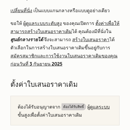
เปลี่ยนที่นั่ง
เป็นแบบแกนกลางหรือแบบดูอย่างเดียว
ขอให้
ผู้ดูแลระบบระดับสูง
ของคุณเปิดการ
ตั้งค่าเพื่อให้
สามารถสร้างใบเสนอราคาเดิม
ได้ คุณต้องมีที่นั่งใน
ศูนย์กลางรายได้
จึงจะสามารถ
สร้างใบเสนอราคา
ได้
ตัวเลือกในการสร้างใบเสนอราคาเดิมขึ้นอยู่กับการ
สมัครสมาชิกและการใช้งานใบเสนอราคาเดิมของคุณ
ก่อนวันที่ 3 กันยายน 2025
ตั้งค่าใบเสนอราคาเดิม
ต้องได้รับอนุญาตจาก
ผู้ดูแลระบบ
ต้องได้รับสิทธิ์​
ขั้นสูงเพื่อตั้งค่าใบเสนอราคาเดิม