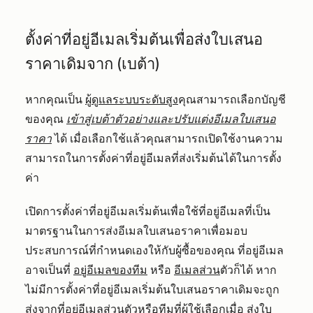
ตั้งค่าที่อยู่อีเมลเริ่มต้นเพื่อส่งใบเสนอ
ราคาเดิมจาก (เบต้า)
หากคุณเป็น
ผู้ดูแลระบบระดับสูง
คุณสามารถเลือกบัญชี
ของคุณ
เข้าสู่เบต้าตัวอย่างและปรับแต่งอีเมลใบเสนอ
ราคา
ได้ เมื่อเลือกใช้แล้วคุณสามารถเปิดใช้งานความ
สามารถในการตั้งค่าที่อยู่อีเมลที่ส่งเริ่มต้นได้ในการตั้ง
ค่า
เปิดการตั้งค่าที่อยู่อีเมลเริ่มต้นเพื่อใช้ที่อยู่อีเมลที่เป็น
มาตรฐานในการส่งอีเมลใบเสนอราคาเพื่อมอบ
ประสบการณ์ที่กำหนดเองให้กับผู้ซื้อของคุณ ที่อยู่อีเมล
อาจเป็นที่
อยู่อีเมลของทีม
หรือ
อีเมลส่วน
ตัวก็ได้ หาก
ไม่มีการตั้งค่าที่อยู่อีเมลเริ่มต้นใบเสนอราคาเดิมจะถูก
ส่งจากที่อยู่อีเมลส่วนตัวหรือทีมที่ผู้ใช้เลือกเมื่อ
ส่งใบ