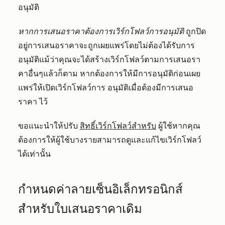
อนุมัติ
หากการเสนอราคาต้องการเวิร์กโฟลว์การอนุมัติ
ถูกปิด
อยู่การเสนอราคาจะถูกเผยแพร่โดยไม่ต้องได้รับการ
อนุมัติแม้ว่าคุณจะได้สร้างเวิร์กโฟลว์ตามการเสนอรา
คาอื่นๆแล้วก็ตาม หากต้องการให้มีการอนุมัติก่อนเผย
แพร่ให้เปิดเวิร์กโฟลว์การ อนุมัติเมื่อต้องมีการเสนอ
ราคา
ไว้
ขอแนะนำให้ปรับ
สิทธิ์เวิร์กโฟลว์สำหรับ
ผู้ใช้หากคุณ
ต้องการให้ผู้ใช้บางรายสามารถดูและแก้ไขเวิร์กโฟลว์
ได้เท่านั้น
กำหนดค่าลายเซ็นอิเล็กทรอนิกส์
สำหรับใบเสนอราคาเดิม