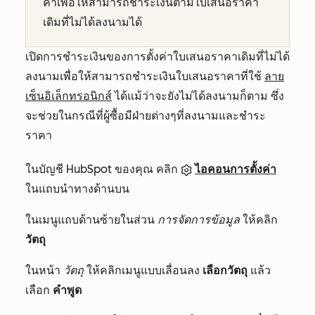
ค่าเพื่อให้สามารถชำระเงินตามใบเสนอราคา
เดิมที่ไม่ได้ลงนามได้
เปิดการชำระเงินของการตั้งค่าใบเสนอราคาเดิมที่ไม่ได้
ลงนามเพื่อให้สามารถชำระเงินใบเสนอราคาที่ใช้
ลาย
เซ็นอิเล็กทรอนิกส์
ได้แม้ว่าจะยังไม่ได้ลงนามก็ตาม ซึ่ง
จะช่วยในกรณีที่ผู้ซื้อมีฝ่ายต่างๆที่ลงนามและชำระ
ราคา
ในบัญชี HubSpot ของคุณ คลิก
ไอคอนการตั้งค่า
ในแถบนำทางด้านบน
ในเมนูแถบด้านซ้ายในส่วน
การจัดการข้อมูล
ให้คลิก
วัตถุ
ในหน้า
วัตถุ
ให้คลิกเมนูแบบเลื่อนลง
เลือกวัตถุ
แล้ว
เลือก
คำพูด