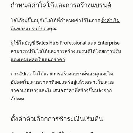
กำหนดค่าโลโก้และการสร้างแบรนด์
โลโก้จะขึ้นอยู่กับโลโก้ที่กำหนดค่าไว้ในการ
ตั้งค่าเริ่ม
ต้นของแบรนด์ของ
คุณ
ผู้ใช้ในบัญชี
Sales Hub
Professional
และ
Enterprise
สามารถปรับโลโก้และการสร้างแบรนด์ได้โดยการปรับ
แต่งเทมเพลตใบเสนอราคา
การอัปเดตโลโก้และการสร้างแบรนด์ของคุณจะไม่
อัปเดตใบเสนอราคาที่เผยแพร่อยู่แล้วเฉพาะใบเสนอ
ราคาแบบร่างและใบเสนอราคาที่สร้างขึ้นหลังจาก
อัปเดต
ตั้งค่าตัวเลือกการชำระเงินเริ่มต้น