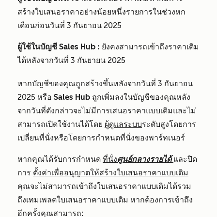
สร้างใบเสนอราคาอย่างน้อยหนึ่งรายการในช่วงหก
เดือนก่อนวันที่ 3 กันยายน 2025
ผู้ใช้ในบัญชี
Sales Hub
:
ยังคงสามารถเข้าถึงราคาเดิม
ได้หลังจากวันที่ 3 กันยายน 2025
หากบัญชีของคุณถูกสร้างขึ้นหลังจากวันที่ 3 กันยายน
2025 หรือ
Sales Hub
ถูกเพิ่มลงในบัญชีของคุณหลัง
จากวันที่ดังกล่าวจะไม่มีการเสนอราคาแบบเดิมและไม่
สามารถเปิดใช้งานได้โดย
ผู้ดูแลระบบ
ระดับสูงโดยการ
เปลี่ยนที่นั่งหรือโดยการกำหนดที่นั่งของพาร์ทเนอร์
หากคุณได้รับการกำหนด
ที่นั่ง
ศูนย์กลางรายได้
และปิด
การ
ตั้งค่าเพื่ออนุญาตให้สร้างใบเสนอราคาแบบเดิม
คุณจะไม่สามารถเข้าถึงใบเสนอราคาแบบเดิมได้รวม
ถึงเทมเพลตใบเสนอราคาแบบเดิม หากต้องการเข้าถึง
อีกครั้งคุณสามารถ: