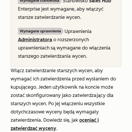
Stanowisko
Sales Hub
Wymagane stanowiska
Enterprise
jest wymagane, aby włączyć
starsze zatwierdzanie wycen.
Uprawnienia
Wymagane uprawnienia
Administratora
o rozszerzonych
uprawnieniach są wymagane do włączenia
starszego zatwierdzania wycen.
Włącz zatwierdzanie starszych wycen, aby
wymagać ich zatwierdzenia przed wysłaniem do
kupującego. Jeden użytkownik na koncie może
zostać skonfigurowany jako zatwierdzający dla
starszych wycen. Po jej włączeniu wszystkie
dotychczasowe wyceny będą wymagały
zatwierdzenia. Dowiedz się, jak
oceniać i
zatwierdzać wyceny
.