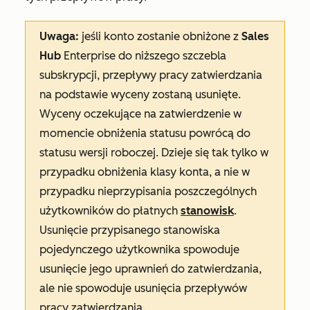
Uwaga:
jeśli konto zostanie obniżone z
Sales
Hub
Enterprise
do niższego szczebla
subskrypcji, przepływy pracy zatwierdzania
na podstawie wyceny zostaną usunięte.
Wyceny oczekujące na zatwierdzenie w
momencie obniżenia statusu powrócą do
statusu wersji roboczej. Dzieje się tak tylko w
przypadku obniżenia klasy konta, a nie w
przypadku nieprzypisania poszczególnych
użytkowników do płatnych
stanowisk
.
Usunięcie przypisanego stanowiska
pojedynczego użytkownika spowoduje
usunięcie jego uprawnień do zatwierdzania,
ale nie spowoduje usunięcia przepływów
pracy zatwierdzania.