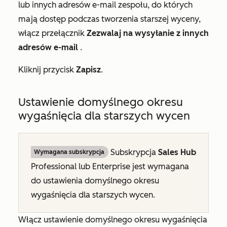
lub innych adresów e-mail zespołu, do których
mają dostęp podczas tworzenia starszej wyceny,
włącz przełącznik
Zezwalaj na wysyłanie z innych
adresów e-mail
.
Kliknij przycisk
Zapisz
.
Ustawienie domyślnego okresu
wygaśnięcia dla starszych wycen
Subskrypcja
Sales Hub
Wymagana subskrypcja
Professional
lub
Enterprise
jest wymagana
do ustawienia domyślnego okresu
wygaśnięcia dla starszych wycen.
Włącz ustawienie domyślnego okresu wygaśnięcia