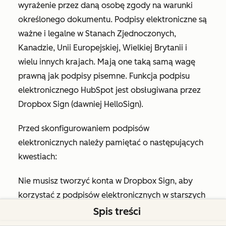
wyrażenie przez daną osobę zgody na warunki
określonego dokumentu. Podpisy elektroniczne są
ważne i legalne w Stanach Zjednoczonych,
Kanadzie, Unii Europejskiej, Wielkiej Brytanii i
wielu innych krajach. Mają one taką samą wagę
prawną jak podpisy pisemne. Funkcja podpisu
elektronicznego HubSpot jest obsługiwana przez
Dropbox Sign (dawniej HelloSign).
Przed skonfigurowaniem podpisów
elektronicznych należy pamiętać o następujących
kwestiach:
Nie musisz tworzyć konta w Dropbox Sign, aby
korzystać z podpisów elektronicznych w starszych
wycenach.
Spis treści