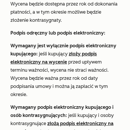
Wycena będzie dostępna przez rok od dokonania
płatności, a w tym okresie możliwe będzie
złożenie kontrasygnaty.
Podpis odręczny lub podpis elektroniczny
:
Wymagany jest wyłącznie podpis elektroniczny
kupującego:
jeśli kupujący
złoży podpis
elektroniczny na wycenie
przed upływem
terminu ważności, wycena nie straci ważności.
Wycena będzie ważna przez rok od daty
podpisania umowy i można ją zapłacić w tym
okresie.
Wymagany podpis elektroniczny kupującego i
osób kontrasygnujących:
jeśli kupujący i osoby
kontrasygnujące
złożą podpis elektroniczny na