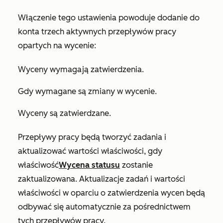
Włączenie tego ustawienia powoduje dodanie do
konta trzech aktywnych przepływów pracy
opartych na wycenie:
Wyceny wymagają zatwierdzenia
.
Gdy wymagane są zmiany w wycenie
.
Wyceny są zatwierdzane
.
Przepływy pracy będą tworzyć zadania i
aktualizować wartości właściwości, gdy
właściwość
Wycena statusu
zostanie
zaktualizowana. Aktualizacje zadań i wartości
właściwości w oparciu o zatwierdzenia wycen będą
odbywać się automatycznie za pośrednictwem
tych przepływów pracy.