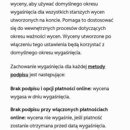
wyceny, aby używać domyślnego okresu
wygaśnięcia dla wszystkich starszych wycen
utworzonych na koncie. Pomaga to dostosować
się do wewnętrznych procesów dotyczących
okresu ważności wycen. Wyceny utworzone po
włączeniu tego ustawienia będą korzystać z
domyślnego okresu wygaśnięcia.
Zachowanie wygaśnięcia dla każdej
metody
podpisu
jest następujące:
Brak podpisu i opcji płatności online:
wycena
wygasa w dniu wygaśnięcia.
Brak podpisu przy włączonych płatnościach
online:
wycena nie wygaśnie, jeśli płatność
zostanie otrzymana przed datą wygaśnięcia.