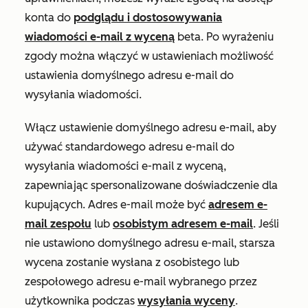
konta do
podglądu i dostosowywania
wiadomości e-mail z wyceną
beta. Po wyrażeniu
zgody można włączyć w ustawieniach możliwość
ustawienia domyślnego adresu e-mail do
wysyłania wiadomości.
Włącz ustawienie domyślnego adresu e-mail, aby
używać standardowego adresu e-mail do
wysyłania wiadomości e-mail z wyceną,
zapewniając spersonalizowane doświadczenie dla
kupujących. Adres e-mail może być
adresem e-
mail zespołu
lub
osobistym adresem e-mail
. Jeśli
nie ustawiono domyślnego adresu e-mail, starsza
wycena zostanie wysłana z osobistego lub
zespołowego adresu e-mail wybranego przez
użytkownika podczas
wysyłania wyceny
.