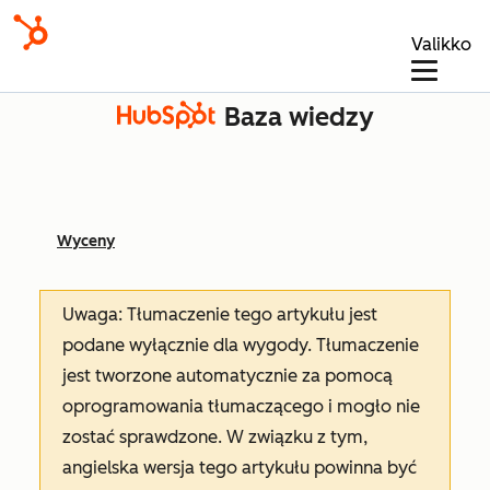
Valikko
Baza wiedzy
Wyceny
Uwaga: Tłumaczenie tego artykułu jest
podane wyłącznie dla wygody. Tłumaczenie
jest tworzone automatycznie za pomocą
oprogramowania tłumaczącego i mogło nie
zostać sprawdzone. W związku z tym,
angielska wersja tego artykułu powinna być