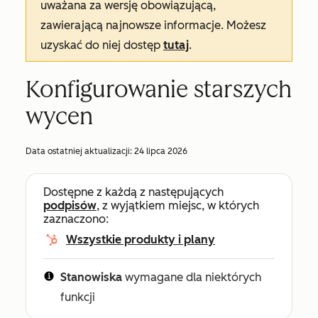
uważana za wersję obowiązującą,
zawierającą najnowsze informacje. Możesz
uzyskać do niej dostęp
tutaj
.
Konfigurowanie starszych
wycen
Data ostatniej aktualizacji:
24 lipca 2026
Dostępne z każdą z następujących
podpisów
, z wyjątkiem miejsc, w których
zaznaczono:
Wszystkie produkty i plany
Stanowiska
wymagane dla niektórych
funkcji