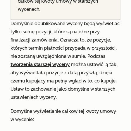
całkowitej kwoty umowy w starszych
wycenach.
Domyślnie opublikowane wyceny będą wyświetlać
tylko sumę pozycji, które są należne przy
finalizacji zamówienia. Oznacza to, że pozycje,
których termin płatności przypada w przyszłości,
nie zostaną uwzględnione w sumie. Podczas
tworzenia starszej wyceny
można ustawić ją tak,
aby wyświetlała pozycje z datą przyszłą, dzięki
czemu kupujący ma pełny wgląd w to, co kupuje.
Ustaw to zachowanie jako domyślne w starszych
ustawieniach wyceny.
Domyślne wyświetlanie całkowitej kwoty umowy
w wycenie: