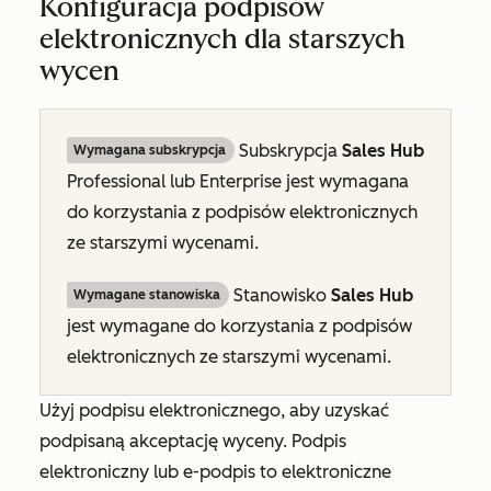
Konfiguracja podpisów
elektronicznych dla starszych
wycen
Subskrypcja
Sales Hub
Wymagana subskrypcja
Professional
lub
Enterprise
jest wymagana
do korzystania z podpisów elektronicznych
ze starszymi wycenami.
Stanowisko
Sales Hub
Wymagane stanowiska
jest wymagane do korzystania z podpisów
elektronicznych ze starszymi wycenami.
Użyj podpisu elektronicznego, aby uzyskać
podpisaną akceptację wyceny. Podpis
elektroniczny lub e-podpis to elektroniczne