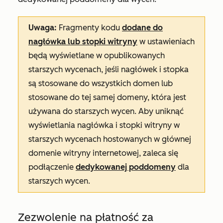
Uwaga:
Fragmenty kodu
dodane do
nagłówka lub stopki witryny
w ustawieniach
będą wyświetlane w opublikowanych
starszych wycenach, jeśli nagłówek i stopka
są stosowane do wszystkich domen lub
stosowane do tej samej domeny, która jest
używana do starszych wycen. Aby uniknąć
wyświetlania nagłówka i stopki witryny w
starszych wycenach hostowanych w głównej
domenie witryny internetowej, zaleca się
podłączenie
dedykowanej poddomeny
dla
starszych wycen.
Zezwolenie na płatność za