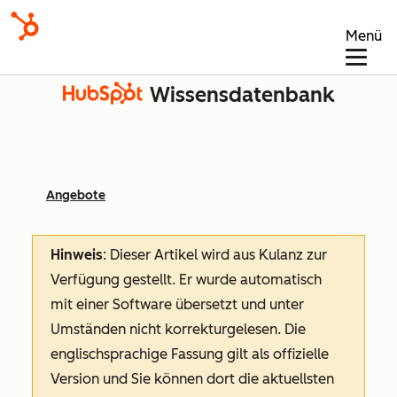
Menü
Wissensdatenbank
Angebote
Hinweis
: Dieser Artikel wird aus Kulanz zur
Verfügung gestellt.
Er wurde automatisch
mit einer Software übersetzt und unter
Umständen nicht korrekturgelesen. Die
englischsprachige Fassung gilt als offizielle
Version und Sie können dort die aktuellsten