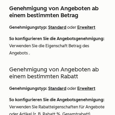
Genehmigung von Angeboten ab
einem bestimmten Betrag
Genehmigungstyp:
Standard
oder
Erweitert
So konfigurieren Sie die Angebotsgenehmigung:
Verwenden Sie die Eigenschaft
Betrag des
Angebots
.
Genehmigung von Angeboten ab
einem bestimmten Rabatt
Genehmigungstyp:
Standard
oder
Erweitert
So konfigurieren Sie die Angebotsgenehmigung:
Verwenden Sie Rabatteigenschaften für Angebote
oder Artikel (z. B.
Rabatt %
,
Gesamtrabatt).