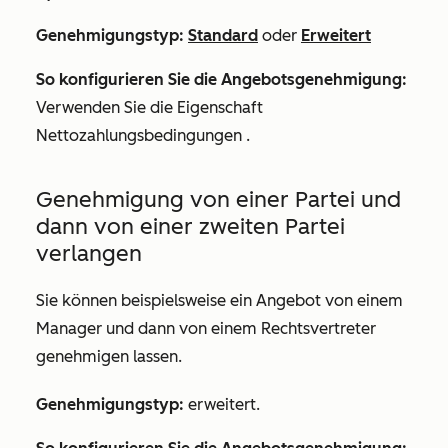
Genehmigungstyp:
Standard
oder
Erweitert
So konfigurieren Sie die Angebotsgenehmigung:
Verwenden Sie die Eigenschaft
Nettozahlungsbedingungen
.
Genehmigung von einer Partei und
dann von einer zweiten Partei
verlangen
Sie können beispielsweise ein Angebot von einem
Manager und dann von einem Rechtsvertreter
genehmigen lassen.
Genehmigungstyp:
erweitert.