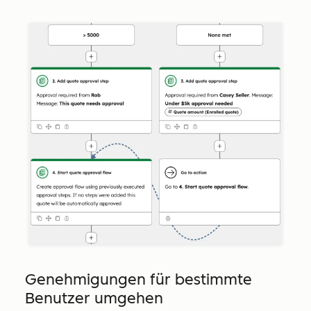
Genehmigungen für bestimmte
Benutzer umgehen