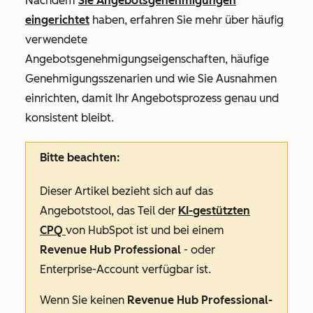
Nachdem
Sie Angebotsgenehmigungen
eingerichtet
haben, erfahren Sie mehr über häufig
verwendete
Angebotsgenehmigungseigenschaften, häufige
Genehmigungsszenarien und wie Sie Ausnahmen
einrichten, damit Ihr Angebotsprozess genau und
konsistent bleibt.
Bitte beachten:
Dieser Artikel bezieht sich auf das
Angebotstool, das Teil der
KI-gestützten
CPQ
von HubSpot ist und bei einem
Revenue Hub Professional
- oder
Enterprise-Account
verfügbar ist.
Wenn Sie keinen
Revenue Hub Professional-