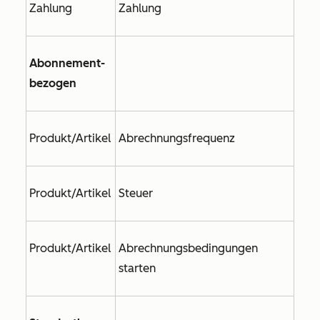
Zahlung
Zahlung
Abonnement-
bezogen
Produkt/Artikel
Abrechnungsfrequenz
Produkt/Artikel
Steuer
Produkt/Artikel
Abrechnungsbedingungen
starten