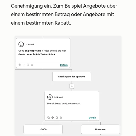
Genehmigung ein. Zum Beispiel Angebote über
einem bestimmten Betrag oder Angebote mit
einem bestimmten Rabatt.