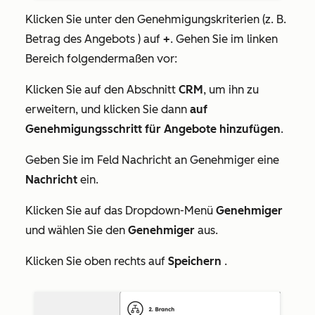
Klicken Sie unter den Genehmigungskriterien (z. B.
Betrag des Angebots ) auf
+
. Gehen Sie im linken
Bereich folgendermaßen vor:
Klicken Sie auf den Abschnitt
CRM
, um ihn zu
erweitern, und klicken Sie dann
auf
Genehmigungsschritt für Angebote hinzufügen
.
Geben Sie im Feld
Nachricht an Genehmiger
eine
Nachricht
ein.
Klicken Sie auf das Dropdown-Menü
Genehmiger
und wählen Sie den
Genehmiger
aus.
Klicken Sie oben rechts auf
Speichern
.