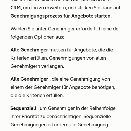
CRM
, um ihn zu erweitern, und klicken Sie dann auf
Genehmigungsprozess für Angebote starten
.
Wählen Sie unter
Genehmiger erforderlich
eine der
folgenden Optionen aus:
Alle Genehmiger
müssen für Angebote, die die
Kriterien erfüllen, Genehmigungen von allen
Genehmigern verlangen.
Alle Genehmiger
, die eine Genehmigung von
einem der Genehmiger für Angebote benötigen,
die die Kriterien erfüllen.
Sequenziell
, um Genehmiger in der Reihenfolge
ihrer Priorität zu benachrichtigen. Sequenzielle
Genehmigungen erfordern die Genehmigung