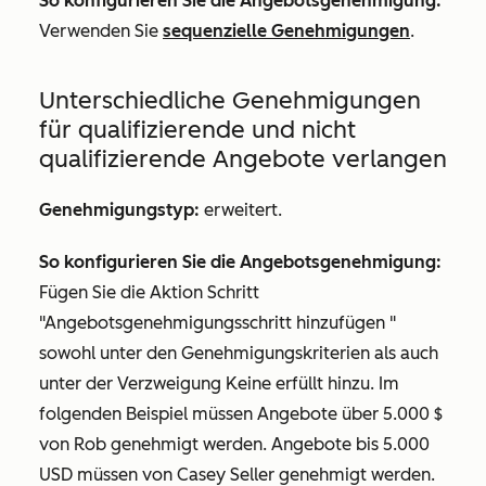
So konfigurieren Sie die Angebotsgenehmigung:
Verwenden Sie
sequenzielle Genehmigungen
.
Unterschiedliche Genehmigungen
für qualifizierende und nicht
qualifizierende Angebote verlangen
Genehmigungstyp:
erweitert.
So konfigurieren Sie die Angebotsgenehmigung:
Fügen Sie die Aktion
Schritt
"Angebotsgenehmigungsschritt hinzufügen
"
sowohl unter den Genehmigungskriterien als auch
unter der
Verzweigung Keine erfüllt
hinzu. Im
folgenden Beispiel müssen Angebote über 5.000 $
von
Rob
genehmigt werden. Angebote bis 5.000
USD müssen von
Casey Seller
genehmigt werden.