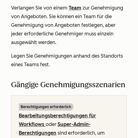
Verlangen Sie von einem
Team
zur Genehmigung
von Angeboten. Sie können ein Team für die
Genehmigung von Angeboten festlegen, aber
jeder erforderliche Genehmiger muss einzeln
ausgewählt werden.
Legen Sie Genehmigungen anhand des Standorts
eines Teams fest.
Gängige Genehmigungsszenarien
Berechtigungen erforderlich
Bearbeitungsberechtigungen
für
Workflows
oder
Super-Admin-
Berechtigungen
sind erforderlich, um