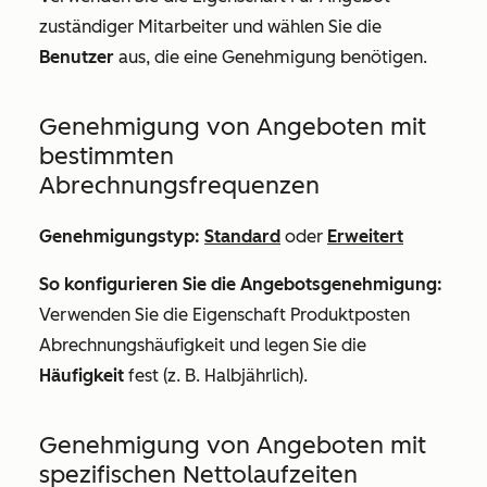
zuständiger Mitarbeiter
und wählen Sie die
Benutzer
aus, die eine Genehmigung benötigen.
Genehmigung von Angeboten mit
bestimmten
Abrechnungsfrequenzen
Genehmigungstyp:
Standard
oder
Erweitert
So konfigurieren Sie die Angebotsgenehmigung:
Verwenden Sie die Eigenschaft Produktposten
Abrechnungshäufigkeit
und legen Sie die
Häufigkeit
fest (z. B.
Halbjährlich
).
Genehmigung von Angeboten mit
spezifischen Nettolaufzeiten