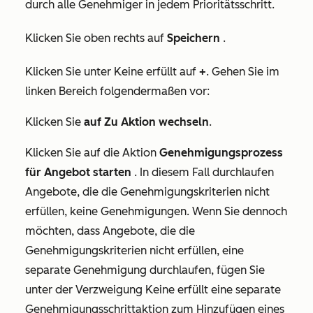
durch alle Genehmiger in jedem Prioritätsschritt.
Klicken Sie oben rechts auf
Speichern
.
Klicken Sie unter
Keine erfüllt
auf
+
. Gehen Sie im
linken Bereich folgendermaßen vor:
Klicken Sie
auf Zu Aktion wechseln
.
Klicken Sie auf die Aktion
Genehmigungsprozess
für Angebot starten
. In diesem Fall durchlaufen
Angebote, die die Genehmigungskriterien nicht
erfüllen, keine Genehmigungen. Wenn Sie dennoch
möchten, dass Angebote, die die
Genehmigungskriterien nicht erfüllen, eine
separate Genehmigung durchlaufen, fügen Sie
unter der
Verzweigung Keine erfüllt
eine separate
Genehmigungsschrittaktion
zum Hinzufügen eines