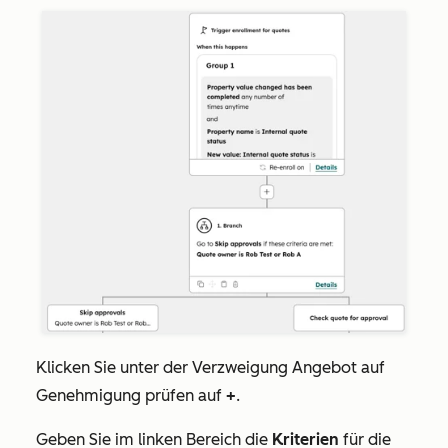
Klicken Sie unter der Verzweigung
Angebot auf
Genehmigung prüfen
auf
+
.
Geben Sie im linken Bereich die
Kriterien
für die