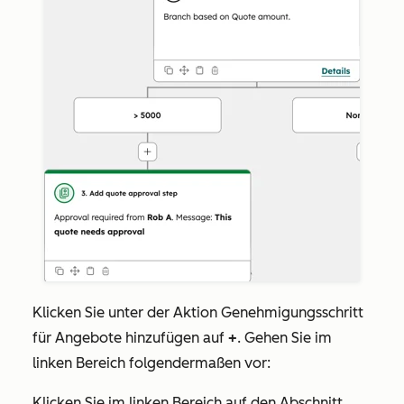
Klicken Sie unter der Aktion
Genehmigungsschritt
für Angebote hinzufügen
auf
+
. Gehen Sie im
linken Bereich folgendermaßen vor:
Klicken Sie im linken Bereich auf den Abschnitt