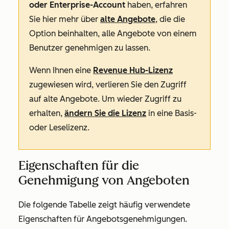
oder Enterprise-Account
haben, erfahren
Sie hier mehr über
alte Angebote
, die die
Option beinhalten, alle Angebote von einem
Benutzer genehmigen zu lassen.
Wenn Ihnen eine
Revenue Hub-Lizenz
zugewiesen wird, verlieren Sie den Zugriff
auf alte Angebote. Um wieder Zugriff zu
erhalten,
ändern Sie die Lizenz
in eine Basis-
oder Leselizenz.
Eigenschaften für die
Genehmigung von Angeboten
Die folgende Tabelle zeigt häufig verwendete
Eigenschaften für Angebotsgenehmigungen.