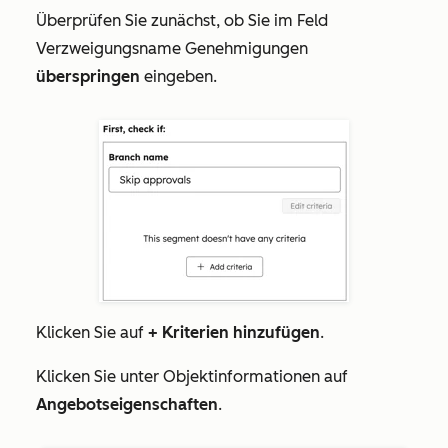
Überprüfen Sie zunächst, ob
Sie im Feld
Verzweigungsname
Genehmigungen
überspringen
eingeben.
Klicken Sie auf
+ Kriterien hinzufügen
.
Klicken Sie unter
Objektinformationen
auf
Angebotseigenschaften
.