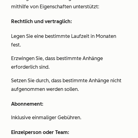
mithilfe von Eigenschaften unterstützt:
Rechtlich und vertraglich:
Legen Sie eine bestimmte Laufzeit in Monaten
fest.
Erzwingen Sie, dass bestimmte Anhänge
erforderlich sind.
Setzen Sie durch, dass bestimmte Anhänge nicht
aufgenommen werden sollen.
Abonnement:
Inklusive einmaliger Gebühren.
Einzelperson oder Team: