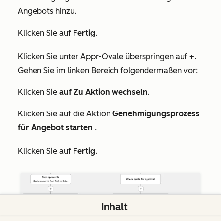
Angebots
hinzu.
Klicken Sie auf
Fertig
.
Klicken Sie unter
Appr-Ovale überspringen
auf
+
.
Gehen Sie im linken Bereich folgendermaßen vor:
Klicken Sie
auf Zu Aktion wechseln
.
Klicken Sie auf die Aktion
Genehmigungsprozess
für Angebot starten
.
Klicken Sie auf
Fertig
.
Inhalt