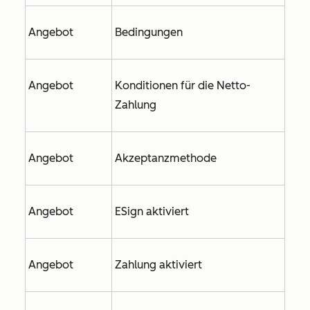
Angebot
Bedingungen
Angebot
Konditionen für die Netto-
Zahlung
Angebot
Akzeptanzmethode
Angebot
ESign aktiviert
Angebot
Zahlung aktiviert