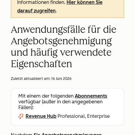
Informationen finden.
Hier können Sie
darauf zugreifen
.
Anwendungsfälle für die
Angebotsgenehmigung
und häufig verwendete
Eigenschaften
Zuletzt aktualisiert am:
16 Juni 2026
Mit einem der folgenden
Abonnements
verfügbar (außer in den angegebenen
Fällen):
Revenue Hub
Professional, Enterprise