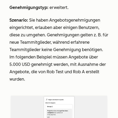
Genehmigungstyp:
erweitert.
Szenario:
Sie haben Angebotsgenehmigungen
eingerichtet, erlauben aber einigen Benutzern,
diese zu umgehen. Genehmigungen gelten z. B. für
neue Teammitglieder, während erfahrene
Teammitglieder keine Genehmigung benötigen.
Im folgenden Beispiel müssen Angebote über
5.000 USD genehmigt werden, mit Ausnahme der
Angebote, die von Rob Test und
Rob A
erstellt
wurden.