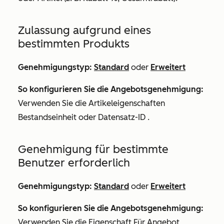
Zulassung aufgrund eines
bestimmten Produkts
Genehmigungstyp:
Standard
oder
Erweitert
So konfigurieren Sie die Angebotsgenehmigung:
Verwenden Sie die Artikeleigenschaften
Bestandseinheit
oder
Datensatz-ID
.
Genehmigung für bestimmte
Benutzer erforderlich
Genehmigungstyp:
Standard
oder
Erweitert
So konfigurieren Sie die Angebotsgenehmigung:
Verwenden Sie die Eigenschaft
Für Angebot