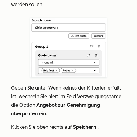
werden sollen.
Geben
Sie unter Wenn keines der Kriterien erfüllt
ist, wechseln Sie hier:
im Feld
Verzweigungsname
die Option
Angebot zur Genehmigung
überprüfen
ein.
Klicken Sie oben rechts auf
Speichern
.