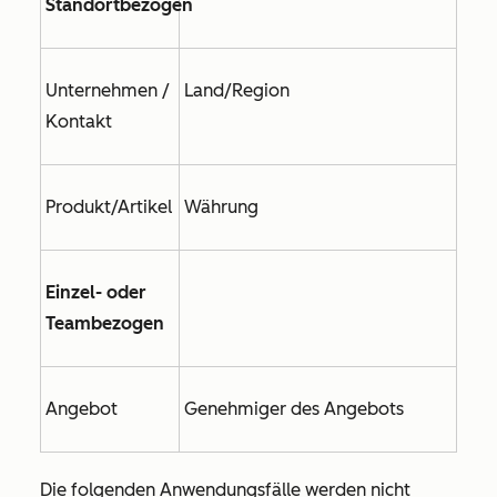
Standortbezogen
Unternehmen /
Land/Region
Kontakt
Produkt/Artikel
Währung
Einzel- oder
Teambezogen
Angebot
Genehmiger des Angebots
Die folgenden Anwendungsfälle werden nicht