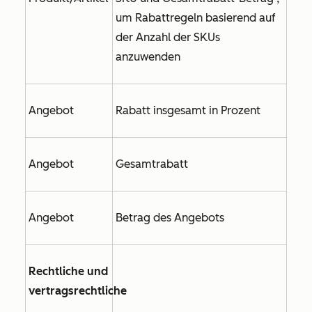
um Rabattregeln basierend auf
der Anzahl der SKUs
anzuwenden
Angebot
Rabatt insgesamt in Prozent
Angebot
Gesamtrabatt
Angebot
Betrag des Angebots
Rechtliche und
vertragsrechtliche