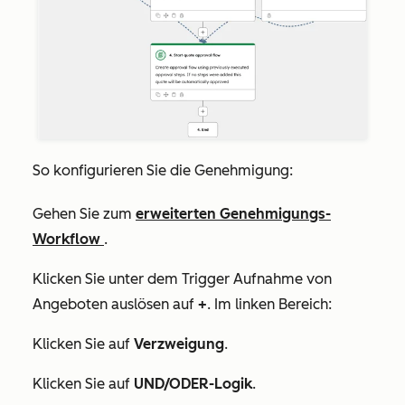
So konfigurieren Sie die Genehmigung:
Gehen Sie zum
erweiterten Genehmigungs-
Workflow
.
Klicken Sie unter dem Trigger
Aufnahme von
Angeboten auslösen
auf
+
. Im linken Bereich:
Klicken Sie auf
Verzweigung
.
Klicken Sie auf
UND/ODER-Logik
.