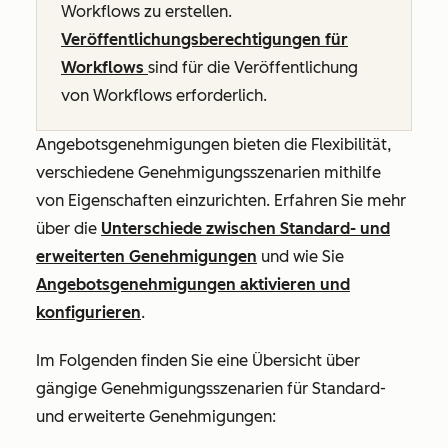
Workflows
zu erstellen.
Veröffentlichungsberechtigungen für
Workflows
sind für die Veröffentlichung
von Workflows erforderlich.
Angebotsgenehmigungen bieten die Flexibilität,
verschiedene Genehmigungsszenarien mithilfe
von Eigenschaften einzurichten. Erfahren Sie mehr
über die
Unterschiede zwischen Standard- und
erweiterten Genehmigungen
und wie Sie
Angebotsgenehmigungen aktivieren und
konfigurieren
.
Im Folgenden finden Sie eine Übersicht über
gängige Genehmigungsszenarien für Standard-
und erweiterte Genehmigungen: