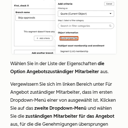
Wählen Sie in der Liste der Eigenschaften
die
Option Angebotszuständiger Mitarbeiter
aus.
Vergewissern Sie sich im linken Bereich unter
Für
Angebot zuständiger Mitarbeiter
, dass im ersten
Dropdown-Menü
einer von
ausgewählt ist. Klicken
Sie auf das
zweite
Dropdown-Menü
und wählen
Sie die
zuständigen Mitarbeiter für das Angebot
aus, für die die Genehmigungen übersprungen