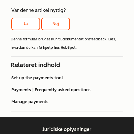
Var denne artikel nyttig?
Ja
Nej
Denne formular bruges kun til dokumentationsfeedback. Læs,
hvordan du kan
få hjælp hos HubSpot
.
Relateret indhold
Set up the payments tool
Payments | Frequently asked questions
Manage payments
Juridiske oplysninger