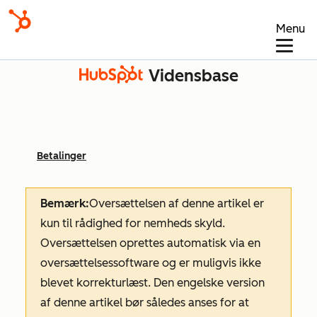
Menu
Vidensbase
Betalinger
Bemærk:
Oversættelsen af denne artikel er
kun til rådighed for nemheds skyld.
Oversættelsen oprettes automatisk via en
oversættelsessoftware og er muligvis ikke
blevet korrekturlæst. Den engelske version
af denne artikel bør således anses for at