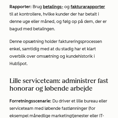
Rapporter:
Brug
betalings-
og
fakturarapporter
til at kontrollere, hvilke kunder der har betalt i
denne uge eller måned, og følg op på dem, der er
bagud med betalingen.
Denne opsætning holder faktureringsprocessen
enkel, samtidig med at du stadig har et klart
overblik over omsætning og kundehistorik i
HubSpot.
Lille serviceteam: administrer fast
honorar og løbende arbejde
Forretningsscenarie:
Du driver et lille bureau eller
serviceteam med løbende fastlønninger (for
eksempel månedlige marketingtjenester eller IT-