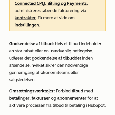
Connected CPQ, Billing og Payments,
administreres løbende fakturering via
kontrakter
. Få mere at vide om
indstillingen
.
Godkendelse af tilbud:
Hvis et tilbud indeholder
en stor rabat eller en usædvanlig betingelse,
udløser det
godkendelse af tilbuddet
inden
afsendelse, hvilket sikrer den nødvendige
gennemgang af økonomiteams eller
salgsledelsen.
Omsætningsværktøjer:
Forbind
tilbud
med
betalinger
,
fakturaer
og
abonnementer
for at
aktivere processen fra tilbud til betaling i HubSpot.