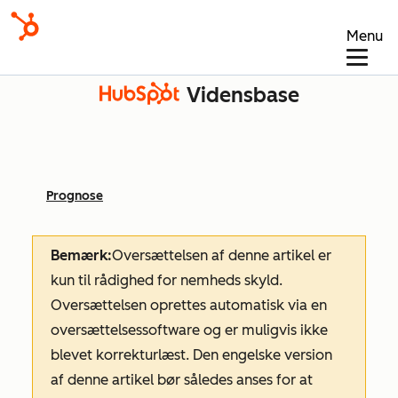
Menu
Vidensbase
Prognose
Bemærk:
Oversættelsen af denne artikel er
kun til rådighed for nemheds skyld.
Oversættelsen oprettes automatisk via en
oversættelsessoftware og er muligvis ikke
blevet korrekturlæst. Den engelske version
af denne artikel bør således anses for at