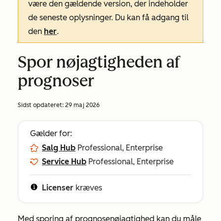
være den gældende version, der indeholder
de seneste oplysninger. Du kan få adgang til
den
her
.
Spor nøjagtigheden af
prognoser
Sidst opdateret:
29 maj 2026
Gælder for:
Salg Hub
Professional, Enterprise
Service Hub
Professional, Enterprise
Licenser
kræves
Med sporing af prognosenøjagtighed kan du måle