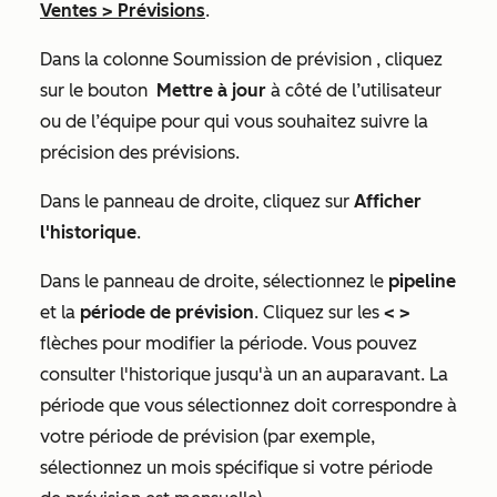
Ventes
>
Prévisions
.
Dans la colonne
Soumission de prévision
, cliquez
sur le bouton
Mettre à jour
à côté de l’utilisateur
ou de l’équipe pour qui vous souhaitez suivre la
précision des prévisions.
Dans le panneau de droite, cliquez sur
Afficher
l'historique
.
Dans le panneau de droite, sélectionnez le
pipeline
et la
période de prévision
. Cliquez sur les
<
>
flèches pour modifier la période. Vous pouvez
consulter l'historique jusqu'à un an auparavant. La
période que vous sélectionnez doit correspondre à
votre période de prévision (par exemple,
sélectionnez un mois spécifique si votre période