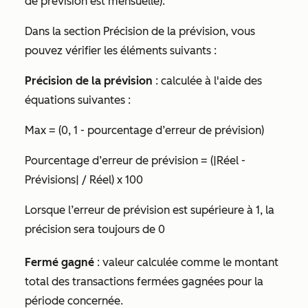
de prévision est mensuelle).
Dans la section
Précision de la prévision
, vous
pouvez vérifier les éléments suivants :
Précision de la prévision
: calculée à l'aide des
équations suivantes :
Max = (0, 1 - pourcentage d’erreur de prévision)
Pourcentage d’erreur de prévision = (|Réel -
Prévisions| / Réel) x 100
Lorsque l’erreur de prévision est supérieure à 1, la
précision sera toujours de 0
Fermé gagné
: valeur calculée comme le montant
total des transactions fermées gagnées pour la
période concernée.