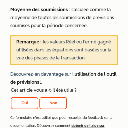
Moyenne des soumissions
: calculée comme la
moyenne de toutes les soumissions de prévisions
soumises pour la période concernée.
Remarque :
les valeurs
Réel
ou
Fermé gagné
utilisées dans les équations sont basées sur la
vue des phases de la transaction.
Découvrez-en davantage sur l'
utilisation de l'outil
de prévisions
l
.
Cet article vous a-t-il été utile ?
Oui
Non
Ce formulaire n'est utilisé que pour recueillir du feedback sur la
documentation. Découvrez comment
obtenir de l'aide sur