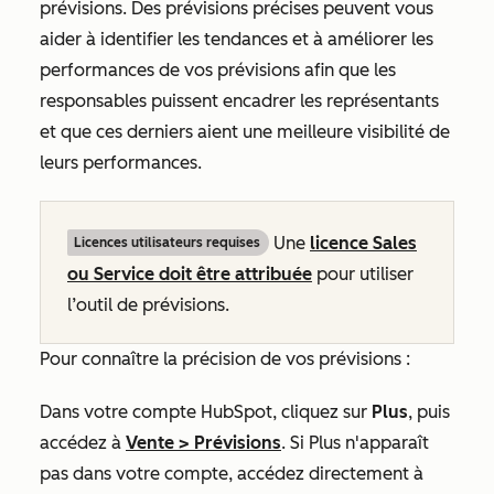
prévisions. Des prévisions précises peuvent vous
aider à identifier les tendances et à améliorer les
performances de vos prévisions afin que les
responsables puissent encadrer les représentants
et que ces derniers aient une meilleure visibilité de
leurs performances.
Une
licence
Sales
Licences utilisateurs requises
ou
Service
doit être attribuée
pour utiliser
l’outil de prévisions.
Pour connaître la précision de vos prévisions :
Dans votre compte HubSpot, cliquez sur
Plus
, puis
accédez à
Vente
>
Prévisions
. Si
Plus
n'apparaît
pas dans votre compte, accédez directement à