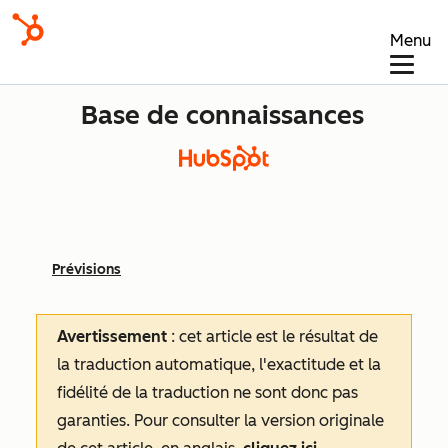
Menu
Base de connaissances
Prévisions
Avertissement
: cet article est le résultat de
la traduction automatique, l'exactitude et la
fidélité de la traduction ne sont donc pas
garanties.
Pour consulter la version originale