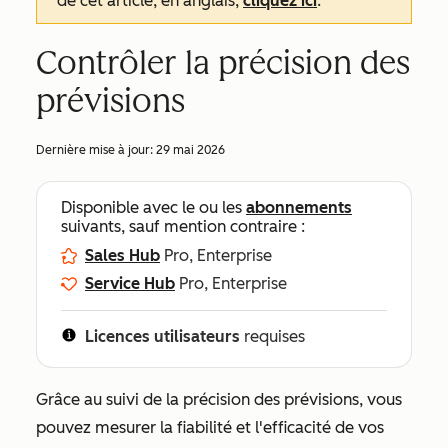
de cet article, en anglais,
cliquez ici
.
Contrôler la précision des
prévisions
Dernière mise à jour:
29 mai 2026
Disponible avec le ou les
abonnements
suivants, sauf mention contraire :
Sales Hub
Pro, Enterprise
Service Hub
Pro, Enterprise
Licences utilisateurs
requises
Grâce au suivi de la précision des prévisions, vous
pouvez mesurer la fiabilité et l'efficacité de vos