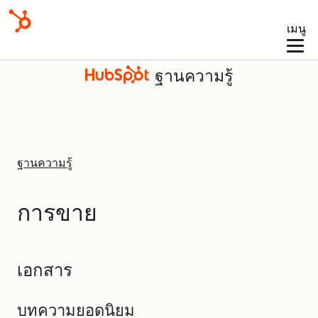
เมนู
ฐานความรู้
ฐานความรู้
การขาย
เอกสาร
บทความยอดนิยม