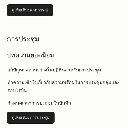
ดูเพิ่มเติม
: คาดการณ์
การประชุม
บทความยอดนิยม
แก้ปัญหาสถานะว่างในปฏิทินสำหรับการประชุม
ทำความเข้าใจเกี่ยวกับความพร้อมในการประชุมกลุ่มและ
รอบโรบิน
กำหนดเวลาการประชุมในบันทึก
ดูเพิ่มเติม
: การประชุม