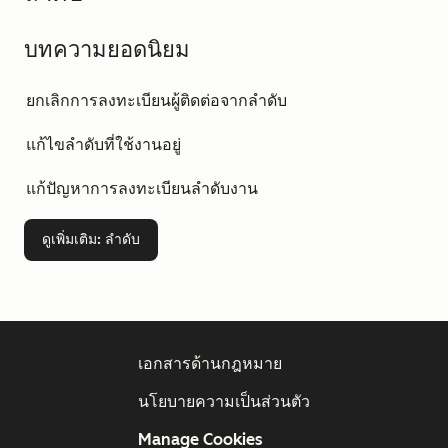
บทความยอดนิยม
ยกเลิกการลงทะเบียนผู้ติดต่อจากลำดับ
แก้ไขลำดับที่ใช้งานอยู่
แก้ปัญหาการลงทะเบียนลำดับงาน
ดูเพิ่มเติม
: ลำดับ
เอกสารด้านกฎหมาย
นโยบายความเป็นส่วนตัว
Manage Cookies