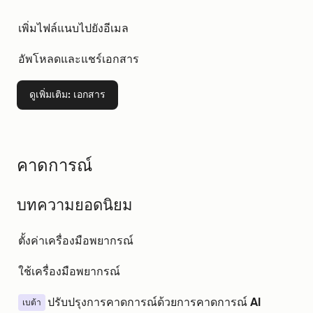
เพิ่มไฟล์แนบไปยังอีเมล
อัพโหลดและแชร์เอกสาร
ดูเพิ่มเติม
: เอกสาร
คาดการณ์
บทความยอดนิยม
ตั้งค่าเครื่องมือพยากรณ์
ใช้เครื่องมือพยากรณ์
ปรับปรุงการคาดการณ์ด้วยการคาดการณ์ AI
เบต้า