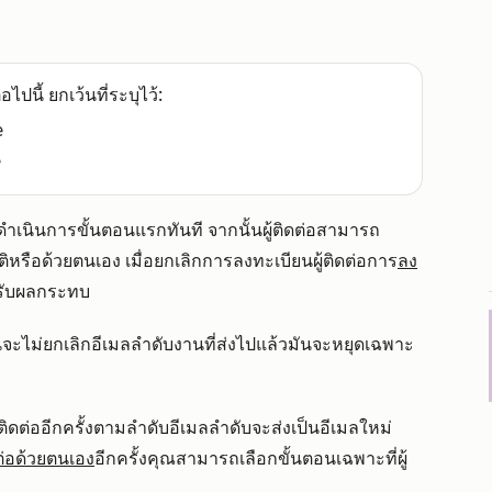
อไปนี้ ยกเว้นที่ระบุไว้:
e
e
ดำเนินการขั้นตอนแรกทันที จากนั้นผู้ติดต่อสามารถ
หรือด้วยตนเอง เมื่อยกเลิกการลงทะเบียนผู้ติดต่อการ
ลง
้รับผลกระทบ
น
จะไม่ยกเลิกอีเมลลำดับงานที่ส่งไปแล้วมันจะหยุดเฉพาะ
ดต่ออีกครั้งตามลำดับอีเมลลำดับจะส่งเป็นอีเมลใหม่
ต่อด้วยตนเอง
อีกครั้งคุณสามารถเลือกขั้นตอนเฉพาะที่ผู้