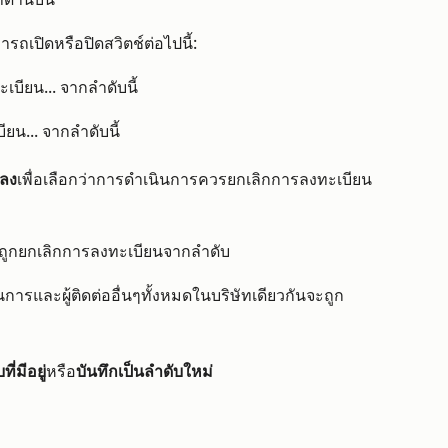
รถเปิดหรือปิดสวิตช์ต่อไปนี้:
เบียน... จากลำดับนี้
ยน... จากลำดับนี้
นลง
เพื่อเลือกว่าการดำเนินการควรยกเลิกการลงทะเบียน
่จะถูกยกเลิกการลงทะเบียนจากลำดับ
ินการและผู้ติดต่ออื่นๆทั้งหมดในบริษัทเดียวกันจะถูก
ี่มีอยู่
หรือ
บันทึกเป็นลำดับใหม่