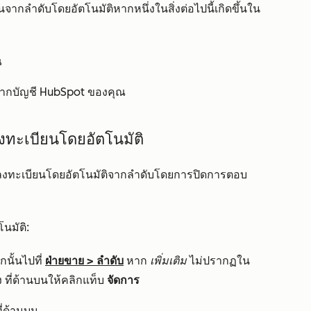
จากลำดับโดยอัตโนมัติหากหนึ่งในสิ่งต่อไปนี้เกิดขึ้นใน
ณ
ากบัญชี HubSpot ของคุณ
งทะเบียนโดยอัตโนมัติ
การลงทะเบียนโดยอัตโนมัติจากลำดับโดยการปิดการตอบ
นมัติ:
นั้นไปที่
ฝ่ายขาย
>
ลำดับ
หาก
เพิ่มเติม
ไม่ปรากฏใน
ที่ด้านบนให้คลิกแท็บ
จัดการ
่
ด้านบน