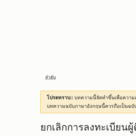
ลำดับ
โปรดทราบ::
บทความนี้จัดทำขึ้นเพื่อคว
บทความฉบับภาษาอังกฤษนี้ควรถือเป็นฉบับ
ยกเลิกการลงทะเบียนผู้