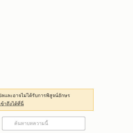
ลและอาจไม่ได้รับการพิสูจน์อักษร
เข้าถึงได้ที่นี่