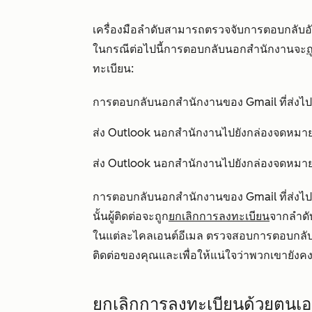
เครื่องมือลำดับสามารถตรวจจับการตอบกลับอั
ในกรณีต่อไปนี้การตอบกลับนอกสำนักงานจะ
ทะเบียน:
การตอบกลับนอกสำนักงานของ Gmail ที่ส่งไ
ส่ง Outlook นอกสำนักงานไปยังกล่องจดหมา
ส่ง Outlook นอกสำนักงานไปยังกล่องจดหมา
การตอบกลับนอกสำนักงานของ Gmail ที่ส่งไ
นั้นผู้ติดต่อจะถูก
ยกเลิกการลงทะเบียน
จากลำดั
ในแต่ละไคลเอนต์อีเมล ตรวจสอบการตอบกลับของผู้
ติดต่อของคุณและเพื่อให้แน่ใจว่าพวกเขายังคงอ
ยกเลิกการลงทะเบียนด้วยตนเอ