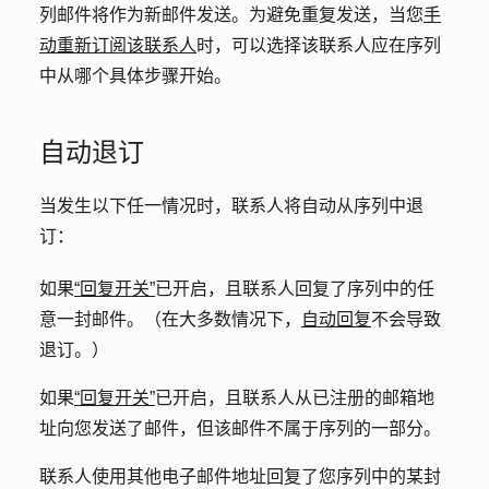
列邮件将作为新邮件发送。为避免重复发送，当您
手
动重新订阅该联系人
时，可以选择该联系人应在序列
中从哪个具体步骤开始。
自动退订
当发生以下任一情况时，联系人将自动从序列中退
订：
如果
“回复开关”
已开启，且联系人回复了序列中的任
意一封邮件。（在大多数情况下，
自动回复
不会导致
退订。）
如果
“回复开关”
已开启，且联系人从已注册的邮箱地
址向您发送了邮件，但该邮件不属于序列的一部分。
联系人使用其他电子邮件地址回复了您序列中的某封