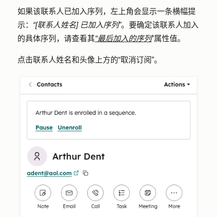
如果该联系人已加入序列，左上角会显示一条横幅提
示：
“[联系人姓名] 已加入序列”
。要确定该联系人加入
的具体序列，请查看其
“最后加入的序列
”属性值。
点击联系人姓名和头像上方的
“取消订阅
”。