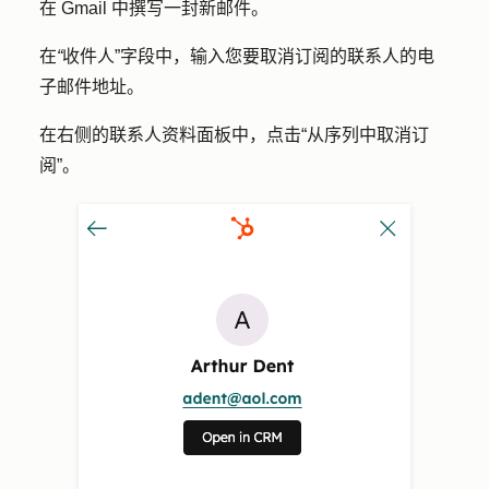
在 Gmail 中撰写一封新邮件。
在
“
收件人”字段中，输入您要取消订阅的联系人的电
子邮件地址。
在右侧的联系人资料面板中，点击
“从序列中取消订
阅
”。