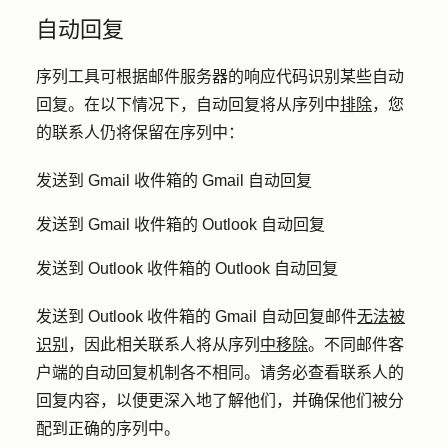
自动回复
序列工具可根据邮件服务器的响应代码识别某些自动
回复。在以下情况下，自动回复将从序列中
排除
，您
的联系人仍将保留在序列中：
发送到 Gmail 收件箱的 Gmail 自动回复
发送到 Gmail 收件箱的 Outlook 自动回复
发送到 Outlook 收件箱的 Outlook 自动回复
发送到 Outlook 收件箱的 Gmail 自动回复邮件
无法被
识别
，因此相关联系人将从序列
中移除
。不同邮件客
户端的自动回复机制各不相同。请务必查看联系人的
回复内容，以便更深入地了解他们，并确保他们被分
配到正确的序列中。