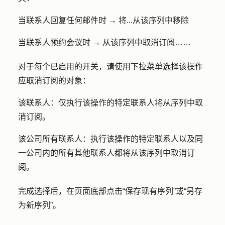
当联系人回复任何邮件时 → 将...从该序列中移除
当联系人预约会议时 → 从该序列中取消订阅……
对于每个已启用的开关，请使用
下拉菜单
选择该操作
应取消订阅的对象：
该联系人：
仅执行该操作的特定联系人将从序列中取
消订阅。
该公司所有联系人：
执行该操作的特定联系人以及同
一公司内的所有其他联系人都将从该序列中取消订
阅。
完成选择后，在页面底部点击
“保存现有序列
”或
“另存
为新序列”
。