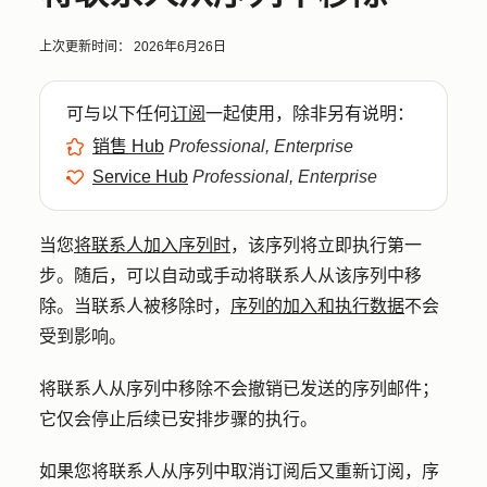
上次更新时间：
2026年6月26日
可与以下任何
订阅
一起使用，除非另有说明：
销售 Hub
Professional, Enterprise
Service Hub
Professional, Enterprise
当您
将联系人加入序列时
，该序列将立即执行第一
步。随后，可以自动或手动将联系人从该序列中移
除。当联系人被移除时，
序列的加入和执行数据
不会
受到影响。
将联系人从序列中移除不会撤销已发送的序列邮件；
它仅会停止后续已安排步骤的执行。
如果您将联系人从序列中取消订阅后又重新订阅，序