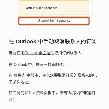
在 Outlook 中手动取消联系人的订阅
若要使用
Outlook 桌面插件
取消订阅联系人：
在 Outlook 中，撰写一封新邮件。
在
“
收件人”字段中，输入您要取消订阅的联系人的电
子邮件地址。
在右侧的联系人资料面板中，单击
“从序列中取消订
阅
”。