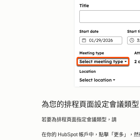
為您的排程頁面設定會議類型
若要為排程頁面指定會議類型，請
在你的 HubSpot 帳戶中，點擊
「更多」
，然