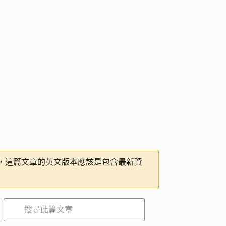
，這篇文章的英文版本應該是包含最新資