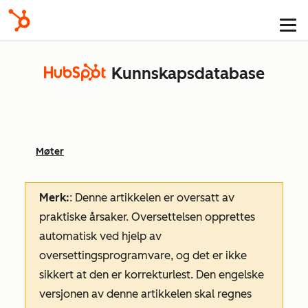
Kunnskapsdatabase
Møter
Merk:
: Denne artikkelen er oversatt av
praktiske årsaker. Oversettelsen opprettes
automatisk ved hjelp av
oversettingsprogramvare, og det er ikke
sikkert at den er korrekturlest. Den engelske
versjonen av denne artikkelen skal regnes