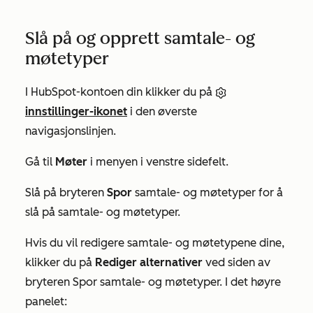
Slå på og opprett samtale- og
møtetyper
I HubSpot-kontoen din klikker du på
innstillinger-ikonet
i den øverste
navigasjonslinjen.
Gå til
Møter
i menyen i venstre sidefelt.
Slå på bryteren
Spor
samtale- og møtetyper for å
slå på samtale- og møtetyper.
Hvis du vil redigere samtale- og møtetypene dine,
klikker du på
Rediger alternativer
ved siden av
bryteren
Spor samtale- og
møtetyper. I det høyre
panelet: