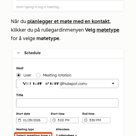
Når du
planlegger et møte med en kontakt
,
klikker du på rullegardinmenyen
Velg
møtetype
for å velge
møtetype
.