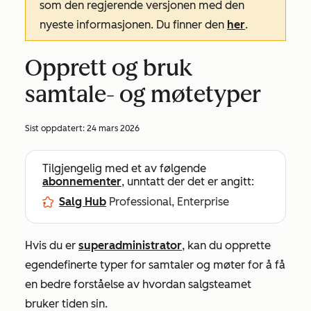
som den regjerende versjonen med den
nyeste informasjonen. Du finner den
her
.
Opprett og bruk
samtale- og møtetyper
Sist oppdatert:
24 mars 2026
Tilgjengelig med et av følgende
abonnementer
, unntatt der det er angitt:
Salg Hub
Professional, Enterprise
Hvis du er
superadministrator
, kan du opprette
egendefinerte typer for samtaler og møter for å få
en bedre forståelse av hvordan salgsteamet
bruker tiden sin.