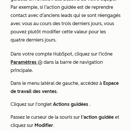
Par exemple, si l’action guidée est de reprendre
contact avec
d’anciens leads
qui se sont réengagés
avec vous au cours des trois derniers jours, vous
pouvez plutôt modifier cette valeur pour les
quatre derniers jours.
Dans votre compte HubSpot, cliquez sur l'icône
Paramètres
dans la barre de navigation
principale.
Dans le menu latéral de gauche, accédez à
Espace
de travail des ventes
.
Cliquez sur l'onglet
Actions guidées
.
Passez le curseur de la souris sur
l’action guidée
et
cliquez sur
Modifier
.