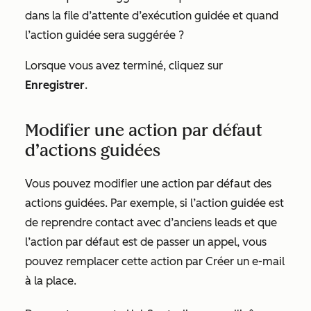
dans la file d’attente d’exécution guidée et quand
l’action guidée sera suggérée ?
Lorsque vous avez terminé, cliquez sur
Enregistrer
.
Modifier une action par défaut
d’actions guidées
Vous pouvez modifier une action par défaut des
actions guidées. Par exemple, si l’action guidée est
de
reprendre contact avec d’anciens leads
et que
l’action par défaut est de
passer un appel
, vous
pouvez remplacer cette action par
Créer un e-mail
à la place.