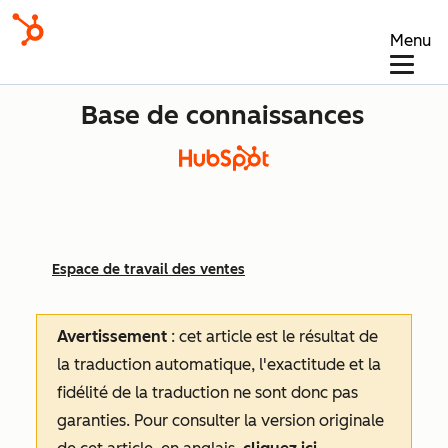
Menu
Base de connaissances
Espace de travail des ventes
Avertissement
: cet article est le résultat de
la traduction automatique, l'exactitude et la
fidélité de la traduction ne sont donc pas
garanties.
Pour consulter la version originale