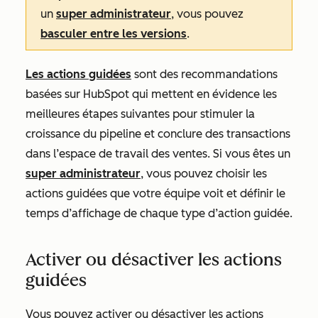
un
super administrateur
, vous pouvez
basculer entre les versions
.
Les actions guidées
sont des recommandations
basées sur HubSpot qui mettent en évidence les
meilleures étapes suivantes pour stimuler la
croissance du pipeline et conclure des transactions
dans l’espace de travail des ventes. Si vous êtes un
super administrateur
, vous pouvez choisir les
actions guidées que votre équipe voit et définir le
temps d’affichage de chaque type d’action guidée.
Activer ou désactiver les actions
guidées
Vous pouvez activer ou désactiver les actions