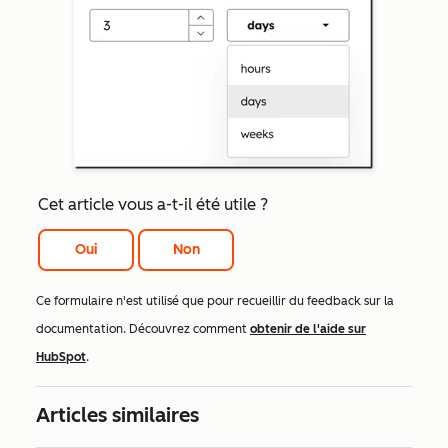
Cet article vous a-t-il été utile ?
Oui
Non
Ce formulaire n'est utilisé que pour recueillir du feedback sur la
documentation. Découvrez comment
obtenir de l'aide sur
HubSpot
.
Articles similaires