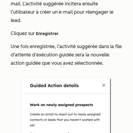
mail
. L’activité suggérée incitera ensuite
l’utilisateur à créer un e-mail pour réengager le
lead.
Cliquez sur
Enregistrer
.
Une fois enregistrée, l’activité suggérée dans la file
d’attente d’exécution guidée sera la nouvelle
action guidée que vous avez sélectionnée.