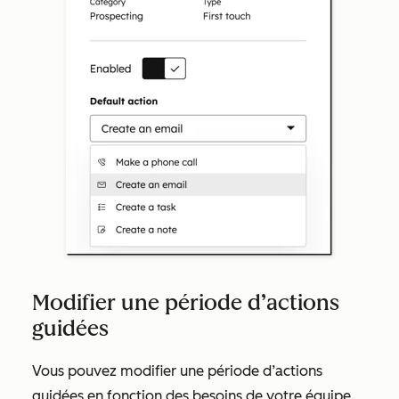
Modifier une période d’actions
guidées
Vous pouvez modifier une période d’actions
guidées en fonction des besoins de votre équipe.