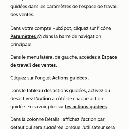
guidées dans les paramètres de l’espace de travail
des ventes.
Dans votre compte HubSpot, cliquez sur l'icône
Paramètres
dans la barre de navigation
principale.
Dans le menu latéral de gauche, accédez à
Espace
de travail des ventes
.
Cliquez sur l'onglet
Actions guidées
.
Dans le tableau des actions guidées, activez ou
désactivez
l’option
à côté de chaque action
guidée. En savoir plus sur
les actions guidées
.
Dans la colonne
Détails
, affichez l’action par
défaut qui sera suggérée lorsque l’utilisateur sera