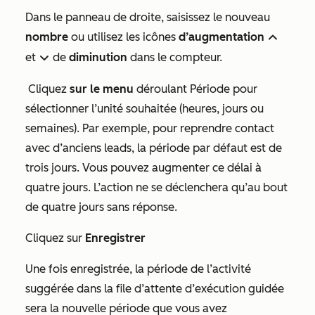
Dans le panneau de droite, saisissez le nouveau
nombre
ou utilisez les icônes
d’augmentation
upIcon
et
de
diminution
dans le compteur.
downIcon
Cliquez
sur le menu
déroulant Période pour
sélectionner l’unité
souhaitée (heures, jours ou
semaines). Par exemple, pour
reprendre contact
avec d’anciens leads
, la période par défaut est de
trois jours. Vous pouvez augmenter ce délai à
quatre jours. L’action ne se déclenchera qu’au bout
de quatre jours sans réponse.
Cliquez sur
Enregistrer
Une fois enregistrée, la période de l’activité
suggérée dans la file d’attente d’exécution guidée
sera la nouvelle période que vous avez