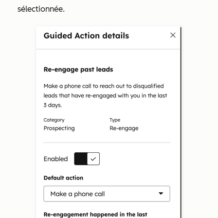
sélectionnée.