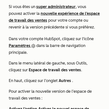
Si vous êtes un
super administrateur
, vous
pouvez activer la
nouvelle expérience de l’espace
de travail des ventes
pour votre compte ou
revenir à la version précédente si vous préférez.
Dans votre compte HubSpot, cliquez sur l'icône
Paramètres
dans la barre de navigation
principale.
Dans le menu latéral de gauche, sous
Outils
,
cliquez sur
Espace de travail des ventes
.
En haut, cliquez sur l’onglet
Autres
.
Pour activer la nouvelle version de l’espace de
travail des ventes :
Activez l’option Activer le nouvel espace de