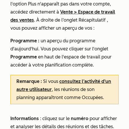
l'option
Plus
n'apparaît pas dans votre compte,
accédez directement à
Vente
>
Espace de travail
des ventes
.
À droite de l’onglet
Récapitulatif
,
vous pouvez afficher un aperçu de vos :
Programme :
un aperçu du programme
d'aujourd'hui. Vous pouvez cliquer sur l'onglet
Programme
en haut de l'espace de travail pour
accéder à votre planification complète.
Remarque :
Si vous
consultez l’activité d’un
autre utilisateur
, les réunions de son
planning apparaîtront comme
Occupées
.
Informations
: cliquez sur le
numéro
pour afficher
et analyser les détails des réunions et des tâches.