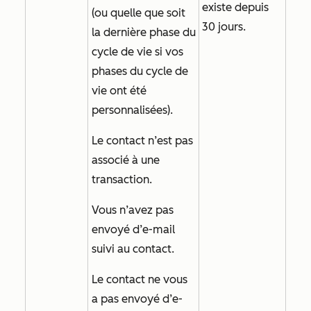
existe depuis
(ou quelle que soit
30 jours.
la dernière phase du
cycle de vie si vos
phases du cycle de
vie ont été
personnalisées).
Le contact n’est pas
associé à une
transaction.
Vous n’avez pas
envoyé d’e-mail
suivi au contact.
Le contact ne vous
a pas envoyé d’e-