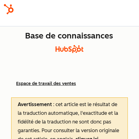
Base de connaissances
Espace de travail des ventes
Avertissement
: cet article est le résultat de
la traduction automatique, l'exactitude et la
fidélité de la traduction ne sont donc pas
garanties.
Pour consulter la version originale