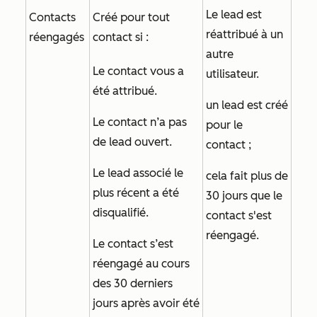
Le lead est
Contacts
Créé pour tout
réattribué à un
réengagés
contact si :
autre
Le contact vous a
utilisateur.
été attribué.
un lead est créé
Le contact n’a pas
pour le
de lead ouvert.
contact ;
Le lead associé le
cela fait plus de
plus récent a été
30 jours que le
disqualifié.
contact s'est
réengagé.
Le contact s’est
réengagé au cours
des 30 derniers
jours après avoir été