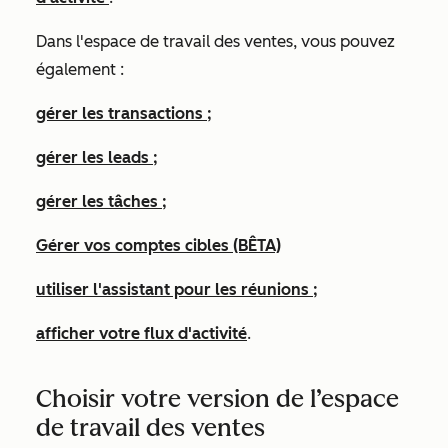
Dans l'espace de travail des ventes, vous pouvez
également :
gérer les transactions ;
gérer les leads ;
gérer les tâches ;
Gérer vos comptes cibles (BÊTA)
utiliser l'assistant pour les réunions ;
afficher votre flux d'activité
.
Choisir votre version de l’espace
de travail des ventes