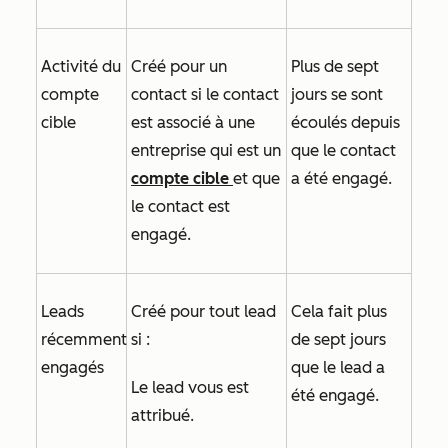
Activité du
Créé pour un
Plus de sept
compte
contact si le contact
jours se sont
cible
est associé à une
écoulés depuis
entreprise qui est un
que le contact
compte cible
et que
a été engagé.
le contact est
engagé.
Leads
Créé pour tout lead
Cela fait plus
récemment
si :
de sept jours
engagés
que le lead a
Le lead vous est
été engagé.
attribué.