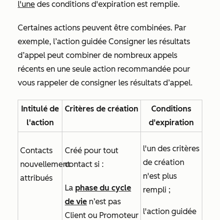
l'une
des conditions d'expiration est remplie.
Certaines actions peuvent être combinées. Par
exemple, l’action guidée
Consigner les résultats
d’appel
peut combiner de nombreux appels
récents en une seule action recommandée pour
vous rappeler de consigner les résultats d’appel.
Intitulé de
Critères de création
Conditions
l'action
d'expiration
l'un des critères
Contacts
Créé pour tout
de création
nouvellement
contact si :
n'est plus
attribués
La
phase du cycle
rempli ;
de vie
n’est pas
l'action guidée
Client
ou
Promoteur