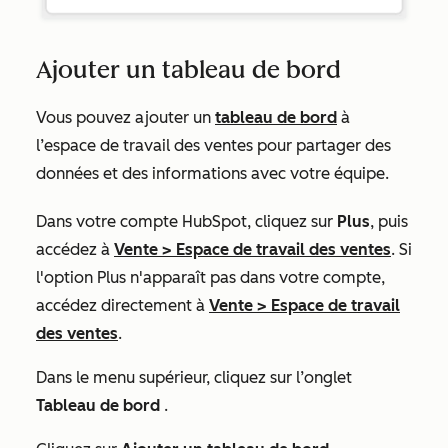
Ajouter un tableau de bord
Vous pouvez ajouter un
tableau de bord
à
l’espace de travail des ventes pour partager des
données et des informations avec votre équipe.
Dans votre compte HubSpot, cliquez sur
Plus
, puis
accédez à
Vente
>
Espace de travail des ventes
. Si
l'option
Plus
n'apparaît pas dans votre compte,
accédez directement à
Vente
>
Espace de travail
des ventes
.
Dans le menu supérieur, cliquez sur l’onglet
Tableau de bord
.