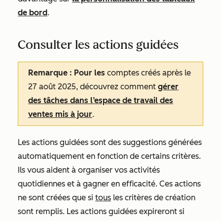
de bord
.
Consulter les actions guidées
Remarque : Pour les
comptes créés après le
27 août 2025, découvrez comment
gérer
des tâches dans l’espace de travail des
ventes mis à jour
.
Les actions guidées sont des suggestions générées
automatiquement en fonction de certains critères.
Ils vous aident à organiser vos activités
quotidiennes et à gagner en efficacité. Ces actions
ne sont créées que si
tous
les critères de création
sont remplis. Les actions guidées expireront si