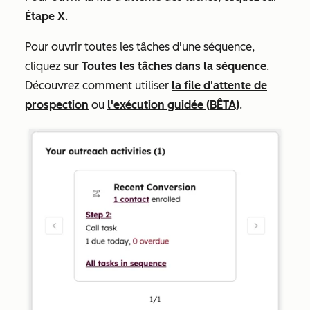
Étape X
.
Pour ouvrir toutes les tâches d'une séquence,
cliquez sur
Toutes les tâches dans la séquence
.
Découvrez comment utiliser
la file d'attente de
prospection
ou
l'exécution guidée (BÊTA)
.