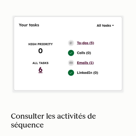
Consulter les activités de
séquence