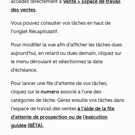
accédez directement à
Vente
>
Espace de travail
des ventes
.
Vous pouvez consulter vos tâches en haut de
l'onglet
Récapitulatif
.
Pour modifier la vue afin d’afficher les tâches dues
aujourd’hui, en retard ou dues demain, cliquez sur
le menu déroulant et sélectionnez la date
d’échéance.
Pour lancer une file d'attente de vos tâches,
cliquez sur le
numéro
associé à l'une des
catégories de tâche. Gérez ensuite vos tâches dans
l’espace de travail des ventes
à l’aide de la file
d’attente de prospection ou de
l’exécution
guidée (BÊTA).