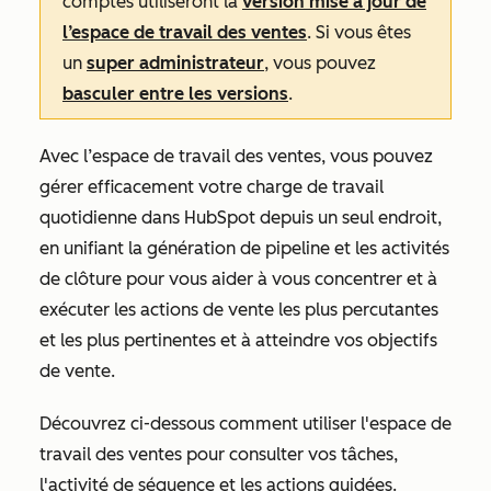
comptes utiliseront la
version mise à jour de
l’espace de travail des ventes
. Si vous êtes
un
super administrateur
, vous pouvez
basculer entre les versions
.
Avec l’espace de travail des ventes, vous pouvez
gérer efficacement votre charge de travail
quotidienne dans HubSpot depuis un seul endroit,
en unifiant la génération de pipeline et les activités
de clôture pour vous aider à vous concentrer et à
exécuter les actions de vente les plus percutantes
et les plus pertinentes et à atteindre vos objectifs
de vente.
Découvrez ci-dessous comment utiliser l'espace de
travail des ventes pour consulter vos tâches,
l'activité de séquence et les actions guidées.