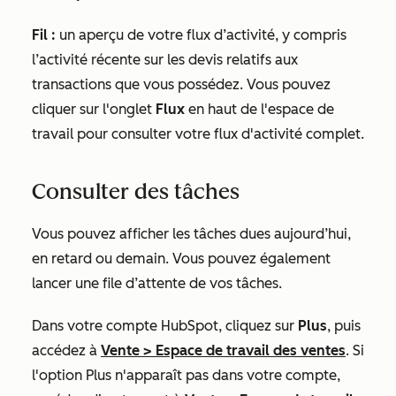
Fil :
un aperçu de votre flux d’activité, y compris
l’activité récente sur les devis relatifs aux
transactions que vous possédez. Vous pouvez
cliquer sur l'onglet
Flux
en haut de l'espace de
travail pour consulter votre flux d'activité complet.
Consulter des tâches
Vous pouvez afficher les tâches dues aujourd’hui,
en retard ou demain. Vous pouvez également
lancer une file d’attente de vos tâches.
Dans votre compte HubSpot, cliquez sur
Plus
, puis
accédez à
Vente
>
Espace de travail des ventes
. Si
l'option
Plus
n'apparaît pas dans votre compte,