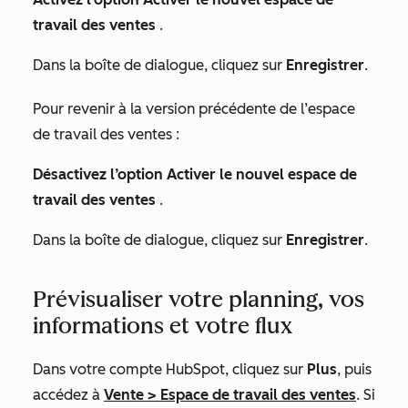
travail des ventes
.
Dans la boîte de dialogue, cliquez sur
Enregistrer
.
Pour revenir à la version précédente de l’espace
de travail des ventes :
Désactivez l’option Activer le nouvel espace de
travail des ventes
.
Dans la boîte de dialogue, cliquez sur
Enregistrer
.
Prévisualiser votre planning, vos
informations et votre flux
Dans votre compte HubSpot, cliquez sur
Plus
, puis
accédez à
Vente
>
Espace de travail des ventes
. Si