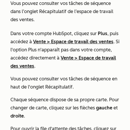
Vous pouvez consulter vos tâches de séquence
dans l’onglet
Récapitulatif
de l’espace de travail
des ventes.
Dans votre compte HubSpot, cliquez sur
Plus
, puis
accédez à
Vente
>
Espace de travail des ventes
. Si
l'option
Plus
n'apparaît pas dans votre compte,
accédez directement à
Vente
>
Espace de travail
des ventes
.
Vous pouvez consulter vos tâches de séquence en
haut de l'onglet
Récapitulatif
.
Chaque séquence dispose de sa propre carte.
Pour
changer de carte, cliquez sur les flèches
gauche
et
droite
.
Pour ouvrir la file d'attente des tâches, cliquez sur