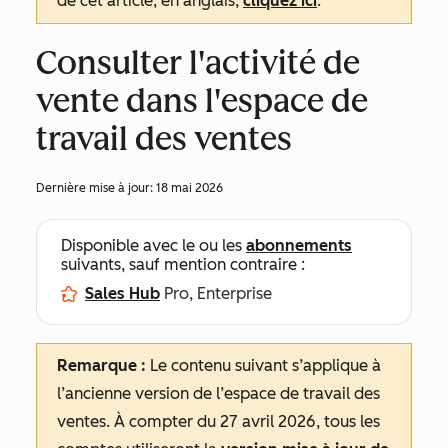
de cet article, en anglais,
cliquez ici
.
Consulter l'activité de
vente dans l'espace de
travail des ventes
Dernière mise à jour:
18 mai 2026
Disponible avec le ou les
abonnements
suivants, sauf mention contraire :
Sales Hub
Pro, Enterprise
Remarque :
Le contenu suivant s’applique à
l’ancienne version de l’espace de travail des
ventes. À compter du 27 avril 2026, tous les