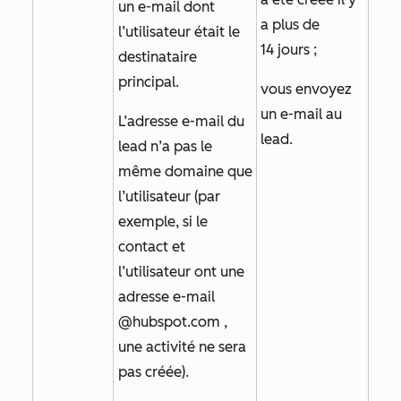
un e-mail dont
a plus de
l’utilisateur était le
14 jours ;
destinataire
principal.
vous envoyez
un e-mail au
L’adresse e-mail du
lead.
lead n’a pas le
même domaine que
l’utilisateur (par
exemple, si le
contact et
l’utilisateur ont une
adresse e-mail
@hubspot.com
,
une activité ne sera
pas créée).