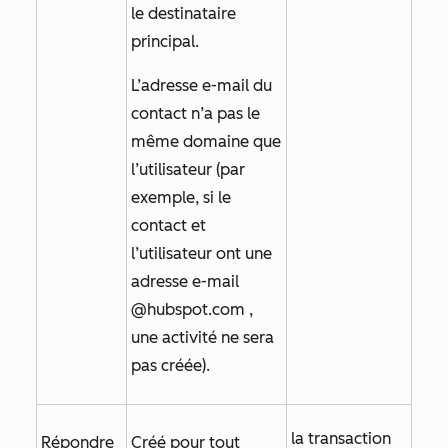
le destinataire
principal.
L’adresse e-mail du
contact n’a pas le
même domaine que
l’utilisateur (par
exemple, si le
contact et
l’utilisateur ont une
adresse e-mail
@hubspot.com
,
une activité ne sera
pas créée).
la transaction
Répondre
Créé pour tout