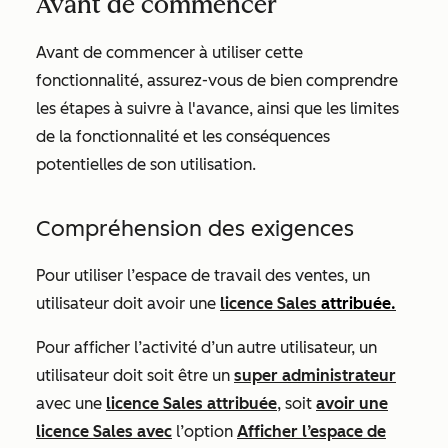
Avant de commencer
Avant de commencer à utiliser cette
fonctionnalité, assurez-vous de bien comprendre
les étapes à suivre à l'avance, ainsi que les limites
de la fonctionnalité et les conséquences
potentielles de son utilisation.
Compréhension des exigences
Pour utiliser l’espace de travail des ventes, un
utilisateur doit avoir une
licence
Sales
attribuée.
Pour afficher l’activité d’un autre utilisateur, un
utilisateur doit soit être un
super administrateur
avec une
licence
Sales
attribuée
, soit
avoir une
licence
Sales
avec
l’option
Afficher l’espace de