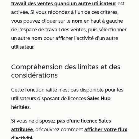
travail des ventes quand un autre utilisateur
est
activée. Si vous répondez à l’un de ces critères,
vous pouvez cliquer sur le
nom
en haut à gauche
de l’espace de travail des ventes, puis sélectionner
un autre
nom
pour afficher l’activité d’un autre
utilisateur.
Compréhension des limites et des
considérations
Cette fonctionnalité n’est pas disponible pour les
utilisateurs disposant de licences
Sales Hub
héritées.
Si vous ne disposez
pas d’une licence
Sales
attribuée
, découvrez comment
afficher votre flux
d’activité
.