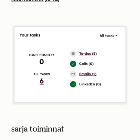
sarja toiminnat