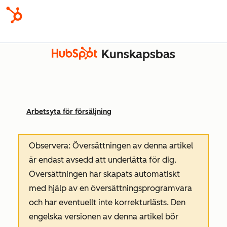
Kunskapsbas
Arbetsyta för försäljning
Observera: Översättningen av denna artikel
är endast avsedd att underlätta för dig.
Översättningen har skapats automatiskt
med hjälp av en översättningsprogramvara
och har eventuellt inte korrekturlästs. Den
engelska versionen av denna artikel bör