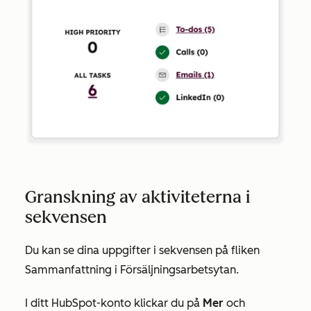
Granskning av aktiviteterna i
sekvensen
Du kan se dina uppgifter i sekvensen på fliken
Sammanfattning
i Försäljningsarbetsytan.
I ditt HubSpot-konto klickar du på
Mer
och