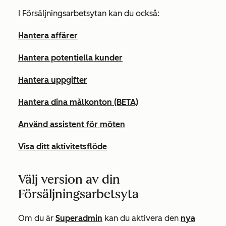
I Försäljningsarbetsytan kan du också:
Hantera affärer
Hantera potentiella kunder
Hantera uppgifter
Hantera dina målkonton (BETA)
Använd assistent för möten
Visa ditt aktivitetsflöde
Välj version av din
Försäljningsarbetsyta
Om du är
Superadmin
kan du aktivera den
nya