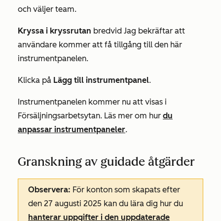
och väljer team.
Kryssa i kryssrutan
bredvid
Jag bekräftar att
användare kommer att få tillgång till den här
instrumentpanelen
.
Klicka på
Lägg till instrumentpanel
.
Instrumentpanelen kommer nu att visas i
Försäljningsarbetsytan. Läs mer om hur
du
anpassar instrumentpaneler
.
Granskning av guidade åtgärder
Observera:
För konton som skapats efter
den 27 augusti 2025 kan du lära dig hur du
hanterar uppgifter i den uppdaterade