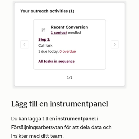
Lägg till en instrumentpanel
Du kan lägga till en
instrumentpanel
i
Försäljningsarbetsytan för att dela data och
insikter med ditt team.