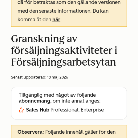
därför betraktas som den gällande versionen
med den senaste informationen. Du kan
komma åt den
här
.
Granskning av
försäljningsaktiviteter i
Försäljningsarbetsytan
Senast uppdaterad:
18 maj 2026
Tillgänglig med något av följande
abonnemang
, om inte annat anges:
Sales Hub
Professional, Enterprise
Observera:
Följande innehåll gäller för den