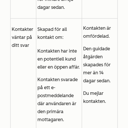
dagar sedan.
Kontakten är
Kontakter
Skapad för all
omfördelad.
väntar på
kontakt om:
ditt svar
Den guidade
Kontakten har inte
åtgärden
en potentiell kund
skapades för
eller en öppen affär.
mer än 14
Kontakten svarade
dagar sedan.
på ett e-
Du mejlar
postmeddelande
kontakten.
där användaren är
den primära
mottagaren.