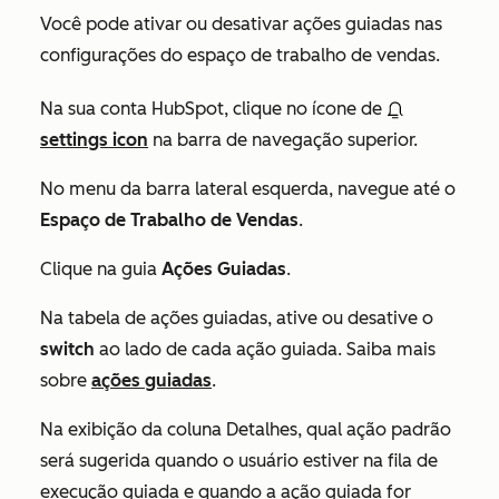
Você pode ativar ou desativar ações guiadas nas
configurações do espaço de trabalho de vendas.
Na sua conta HubSpot, clique no ícone de
settings icon
na barra de navegação superior.
No menu da barra lateral esquerda, navegue até o
Espaço de Trabalho de Vendas
.
Clique na guia
Ações Guiadas
.
Na tabela de ações guiadas, ative ou desative o
switch
ao lado de cada ação guiada. Saiba mais
sobre
ações guiadas
.
Na exibição
da
coluna Detalhes, qual ação padrão
será sugerida quando o usuário estiver na fila de
execução guiada e quando a ação guiada for