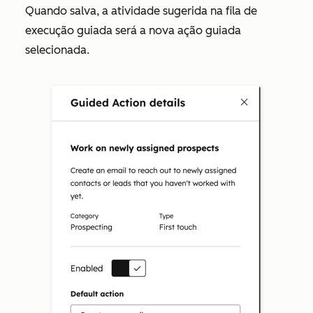
Quando salva, a atividade sugerida na fila de
execução guiada será a nova ação guiada
selecionada.