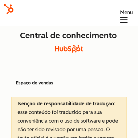
Menu
Central de conhecimento
Espaço de vendas
Isenção de responsabilidade de tradução
:
esse conteúdo foi traduzido para sua
conveniência com o uso de software e pode
não ter sido revisado por uma pessoa.
O