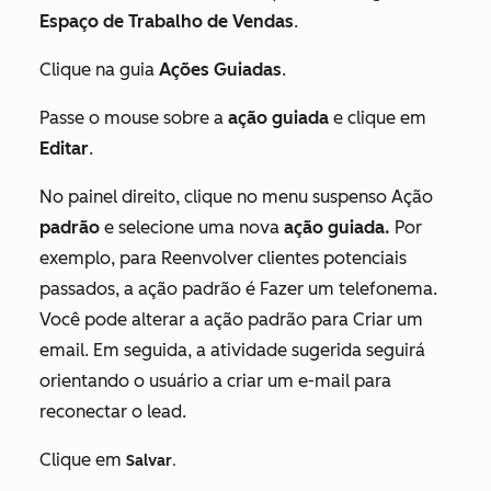
Espaço de Trabalho de Vendas
.
Clique na guia
Ações Guiadas
.
Passe o mouse sobre a
ação guiada
e clique em
Editar
.
No painel direito, clique no menu suspenso Ação
padrão
e selecione uma nova
ação guiada.
Por
exemplo, para
Reenvolver clientes potenciais
passados
, a ação padrão é
Fazer um telefonema
.
Você pode alterar a ação padrão para
Criar um
email
. Em seguida, a atividade sugerida seguirá
orientando o usuário a criar um e-mail para
reconectar o lead.
Clique em
Salvar
.