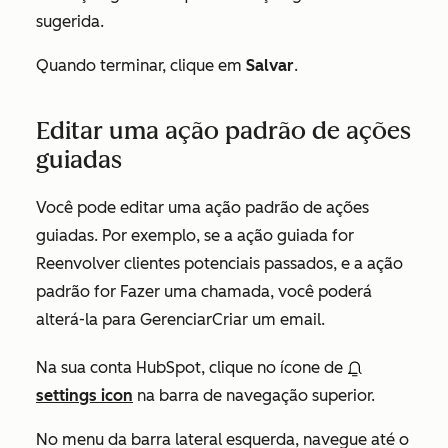
sugerida.
Quando terminar, clique em
Salvar
.
Editar uma ação padrão de ações
guiadas
Você pode editar uma ação padrão de ações
guiadas. Por exemplo, se a ação guiada for
Reenvolver clientes potenciais passados
, e a ação
padrão for
Fazer uma chamada
, você poderá
alterá-la para GerenciarCriar um email.
Na sua conta HubSpot, clique no ícone de
settings icon
na barra de navegação superior.
No menu da barra lateral esquerda, navegue até o