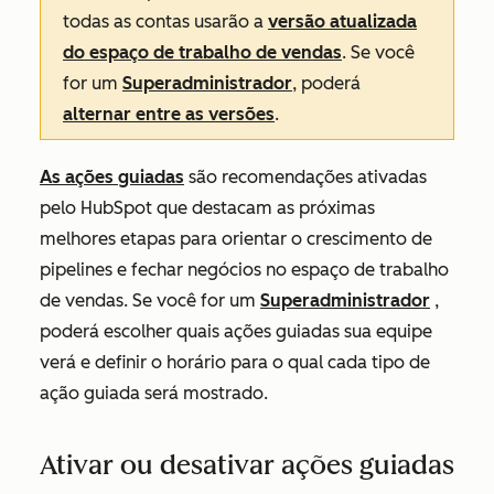
todas as contas usarão a
versão atualizada
do espaço de trabalho de vendas
. Se você
for um
Superadministrador
, poderá
alternar entre as versões
.
As ações guiadas
são recomendações ativadas
pelo HubSpot que destacam as próximas
melhores etapas para orientar o crescimento de
pipelines e fechar negócios no espaço de trabalho
de vendas. Se você for um
Superadministrador
,
poderá escolher quais ações guiadas sua equipe
verá e definir o horário para o qual cada tipo de
ação guiada será mostrado.
Ativar ou desativar ações guiadas