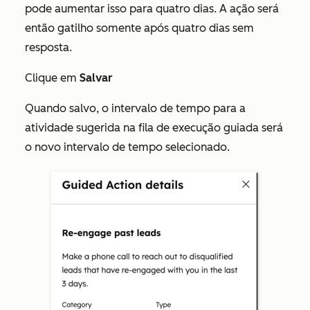
pode aumentar isso para quatro dias. A ação será
então gatilho somente após quatro dias sem
resposta.
Clique em
Salvar
Quando salvo, o intervalo de tempo para a
atividade sugerida na fila de execução guiada será
o novo intervalo de tempo selecionado.