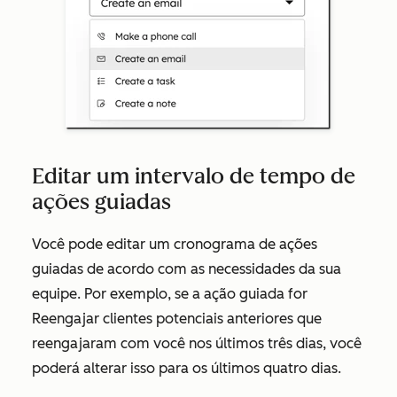
Editar um intervalo de tempo de
ações guiadas
Você pode editar um cronograma de ações
guiadas de acordo com as necessidades da sua
equipe. Por exemplo, se a ação guiada for
Reengajar clientes potenciais anteriores
que
reengajaram com você nos últimos três dias, você
poderá alterar isso para os últimos quatro dias.