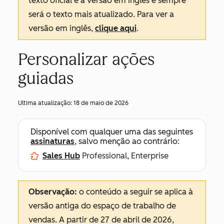
texto oficial é a versão em inglês e sempre
será o texto mais atualizado. Para ver a
versão em inglês,
clique aqui
.
Personalizar ações
guiadas
Ultima atualização:
18 de maio de 2026
Disponível com qualquer uma das seguintes
assinaturas
, salvo menção ao contrário:
Sales Hub
Professional, Enterprise
Observação:
o conteúdo a seguir se aplica à
versão antiga do espaço de trabalho de
vendas. A partir de 27 de abril de 2026,